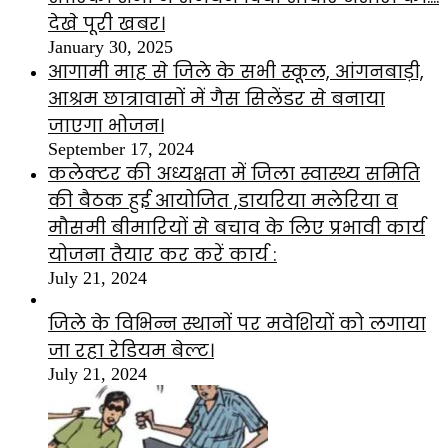
देखे पूरी खबर।
January 30, 2025
आगामी माह से जिले के सभी स्कूल, आंगनबाड़ी,
आश्रम छात्रावासों में गैस सिलेंडर से बनाया
जाएगा भोजन।
September 17, 2024
कलेक्टर की अध्यक्षता में जिला स्वास्थ्य समिति
की बैठक हुई आयोजित ,डायरिया मलेरिया व
मौसमी बीमारियों से बचाव के लिए प्रभावी कार्य
योजना तैयार कर करें कार्य :
July 21, 2024
जिले के विभिन्न स्थानों पर मवेशियों को लगाया
जा रहा रेडियम बेल्ट।
July 21, 2024