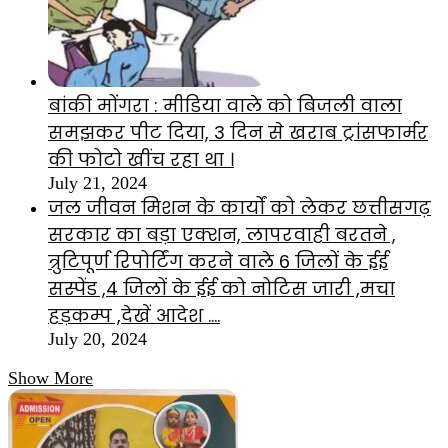
बांकी मोंगरा : मीडिया वाले को बिजली वाला
समझकर पीट दिया, 3 दिन से खराब ट्रांसफार्मर
की फोटो खींच रहा था ।
July 21, 2024
जल जीवन मिशन के कार्यों को लेकर छत्तीसगढ़
सरकार का बड़ा एक्शन, लापरवाही बरतने ,
त्रुटिपूर्ण रिपोर्टिंग करने वाले 6 जिलों के ईई
सस्पेंड ,4 जिलों के ईई को नोटिस जारी ,मचा
हड़कम्प ,देखें आदेश ….
July 20, 2024
Show More