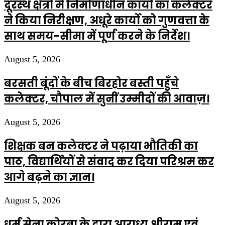
दूरस्थ क्षेत्रों में निर्माणाधीन कार्यों का कलेक्टर
ने किया निरीक्षण, अधूरे कार्यो को गुणवत्ता के
साथ समय-सीमा में पूर्ण करने के निर्देश।
August 5, 2026
बरसती बूंदों के बीच बिरहोर बस्ती पहुँचे
कलेक्टर, चौपाल में सुनीं उम्मीदों की आवाज़।
August 5, 2026
शिक्षक बन कलेक्टर ने पढ़ाया भौतिकी का
पाठ, विद्यार्थियों से संवाद कर दिया परिश्रम कर
आगे बढ़ने का ज्ञान।
August 5, 2026
धर्म सेना कोरबा के द्वारा आराध्य श्रीराम एवं