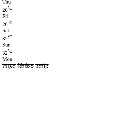
Thu
℃
26
Fri
℃
26
Sat
℃
32
Sun
℃
32
Mon
लाइव क्रिकेट स्कोर