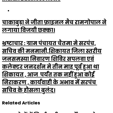
Website
चाकाबुड़ा ने जीता फ़ाइनल मैच रामगोपाल ने
लगाया विजयी छक्का।
भ्रष्टाचार : ग्राम पंचायत चैतमा मे सरपंच,
सचिव की मनमानी,शिकायत जिला स्तरीय
जनसमस्या निवारण शिविर सपलवा एवं
कलेक्टर जनदर्शन मे तीन माह पूर्व हुआ था
शिकायत , आज पर्यंत तक नहीं हुआ कोई
निराकरण , कार्यवाही के अभाव में सरपंच
सचिव के हौसला बुलंद।
Related Articles