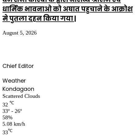
धार्मिक भावनाओ को अघात पहुचाने के आक्रोश
मे पुतला दहन किया गया |
August 5, 2026
Chief Editor
Weather
Kondagaon
Scattered Clouds
℃
32
33º - 26º
58%
5.08 km/h
℃
33