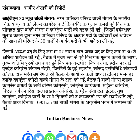
संवाददाता : साबीर अंसारी की रिपोर्ट।
आईबीएन 24 न्यूज बांकी मोगरा:
नगर पालिका परिषद बाकी मोगरा के नगरीय
निकाय चुनाव को लेकर कांग्रेस पार्टी के पर्यवेक्षक गुलाब कमरो पूर्व विधायक
सोनहत द्वारा बांकी मोगरा में कांग्रेस पार्टी की बैठक ली गई,, जिसमें पर्यवेक्षक
गुलाब कमरो द्वारा नगर पालिका परिषद के अध्यक्ष पदों के दावेदारों की आवेदन
की साथ ही परिषद के 30 वार्डो के पार्षद पदों के भी आवेदन ली गई,
जिसमें अध्यक्ष पद के लिए लगभग 07 नाम व वार्ड पार्षद पद के लिए लगभग 60 से
अधिक आवेदन की गई,, बैठक में मुख्य रूप से पूर्व विधायक गुलाब कमरों के साथ,
मुख्य अतिथि पुरुषोत्तम कंवर पूर्व विधायक कटघोरा विधानसभा, हरीश परसाई
प्रदेश कांग्रेस संगठन मंत्री, चिरमिरी के पूर्व महापौर, सांसद प्रतिनिधि सीएमडी
कोशक दास महंत उपस्थित रहे बैठक के आयोजनकर्ता अध्यक्ष टीकाराम मनहर
ब्लॉक कांग्रेस कमेटी बाकी मोगरा के द्वारा की गई, बैठक में बाकी मोगरा ब्लॉक
कांग्रेस कमेटी के सभी वरिष्ठ कांग्रेसी, कांग्रेस कार्यकर्ता, महिला कांग्रेस,
पिछड़ा वर्ग कांग्रेस, अल्पसंख्यक कांग्रेस, कांग्रेस सेवा दल, इंटक, यूथ
कांग्रेस, कांग्रेस पार्टी के सभी दिग्गजों की व कार्यकर्ता गण की उपस्थिति रही,
बैठक आज दिनांक 16/01/25 को बाकी मोगरा के अग्रसेन भवन में सम्पन्न की
गई।
Indian Business News