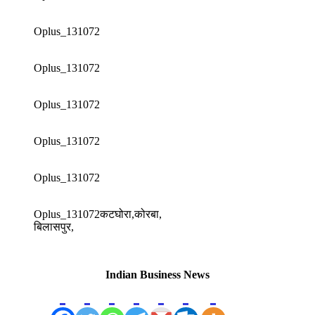
Oplus_131072
Oplus_131072
Oplus_131072
Oplus_131072
Oplus_131072
Oplus_131072कटघोरा,कोरबा,
बिलासपुर,
Indian Business News