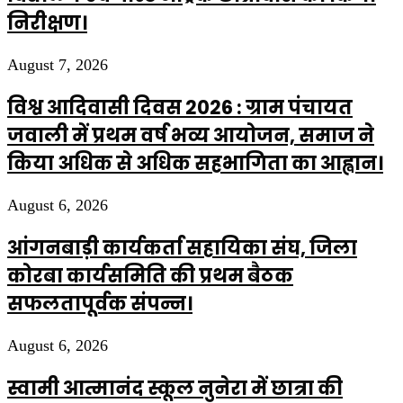
निरीक्षण।
August 7, 2026
विश्व आदिवासी दिवस 2026 : ग्राम पंचायत
जवाली में प्रथम वर्ष भव्य आयोजन, समाज ने
किया अधिक से अधिक सहभागिता का आह्वान।
August 6, 2026
आंगनबाड़ी कार्यकर्ता सहायिका संघ, जिला
कोरबा कार्यसमिति की प्रथम बैठक
सफलतापूर्वक संपन्न।
August 6, 2026
स्वामी आत्मानंद स्कूल नुनेरा में छात्रा की