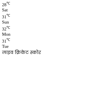
℃
28
Sat
℃
31
Sun
℃
32
Mon
℃
31
Tue
लाइव क्रिकेट स्कोर