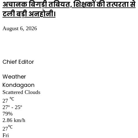
अचानक बिगड़ी तबियत, शिक्षकों की तत्परता से
टली बड़ी अनहोनी।
August 6, 2026
Chief Editor
Weather
Kondagaon
Scattered Clouds
℃
27
27º - 25º
79%
2.86 km/h
℃
27
Fri