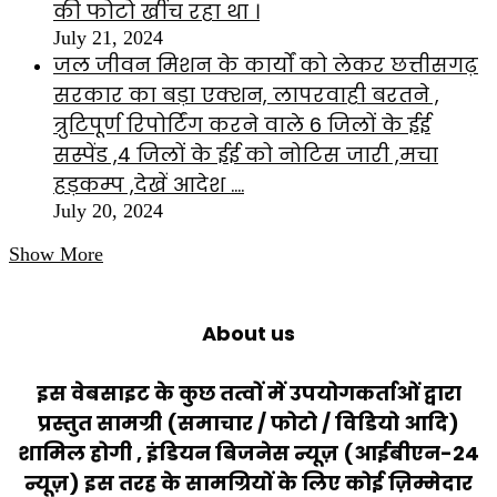
की फोटो खींच रहा था ।
July 21, 2024
जल जीवन मिशन के कार्यों को लेकर छत्तीसगढ़
सरकार का बड़ा एक्शन, लापरवाही बरतने ,
त्रुटिपूर्ण रिपोर्टिंग करने वाले 6 जिलों के ईई
सस्पेंड ,4 जिलों के ईई को नोटिस जारी ,मचा
हड़कम्प ,देखें आदेश ….
July 20, 2024
Show More
About us
इस वेबसाइट के कुछ तत्वों में उपयोगकर्ताओं द्वारा
प्रस्तुत सामग्री (समाचार / फोटो / विडियो आदि)
शामिल होगी , इंडियन बिजनेस न्यूज़ (आईबीएन-24
न्यूज़) इस तरह के सामग्रियों के लिए कोई ज़िम्मेदार