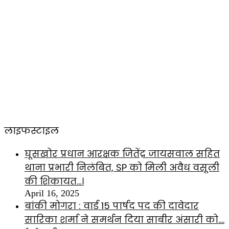
लाइफस्टाइल
घूसखोर प्रधान आरक्षक जितेंद्र जायसवाल सहित
थाना प्रभारी निलंबित, SP को मिली अवैध वसूली
की शिकायत…।
April 16, 2025
बांकी मोगरा : वार्ड 15 पार्षद पद की दावेदार
सारिका शर्मा ने समर्थन दिया साबीर अंसारी को….