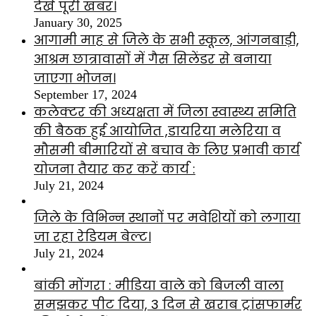
देखे पूरी खबर।
January 30, 2025
आगामी माह से जिले के सभी स्कूल, आंगनबाड़ी,
आश्रम छात्रावासों में गैस सिलेंडर से बनाया
जाएगा भोजन।
September 17, 2024
कलेक्टर की अध्यक्षता में जिला स्वास्थ्य समिति
की बैठक हुई आयोजित ,डायरिया मलेरिया व
मौसमी बीमारियों से बचाव के लिए प्रभावी कार्य
योजना तैयार कर करें कार्य :
July 21, 2024
जिले के विभिन्न स्थानों पर मवेशियों को लगाया
जा रहा रेडियम बेल्ट।
July 21, 2024
बांकी मोंगरा : मीडिया वाले को बिजली वाला
समझकर पीट दिया, 3 दिन से खराब ट्रांसफार्मर