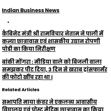
Indian Business News
Website
कैबिनेट मंत्री श्री रामविचार नेताम ने पाली में
कन्या छात्रावास एवं शासकीय उद्यान रोपणी
पोड़ी का किया निरीक्षण
बांकी मोंगरा : मीडिया वाले को बिजली वाला
समझकर पीट दिया, 3 दिन से खराब ट्रांसफार्मर
की फोटो खींच रहा था ।
Related Articles
सभापति माया कंवर ने एकलव्य आवासीय
विद्यालय एवं पोस्ट मैट्रिक छात्रावास का किया