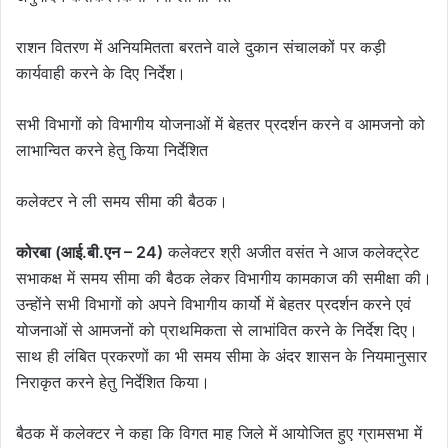
राशन वितरण में अनियमितता बरतने वाले दुकान संचालकों पर कड़ी
कार्यवाही करने के दिए निर्देश।
सभी विभागों को विभागीय योजनाओं में बेहतर प्रदर्शन करने व आमजनो को
लाभान्वित करने हेतु किया निर्देशित
कलेक्टर ने ली समय सीमा की बैठक।
कोरबा (आई.बी.एन – 24)
कलेक्टर श्री अजीत वसंत ने आज कलेक्ट्रेट
सभाकक्ष में समय सीमा की बैठक लेकर विभागीय कामकाज की समीक्षा की।
उन्होंने सभी विभागों को अपने विभागीय कार्यो में बेहतर प्रदर्शन करने एवं
योजनाओं से आमजनों को प्राथमिकता से लाभांवित करने के निर्देश दिए।
साथ ही लंबित प्रकरणों का भी समय सीमा के अंदर शासन के नियमानुसार
निराकृत करने हेतु निर्देशित किया।
बैठक में कलेक्टर ने कहा कि विगत माह जिले में आयोजित हुए ग्रामसभा में