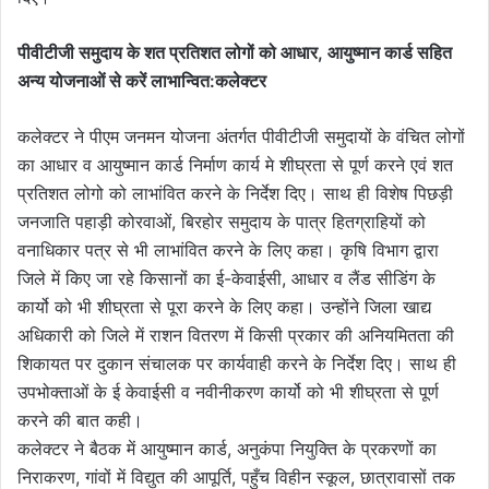
पीवीटीजी समुदाय के शत प्रतिशत लोगों को आधार, आयुष्मान कार्ड सहित
अन्य योजनाओं से करें लाभान्वित:कलेक्टर
कलेक्टर ने पीएम जनमन योजना अंतर्गत पीवीटीजी समुदायों के वंचित लोगों
का आधार व आयुष्मान कार्ड निर्माण कार्य मे शीघ्रता से पूर्ण करने एवं शत
प्रतिशत लोगो को लाभांवित करने के निर्देश दिए। साथ ही विशेष पिछड़ी
जनजाति पहाड़ी कोरवाओं, बिरहोर समुदाय के पात्र हितग्राहियों को
वनाधिकार पत्र से भी लाभांवित करने के लिए कहा। कृषि विभाग द्वारा
जिले में किए जा रहे किसानों का ई-केवाईसी, आधार व लैंड सीडिंग के
कार्यो को भी शीघ्रता से पूरा करने के लिए कहा। उन्होंने जिला खाद्य
अधिकारी को जिले में राशन वितरण में किसी प्रकार की अनियमितता की
शिकायत पर दुकान संचालक पर कार्यवाही करने के निर्देश दिए। साथ ही
उपभोक्ताओं के ई केवाईसी व नवीनीकरण कार्यो को भी शीघ्रता से पूर्ण
करने की बात कही।
कलेक्टर ने बैठक में आयुष्मान कार्ड, अनुकंपा नियुक्ति के प्रकरणों का
निराकरण, गांवों में विद्युत की आपूर्ति, पहुँच विहीन स्कूल, छात्रावासों तक