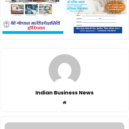
Indian Business News
Website