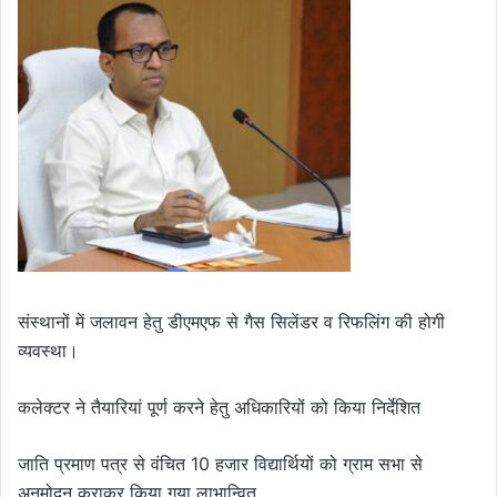
संस्थानों में जलावन हेतु डीएमएफ से गैस सिलेंडर व रिफलिंग की होगी
व्यवस्था।
कलेक्टर ने तैयारियां पूर्ण करने हेतु अधिकारियों को किया निर्देशित
जाति प्रमाण पत्र से वंचित 10 हजार विद्यार्थियों को ग्राम सभा से
अनुमोदन कराकर किया गया लाभान्वित