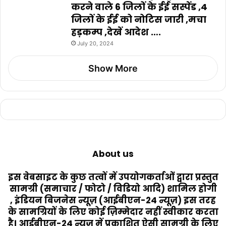
करने वाले 6 जिलों के ईई सस्पेंड ,4
जिलों के ईई को नोटिस जारी ,मचा
हड़कम्प ,देखें आदेश ….
July 20, 2024
Show More
About us
इस वेबसाइट के कुछ तत्वों में उपयोगकर्ताओं द्वारा प्रस्तुत
सामग्री (समाचार / फोटो / विडियो आदि) शामिल होगी
, इंडियन बिजनेस न्यूज़ (आईबीएन-24 न्यूज़) इस तरह
के सामग्रियों के लिए कोई ज़िम्मेदार नहीं स्वीकार करता
है। आईबीएन-24 न्यूज़ में प्रकाशित ऐसी सामग्री के लिए