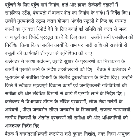
पहुँचने के लिए पहुँच मार्ग निर्माण, हाई और हायर सेकंडरी स्कूलों में
साइकिल स्टैंड, पंचायतो में बाजार शेड का निर्माण के संबंध में निर्देश दिए।
उन्होंने मुख्यमंत्री स्कूल जतन योजना अंतर्गत स्कूलों में किए गए मरम्मत
कार्यो का गुणवत्ता रिपोर्ट देने के लिए बनाई गई समिति को जल्द से जल्द
जांच पूर्ण कर रिपोर्ट प्रस्तुत करने के लिए कहा। उन्होंने सभी एसडीएम को
निर्देशित किया कि शासकीय कार्यों के नाम पर जारी राशि की सरपंचों से
वसूली की कार्यवाही शीघ्रता से सुनिश्चित की जाए।
कलेक्टर ने नक्शा बटांकन, त्रुटि सुधार के प्रकरणों का निराकरण के
कार्यों में प्रगति लाने के निर्देश तहसीलदारों को दिए। बैठक में कलेक्टर ने
भू-अर्जन से संबंधित विभागों के रिकॉर्ड दुरुस्तीकरण के निर्देश दिए। उन्होंने
जिले में स्वीकृत महत्वपूर्ण विकास कार्यों एवं जनहितकारी गतिविधियों की
समीक्षा की और संबंधित विभागों से कार्य में प्रगति लाने के निर्देश दिए।
कलेक्टर ने विभागवार टीएल के लंबित प्रकरणों, लोक सेवा गारंटी के
आवेदनों , पीएम जनदर्शन सीएम जनदर्शन के शिकायतों, राजस्व न्यायालयों,
नगरीय निकायों के अंतर्गत प्रकरणों की समीक्षा की और अधिकारियों को
आवश्यक निर्देश दिए।
बैठक में वनमंडलाधिकारी कटघोरा श्री कुमार निशांत, नगर निगम आयुक्त