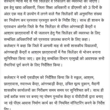
संस्थान न्यास मद से गैस सिलेंडर व रिफलिंग की व्यवस्था की जाएगी।
इस हेतु खाद्य अधिकारी, जिला शिक्षा अधिकारी व डीएमसी को 3 दिनों के
अंदर एक माह में उपयोग में लगने वाले गैस सिलेंडरों की अनुमानित संख्या
का निर्धारण कर प्रस्ताव प्रस्तुत करने के निर्देश दिए। साथ ही शासन के
प्रावधान अंतर्गत जिले के गैस सिलेंडर से वंचित आंगनबाड़ी केंद्रों व
आश्रम छात्रावासों में भी जलावन हेतु गैस सिलेंडर की व्यवस्था के लिए
सम्बंधित अधिकारियों को प्रस्ताव उपलब्ध कराने के लिए कहा।
कलेक्टर ने कहा कि जिले में आगामी माह से सभी शासकीय विद्यालयों,
आंगनबाड़ी केंद्रों व आश्रम छात्रावासों में गैस सिलेंडर से भोजन बनाना
सुनिश्चित किया जाए। इस हेतु सम्बंधित विभाग प्रमुखों को आवश्यक सभी
तैयारियां पूर्ण करने के लिए निर्देशित किया।
कलेक्टर ने सभी एसडीएम को निर्देशित किया कि वे स्कूल, आश्रम,
छात्रावास, स्वास्थ्य केंद्र, आंगनबाड़ी केंद्र, उचित मूल्य दुकान, मैदानी
शासकीय कार्यालयों का निरीक्षण समय समय पर सुनिश्चित करें। साथ ही
उन्हें ब्लॉक स्तर पर बनाए गए पोषण पुनर्वास केंद्र व पीवीटीजी द्वारा बनाए
जा रहे पीएम आवास निर्माण कार्य का भी नियमित मॉनिटरिंग करने के निर्देश
दिए।