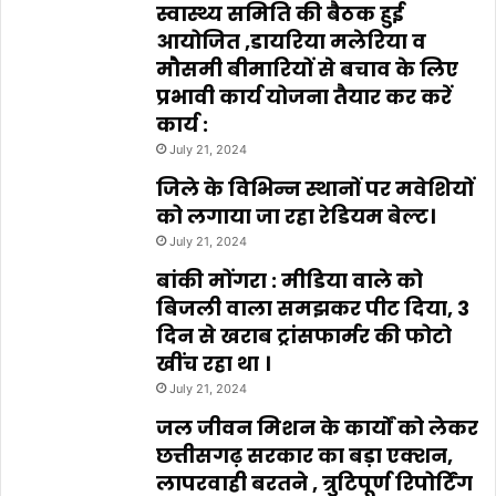
स्वास्थ्य समिति की बैठक हुई
आयोजित ,डायरिया मलेरिया व
मौसमी बीमारियों से बचाव के लिए
प्रभावी कार्य योजना तैयार कर करें
कार्य :
July 21, 2024
जिले के विभिन्न स्थानों पर मवेशियों
को लगाया जा रहा रेडियम बेल्ट।
July 21, 2024
बांकी मोंगरा : मीडिया वाले को
बिजली वाला समझकर पीट दिया, 3
दिन से खराब ट्रांसफार्मर की फोटो
खींच रहा था ।
July 21, 2024
जल जीवन मिशन के कार्यों को लेकर
छत्तीसगढ़ सरकार का बड़ा एक्शन,
लापरवाही बरतने , त्रुटिपूर्ण रिपोर्टिंग