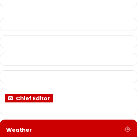
Chief Editor
Weather