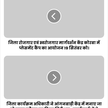
जिला रोजगार एवं स्वरोजगार मार्गदर्शन केंद्र कोरबा में
प्लेसमेंट कैंप का आयोजन 19 सितंबर को।
जिला कार्यक्रम अधिकारी ने आंगनबाड़ी केंद्र में मनाए जा