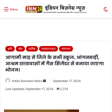
S
Menu
sk
कृषि
खेल
धार्मिक
लाइफस्टाइल
स्वास्थय
आगामी माह से जिले के सभी स्कूल, आंगनबाड़ी,
आश्रम छात्रावासों में गैस सिलेंडर से बनाया जाएगा
भोजन।
Send
Indian Business News
September 17, 2024
an
Last Updated: September 17, 2024
2,374
email