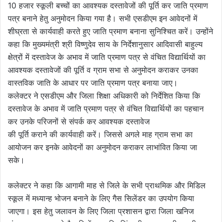
10 हजार स्कूली बच्चों का आवश्यक दस्तावेजों की पूर्ति कर जाति प्रमाण
पत्र बनाने हेतु अनुमोदन किया गया है। सभी एसडीएम इन आवेदनों में
शीघ्रता से कार्यवाही करते हुए जाति प्रमाण बनाना सुनिश्चित करें। उन्होंने
कहा कि मुख्यमंत्री श्री विष्णुदेव साय के निर्देशानुसार आदिवासी बाहुल्य
क्षेत्रों में दस्तावेज के अभाव में जाति प्रमाण पत्र से वंचित विद्यार्थियों का
आवश्यक दस्तावेजों की पूर्ति व ग्राम सभा से अनुमोदन कराकर उनका
वास्तविक जाति के आधार पर जाति प्रमाण पत्र बनाया जाए।
कलेक्टर ने एसडीएम और जिला शिक्षा अधिकारी को निर्देशित किया कि
दस्तावेज के अभाव में जाति प्रमाण पत्र से वंचित विद्यार्थियों का पहचान
कर उनके परिजनों से संपर्क कर आवश्यक दस्तावेज
की पूर्ति कराने की कार्यवाही करें। जिससे अगले माह ग्राम सभा का
आयोजन कर इनके आवेदनों का अनुमोदन कराकर लाभांवित किया जा
सके।
कलेक्टर ने कहा कि आगामी माह से जिले के सभी प्राथमिक और मिडिल
स्कूल में मध्यान्ह भोजन बनाने के लिए गैस सिलेंडर का उपयोग किया
जाएगा। इस हेतु जलावन के लिए जिला प्रशासन द्वारा जिला खनिज