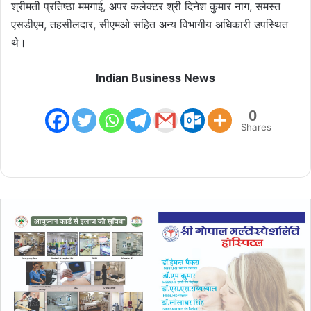
श्रीमती प्रतिष्ठा ममगाई, अपर कलेक्टर श्री दिनेश कुमार नाग, समस्त
एसडीएम, तहसीलदार, सीएमओ सहित अन्य विभागीय अधिकारी उपस्थित
थे।
Indian Business News
0
Shares