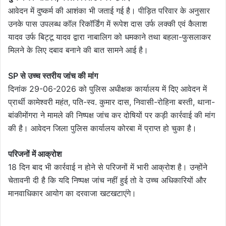
आवेदन में दुष्कर्म की आशंका भी जताई गई है। पीड़ित परिवार के अनुसार
उनके पास उपलब्ध कॉल रिकॉर्डिंग में रूपेश दास उर्फ लक्की एवं कैलाश
यादव उर्फ बिट्टू यादव द्वारा नाबालिग को धमकाने तथा बहला-फुसलाकर
मिलने के लिए दबाव बनाने की बात सामने आई है।
SP से उच्च स्तरीय जांच की मांग
दिनांक 29-06-2026 को पुलिस अधीक्षक कार्यालय में दिए आवेदन में
प्रार्थी कामेश्वरी महंत, पति-स्व. कुमार दास, निवासी-रोहिना बस्ती, थाना-
बांकीमोंगरा ने मामले की निष्पक्ष जांच कर दोषियों पर कड़ी कार्रवाई की मांग
की है। आवेदन जिला पुलिस कार्यालय कोरबा में प्राप्त हो चुका है।
परिजनों में आक्रोश
18 दिन बाद भी कार्रवाई न होने से परिजनों में भारी आक्रोश है। उन्होंने
चेतावनी दी है कि यदि निष्पक्ष जांच नहीं हुई तो वे उच्च अधिकारियों और
मानवाधिकार आयोग का दरवाजा खटखटाएंगे।