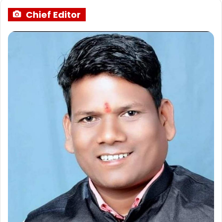
Chief Editor