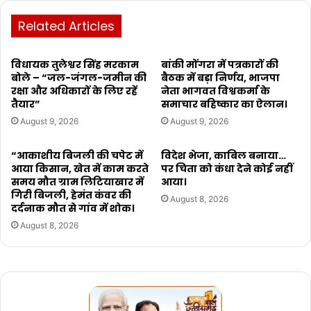
Related Articles
विधायक तुलेश्वर सिंह मरकाम
बांकी मोंगरा में पत्रकारों की
बोले – “जल-जंगल-जमीन की
बैठक में बड़ा निर्णय, भाजपा
रक्षा और अधिकारों के लिए रहें
नेता भागवत विश्वकर्मा के
तैयार”
समाचार बहिष्कार का ऐलान।
August 9, 2026
August 9, 2026
“आकाशीय बिजली की चपेट में
विदेश भेजा, काबिल बनाया…
आया किसान, खेत में काम करते
पर चिता को कंधा देने कोई नहीं
समय मौत ग्राम लिटियाखार में
आया।
गिरी बिजली, हेमंत कंवर की
August 8, 2026
दर्दनाक मौत से गांव में शोक।
August 8, 2026