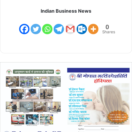
Indian Business News
0
Shares