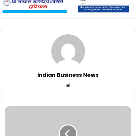
Indian Business News
Website