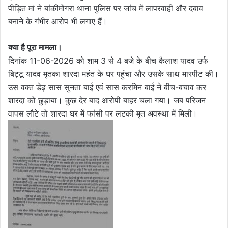
पीड़ित मां ने बांकीमोंगरा थाना पुलिस पर जांच में लापरवाही और दबाव
बनाने के गंभीर आरोप भी लगाए हैं।
क्या है पूरा मामला।
दिनांक 11-06-2026 को शाम 3 से 4 बजे के बीच कैलाश यादव उर्फ
बिट्टू यादव मृतका शारदा महंत के घर पहुंचा और उसके साथ मारपीट की।
उस वक्त डेढ़ सास सुनता बाई एवं सास करमिन बाई ने बीच-बचाव कर
शारदा को छुड़ाया। कुछ देर बाद आरोपी बाहर चला गया। जब परिजन
वापस लौटे तो शारदा घर में फांसी पर लटकी मृत अवस्था में मिली।