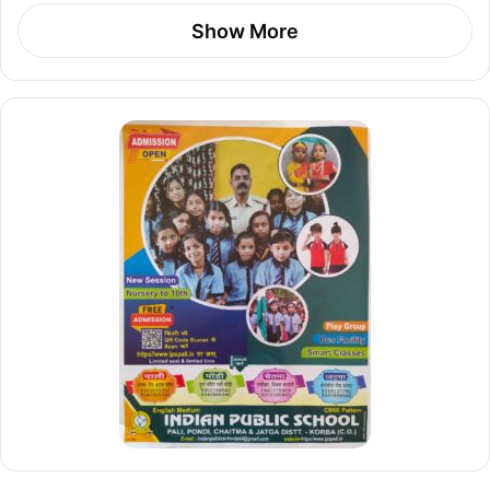
Show More