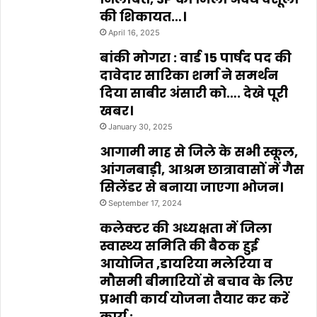
की शिकायत…।
April 16, 2025
बांकी मोगरा : वार्ड 15 पार्षद पद की
दावेदार सारिका शर्मा ने समर्थन
दिया साबीर अंसारी को…. देखे पूरी
खबर।
January 30, 2025
आगामी माह से जिले के सभी स्कूल,
आंगनबाड़ी, आश्रम छात्रावासों में गैस
सिलेंडर से बनाया जाएगा भोजन।
September 17, 2024
कलेक्टर की अध्यक्षता में जिला
स्वास्थ्य समिति की बैठक हुई
आयोजित ,डायरिया मलेरिया व
मौसमी बीमारियों से बचाव के लिए
प्रभावी कार्य योजना तैयार कर करें
कार्य :