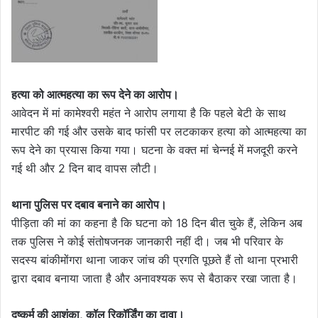
हत्या को आत्महत्या का रूप देने का आरोप।
आवेदन में मां कामेश्वरी महंत ने आरोप लगाया है कि पहले बेटी के साथ
मारपीट की गई और उसके बाद फांसी पर लटकाकर हत्या को आत्महत्या का
रूप देने का प्रयास किया गया। घटना के वक्त मां चेन्नई में मजदूरी करने
गई थी और 2 दिन बाद वापस लौटी।
थाना पुलिस पर दबाव बनाने का आरोप।
पीड़िता की मां का कहना है कि घटना को 18 दिन बीत चुके हैं, लेकिन अब
तक पुलिस ने कोई संतोषजनक जानकारी नहीं दी। जब भी परिवार के
सदस्य बांकीमोंगरा थाना जाकर जांच की प्रगति पूछते हैं तो थाना प्रभारी
द्वारा दबाव बनाया जाता है और अनावश्यक रूप से बैठाकर रखा जाता है।
दुष्कर्म की आशंका, कॉल रिकॉर्डिंग का दावा।