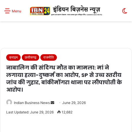
S
Menu
sk
क्राइम
छत्तीसगढ़
राजनीति
नाबालिग की संदिग्ध मौत का मामला: मां ने
लगाया हत्या-दुष्कर्म का आरोप, SP से उच्च स्तरीय
जांच की गुहार, बांकीमोंगरा थाना पर लीपापोती के
आरोप।
Send
Indian Business News
June 29, 2026
an
Last Updated: June 29, 2026
12,682
email