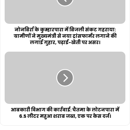
नोनबिर्रा के कुम्हारपारा में बिजली संकट गहराया:
ग्रामीणों ने मुख्यमंत्री से नया ट्रांसफार्मर लगाने की
लगाई गुहार, पढ़ाई-खेती पर असर।
आबकारी विभाग की कार्रवाई: चैतमा के लोटनपारा में
6.5 लीटर महुआ शराब जब्त, एक पर केस दर्ज।