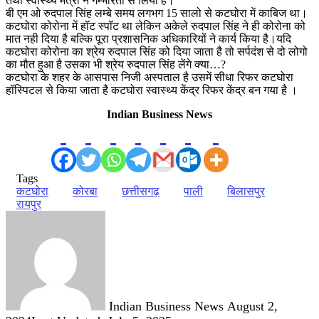
तथा स्वास्थ्य मंत्री ने गम्भीरता से लिया है।
बी एम ओ रुदपाल सिंह लम्बे समय लगभग 15 सालो से कटघोरा में काबिज था।
कटघोरा कोरोना में हॉट स्पॉट था लेकिन अकेले रुदपाल सिंह ने ही कोरोना को
मात नही दिया है बल्कि पूरा प्रशासनिक अधिकारियों ने कार्य किया है।यदि
कटघोरा कोरोना का श्रेय रुदपाल सिंह को दिया जाता है तो सर्पदंश से दो लोगो
का मौत हुआ है उसका भी श्रेय रुदपाल सिंह लेंगे क्या…?
कटघोरा के शहर के आसपास निजी अस्पताल है उसमें सीधा रिफर कटघोरा
हॉस्पिटल से किया जाता है कटघोरा स्वास्थ्य केंद्र रिफर केंद्र बन गया है ।
Indian Business News
Tags
कटघोरा
कोरबा
छत्तीसगढ़
पाली
बिलासपुर
रायपुर
Send
an
email
Indian Business News
August 2,