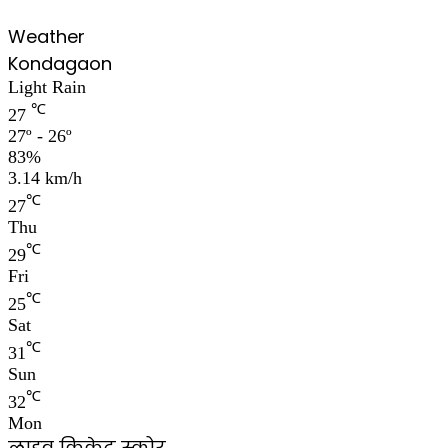
Weather
Kondagaon
Light Rain
℃
27
27º - 26º
83%
3.14 km/h
℃
27
Thu
℃
29
Fri
℃
25
Sat
℃
31
Sun
℃
32
Mon
लाइव क्रिकेट स्कोर