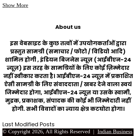
Show More
About us
इस वेबसाइट के कुछ तत्वों में उपयोगकर्ताओं द्वारा
प्रस्तुत सामग्री (समाचार / फोटो / विडियो आदि)
शामिल होगी , इंडियन बिजनेस न्यूज़ (आईबीएन-24
न्यूज़) इस तरह के सामग्रियों के लिए कोई ज़िम्मेदार
नहीं स्वीकार करता है। आईबीएन-24 न्यूज़ में प्रकाशित
ऐसी सामग्री के लिए संवाददाता / खबर देने वाला स्वयं
जिम्मेदार होगा, आईबीएन-24 न्यूज़ या उसके स्वामी,
मुद्रक, प्रकाशक, संपादक की कोई भी जिम्मेदारी नहीं
होगी. सभी विवादों का न्याय क्षेत्र कटघोरा होगा।
Last Modified Posts
© Copyright 2026, All Rights Reserved |
Indian Business