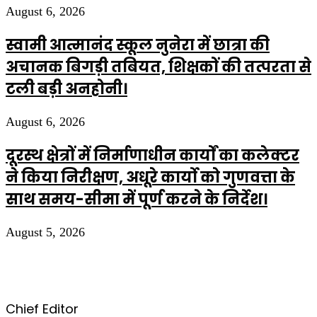
August 6, 2026
स्वामी आत्मानंद स्कूल नुनेरा में छात्रा की
अचानक बिगड़ी तबियत, शिक्षकों की तत्परता से
टली बड़ी अनहोनी।
August 6, 2026
दूरस्थ क्षेत्रों में निर्माणाधीन कार्यों का कलेक्टर
ने किया निरीक्षण, अधूरे कार्यो को गुणवत्ता के
साथ समय-सीमा में पूर्ण करने के निर्देश।
August 5, 2026
Chief Editor