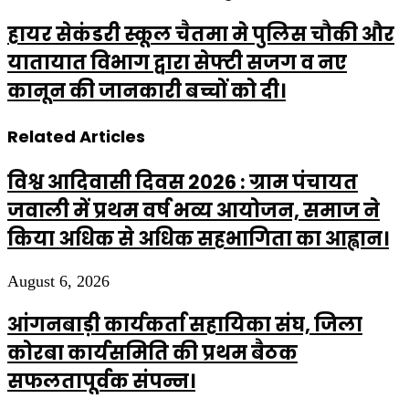
हायर सेकंडरी स्कूल चैतमा मे पुलिस चौकी और
यातायात विभाग द्वारा सेफ्टी सजग व नए
कानून की जानकारी बच्चों को दी।
Related Articles
विश्व आदिवासी दिवस 2026 : ग्राम पंचायत
जवाली में प्रथम वर्ष भव्य आयोजन, समाज ने
किया अधिक से अधिक सहभागिता का आह्वान।
August 6, 2026
आंगनबाड़ी कार्यकर्ता सहायिका संघ, जिला
कोरबा कार्यसमिति की प्रथम बैठक
सफलतापूर्वक संपन्न।