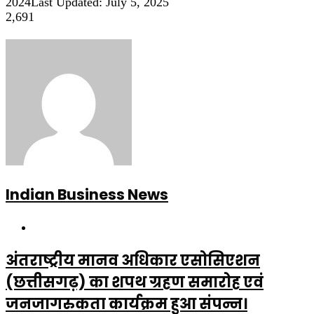
2024
Last Updated: July 5, 2025
2,691
Indian Business News
Website
अंतराष्ट्रीय मानव अधिकार एसोसिएशन
(छत्तीसगढ़) का शपथ ग्रहण समारोह एवं
जनजागरुकता कार्यक्रम हुआ संपन्न।