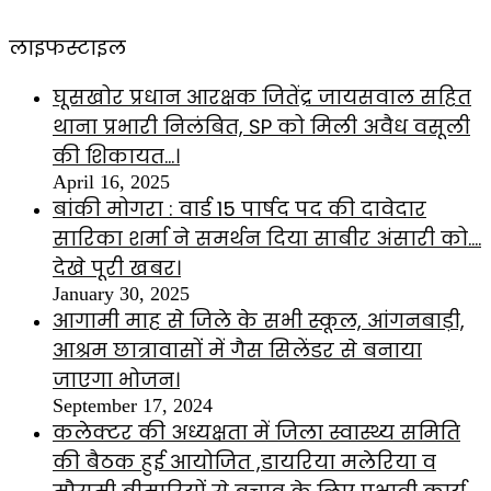
लाइफस्टाइल
घूसखोर प्रधान आरक्षक जितेंद्र जायसवाल सहित
थाना प्रभारी निलंबित, SP को मिली अवैध वसूली
की शिकायत…।
April 16, 2025
बांकी मोगरा : वार्ड 15 पार्षद पद की दावेदार
सारिका शर्मा ने समर्थन दिया साबीर अंसारी को….
देखे पूरी खबर।
January 30, 2025
आगामी माह से जिले के सभी स्कूल, आंगनबाड़ी,
आश्रम छात्रावासों में गैस सिलेंडर से बनाया
जाएगा भोजन।
September 17, 2024
कलेक्टर की अध्यक्षता में जिला स्वास्थ्य समिति
की बैठक हुई आयोजित ,डायरिया मलेरिया व