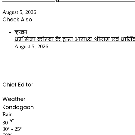
August 5, 2026
Check Also
Close
क्राइम
धर्म सेना कोरबा के द्वारा आराध्य श्रीराम एवं ध
August 5, 2026
Chief Editor
Weather
Kondagaon
Rain
℃
30
30º - 25º