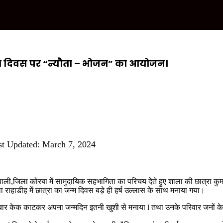
जन्म दिवस पर “न्यौता – भोजन” का आयोजन।
st Updated: March 7, 2024
ली,जिला कोरबा में सामुदायिक सहभागिता का परिचय देते हुए शाला की छात्रा कु
ला राहाडीह में छात्रा का जन्म दिवस बड़े ही हर्ष उल्लास के साथ मनाया गया।
बार केक काटकर अपना जन्मदिन इतनी खुशी से मनाया l तथा उनके परिवार जनों के द्वार