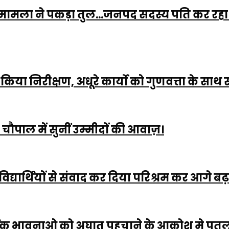
मला ने पकड़ा तुल...जनपद सदस्य पति कर रहा है ख
र ने किया निरीक्षण, अधूरे कार्यो को गुणवत्ता के साथ
, चौपाल में सुनीं उम्मीदों की आवाज़।
्यार्थियों से संवाद कर दिया परिश्रम कर आगे बढ़न
धार्मिक भावनाओ को अघात पहुचाने के आक्रोश मे पु