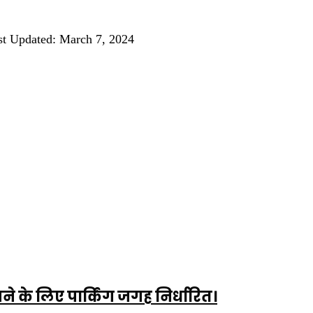
st Updated: March 7, 2024
ने के लिए पार्किंग जगह निर्धारित।