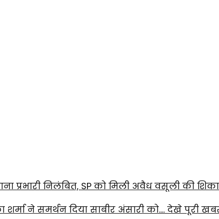
ाना प्रभारी निलंबित, SP को मिली अवैध वसूली की शिक
का शर्मा ने समर्थन दिया साबीर अंसारी को…. देखे पूरी खब