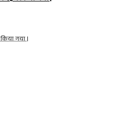
 किया गया |