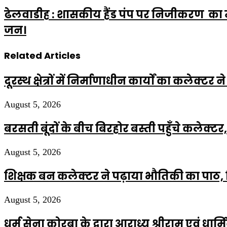
ढेलवाडीह : शासकीय हैंड पंप पर निजीकरण का मा
जन।
Related Articles
दूरस्थ क्षेत्रों में निर्माणाधीन कार्यों का कलेक्ट
August 5, 2026
बरसती बूंदों के बीच बिरहोर बस्ती पहुँचे कलेक्टर
August 5, 2026
शिक्षक बन कलेक्टर ने पढ़ाया भौतिकी का पाठ, विद
August 5, 2026
धर्म सेना कोरबा के द्वारा आराध्य श्रीराम एवं 