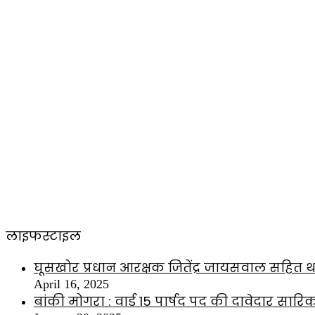
लाइफस्टाइल
घूसखोर प्रधान आरक्षक जितेंद्र जायसवाल सहित थ
April 16, 2025
बांकी मोगरा : वार्ड 15 पार्षद पद की दावेदार सारि