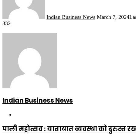
Indian Business News
March 7, 2024
La
332
Indian Business News
Website
पाली महोत्सव : यातायात व्यवस्था को दुरुस्त रख