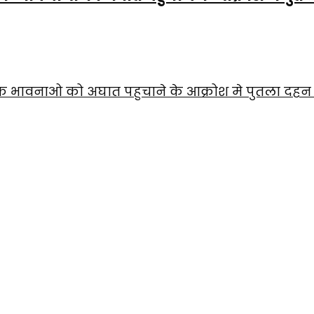
ार्मिक भावनाओ को अघात पहुचाने के आक्रोश मे पुतला दहन