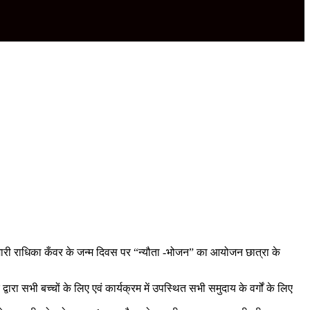
मारी राधिका कँवर के जन्म दिवस पर “न्यौता -भोजन” का आयोजन छात्रा के
ा सभी बच्चों के लिए एवं कार्यक्रम में उपस्थित सभी समुदाय के वर्गों के लिए