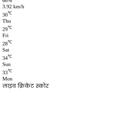
68%
3.92 km/h
℃
30
Thu
℃
29
Fri
℃
28
Sat
℃
34
Sun
℃
33
Mon
लाइव क्रिकेट स्कोर