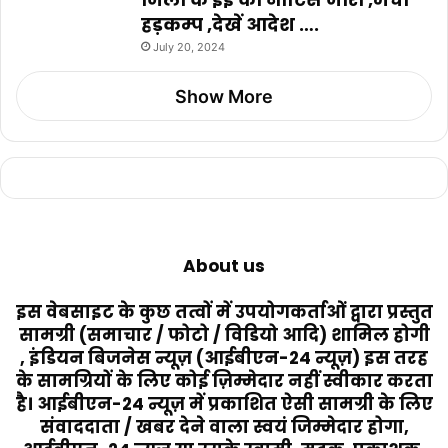
हड़कम्प ,देखें आदेश ….
July 20, 2024
Show More
About us
इस वेबसाइट के कुछ तत्वों में उपयोगकर्ताओं द्वारा प्रस्तुत
सामग्री (समाचार / फोटो / विडियो आदि) शामिल होगी
, इंडियन बिजनेस न्यूज़ (आईबीएन-24 न्यूज़) इस तरह
के सामग्रियों के लिए कोई ज़िम्मेदार नहीं स्वीकार करता
है। आईबीएन-24 न्यूज़ में प्रकाशित ऐसी सामग्री के लिए
संवाददाता / खबर देने वाला स्वयं जिम्मेदार होगा,