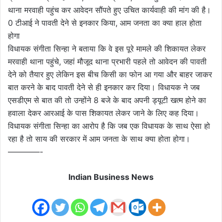
थाना मरवाही पहुंच कर आवेदन सौंपते हुए उचित कार्यवाही की मांग की है।
0 टीआई ने पावती देने से इनकार किया, आम जनता का क्या हाल होता
होगा
विधायक संगीता सिन्हा ने बताया कि वे इस पूरे मामले की शिकायत लेकर
मरवाही थाना पहुंचे, जहां मौजूद थाना प्रभारी पहले तो आवेदन की पावती
देने को तैयार हुए लेकिन इस बीच किसी का फोन आ गया और बाहर जाकर
बात करने के बाद पावती देने से ही इनकार कर दिया। विधायक ने जब
एसडीएम से बात की तो उन्होंने 8 बजे के बाद अपनी ड्यूटी खत्म होने का
हवाला देकर आरआई के पास शिकायत लेकर जाने के लिए कह दिया।
विधायक संगीता सिन्हा का आरोप है कि जब एक विधायक के साथ ऐसा हो
रहा है तो साय की सरकार में आम जनता के साथ क्या होता होगा।
————-
Indian Business News