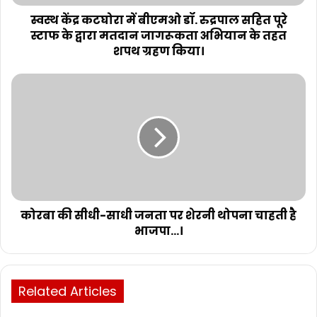
स्वस्थ केंद्र कटघोरा में बीएमओ डॉ. रुद्रपाल सहित पूरे
स्टाफ के द्वारा मतदान जागरूकता अभियान के तहत
शपथ ग्रहण किया।
कोरबा की सीधी-साधी जनता पर शेरनी थोपना चाहती है
भाजपा...।
Related Articles