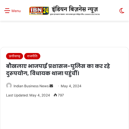
S
Menu
sk
छत्तीसगढ़
राजनीति
बौखलाए भाजपाई प्रशासन-पुलिस का कर रहे
दुरूपयोग, विधायक थाना पहुंचीं।
Send
Indian Business News
May 4, 2024
an
Last Updated: May 4, 2024
797
email