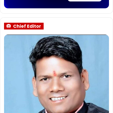
Chief Editor