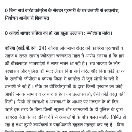
0 बिना सर्च वारंट कांग्रेस के सेक्टर प्रभारी के घर तलाशी से आक्रोश,
निर्वाचन आयोग से शिकायत
0 आदर्श आचार संहिता का हो रहा खुला उल्लंघन : ज्योत्सना महंत।
कोरबा (आई.बी.एन -24)
कोरबा लोकसभा क्षेत्र की कांग्रेस प्रत्याशी व
सहज व सरल सांसद ज्योत्सना चरणदास महंत ने आरोप लगाया है कि हार
की बौखलाहट भाजपाईयों में साफ नजर आ रही है। अब भाजपा के लोग
प्रशासन और पुलिस की मदद लेकर बिना सर्च वारंट और बिना कोई कारण
के एमसीबी-जीपीएम व कोरबा जिला में कांग्रेस से जुड़े लोगों के घरों में
तलाशी ले रहे हैं। मौके पर वीडियोग्राफी के द्वारा किसी प्रकार का कोई
आपत्तिजनक सामान व आचार संहिता का उल्लंघन हो, ऐसी कोई वस्तु नहीं
मिली। सिर्फ संभावनाओं व आशंकाओं के आधार पर मतदान के दो दिन
पहले इस तरह के बिना किसी सूचना और जानकारी के ही पुलिस के द्वारा
कांग्रेस नेता के घर दबिश देने से आम लोगों के बीच गलत माहौल निर्मित हो
रहा है तथा दूसरे कार्यकर्ता व पदाधिकारी दहशत महसूस कर रहे हैं। बिना