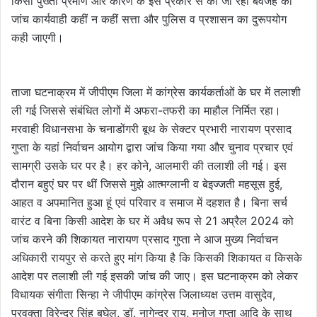
किसी पुख्ता प्रमाण और कारण के इस प्रकार से की जा रही बेवजह की
जांच कार्यवाही कहीं न कहीं सत्ता और पुलिस व प्रशासन का दुरूपयोग
कही जाएगी।
ताजा घटनाक्रम में जीपीएम जिला में कांग्रेस कार्यकर्ताओं के घर में तलाशी
ली गई जिससे संबंधित लोगों में अफरा-तफरी का माहौल निर्मित रहा।
मरवाही विधानसभा के चनाडोंगरी बूथ के सेक्टर प्रभारी नारायण प्रसाद
गुप्ता के यहां निर्वाचन आयोग द्वारा जांच किया गया और चुनाव प्रचार एवं
सामग्री उसके घर पर है। हर कोने, आलमारी की तलाशी ली गई। इस
दौरान बहुएं घर पर थीं जिससे मुझे आत्मग्लानी व बेइज्जती महसूस हुई,
आहत व अपमानित हुआ हूं एवं परिवार व समाज में दहशत है। बिना सर्च
वारंट व बिना किसी आदेश के घर में अवैध रूप से 21 अप्रैल 2024 को
जांच करने की शिकायत नारायण प्रसाद गुप्ता ने आज मुख्य निर्वाचन
अधिकारी रायपुर से करते हुए मांग किया है कि किसकी शिकायत व किसके
आदेश पर तलाशी ली गई इसकी जांच की जाए। इस घटनाक्रम को लेकर
विधायक संगीता सिन्हा ने जीपीएम कांग्रेस जिलाध्यक्ष उत्तम वासुदेव,
प्रवक्ता विरेन्द्र सिंह बघेल, डॉ. नागेन्द्र राय, मनोज गुप्ता आदि के साथ