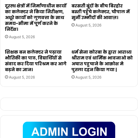
दूरस्थ क्षेत्रों में निर्माणाधीन कार्यों
बरसती बूंदों के बीच बिरहोर
का कलेक्टर ने किया निरीक्षण,
बस्ती पहुँचे कलेक्टर, चौपाल में
अधूरे कार्यो को गुणवत्ता के साथ
सुनीं उम्मीदों की आवाज़।
समय-सीमा में पूर्ण करने के
August 5, 2026
निर्देश।
August 5, 2026
शिक्षक बन कलेक्टर ने पढ़ाया
धर्म सेना कोरबा के द्वारा आराध्य
भौतिकी का पाठ, विद्यार्थियों से
श्रीराम एवं धार्मिक भावनाओ को
संवाद कर दिया परिश्रम कर आगे
अघात पहुचाने के आक्रोश मे
बढ़ने का ज्ञान।
पुतला दहन किया गया |
August 5, 2026
August 5, 2026