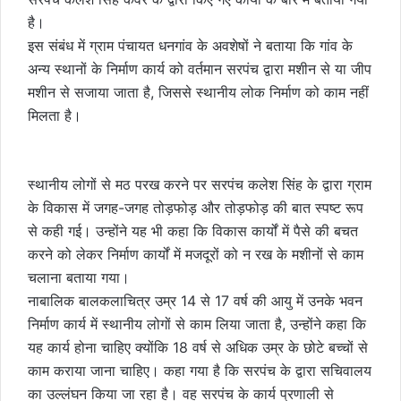
है।
इस संबंध में ग्राम पंचायत धनगांव के अवशेषों ने बताया कि गांव के
अन्य स्थानों के निर्माण कार्य को वर्तमान सरपंच द्वारा मशीन से या जीप
मशीन से सजाया जाता है, जिससे स्थानीय लोक निर्माण को काम नहीं
मिलता है।
स्थानीय लोगों से मठ परख करने पर सरपंच कलेश सिंह के द्वारा ग्राम
के विकास में जगह-जगह तोड़फोड़ और तोड़फोड़ की बात स्पष्ट रूप
से कही गई। उन्होंने यह भी कहा कि विकास कार्यों में पैसे की बचत
करने को लेकर निर्माण कार्यों में मजदूरों को न रख के मशीनों से काम
चलाना बताया गया।
नाबालिक बालकलाचित्र उम्र 14 से 17 वर्ष की आयु में उनके भवन
निर्माण कार्य में स्थानीय लोगों से काम लिया जाता है, उन्होंने कहा कि
यह कार्य होना चाहिए क्योंकि 18 वर्ष से अधिक उम्र के छोटे बच्चों से
काम कराया जाना चाहिए। कहा गया है कि सरपंच के द्वारा सचिवालय
का उल्लंघन किया जा रहा है। वह सरपंच के कार्य प्रणाली से