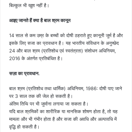
बिल्कुल भी खुश नहीं है।
आइए जानते हैं क्या है बाल श्रम कानून
14 साल से कम उम्र के बच्चों को दोषी ठहराते हुए कानूनी जुर्म है और
इसके लिए सजा का प्रावधान है। यह भारतीय संविधान के अनुच्छेद
24 और बाल श्रम (प्रतिशोध एवं स्वतंत्रता) संशोधन अधिनियम,
2016 के अंतर्गत प्रतिबंधित है।
सज़ा का प्रावधान.
बाल श्रम (प्रतिशोध तथा धार्मिक) अधिनियम, 1986: दोषी पाए जाने
पर 3 साल तक की जेल हो सकती है।
अंतिम तिथि पर भी जुर्माना लगाया जा सकता है।
यदि बाल श्रमिकों का शारीरिक या मानसिक शोषण होता है, तो यह
मामला और भी गंभीर होता है और सजा की अवधि और अल्पावधि में
वृद्धि हो सकती है।