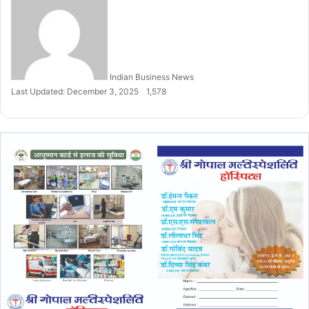
an
email
Indian Business News
Last Updated: December 3, 2025
1,578