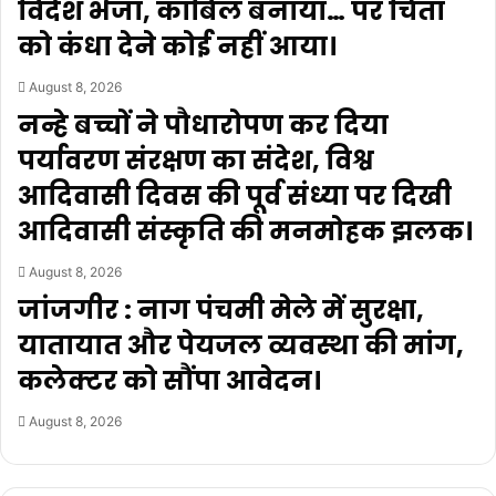
विदेश भेजा, काबिल बनाया… पर चिता
को कंधा देने कोई नहीं आया।
August 8, 2026
नन्हे बच्चों ने पौधारोपण कर दिया
पर्यावरण संरक्षण का संदेश, विश्व
आदिवासी दिवस की पूर्व संध्या पर दिखी
आदिवासी संस्कृति की मनमोहक झलक।
August 8, 2026
जांजगीर : नाग पंचमी मेले में सुरक्षा,
यातायात और पेयजल व्यवस्था की मांग,
कलेक्टर को सौंपा आवेदन।
August 8, 2026