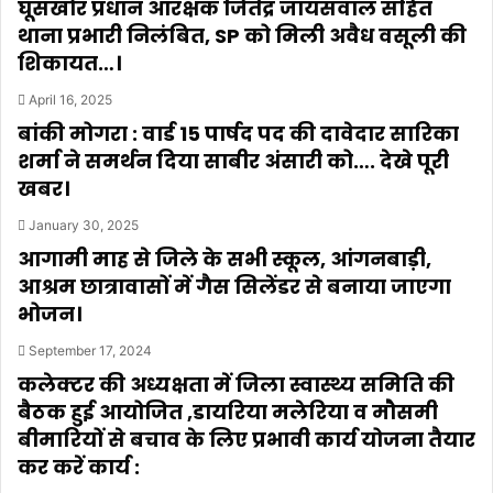
घूसखोर प्रधान आरक्षक जितेंद्र जायसवाल सहित
थाना प्रभारी निलंबित, SP को मिली अवैध वसूली की
शिकायत…।
April 16, 2025
बांकी मोगरा : वार्ड 15 पार्षद पद की दावेदार सारिका
शर्मा ने समर्थन दिया साबीर अंसारी को…. देखे पूरी
खबर।
January 30, 2025
आगामी माह से जिले के सभी स्कूल, आंगनबाड़ी,
आश्रम छात्रावासों में गैस सिलेंडर से बनाया जाएगा
भोजन।
September 17, 2024
कलेक्टर की अध्यक्षता में जिला स्वास्थ्य समिति की
बैठक हुई आयोजित ,डायरिया मलेरिया व मौसमी
बीमारियों से बचाव के लिए प्रभावी कार्य योजना तैयार
कर करें कार्य :