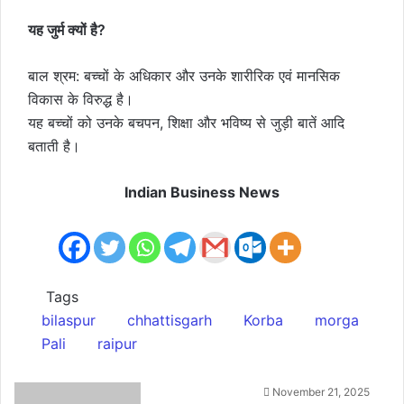
यह जुर्म क्यों है?
बाल श्रम: बच्चों के अधिकार और उनके शारीरिक एवं मानसिक
विकास के विरुद्ध है।
यह बच्चों को उनके बचपन, शिक्षा और भविष्य से जुड़ी बातें आदि
बताती है।
Indian Business News
Tags
bilaspur
chhattisgarh
Korba
morga
Pali
raipur
Send
November 21, 2025