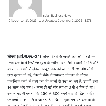
Indian Business News
November 21, 2025
Last Updated: December 3, 2025
1,578
कोरबा (आई.बी.एन.-24)
कोरबा जिले के जंगली इलाकों में बसे वन
ग्राम धनगांव में निर्धारित मूल्य के नवीन भवन निर्माण कार्य में छोटे छोटे
बचपन के बच्चों से लेकर मजदूरों तक की जानकारी स्थानीय लोगों
द्वारा प्राप्त की गई, जिसमें संबंध में समाचार संकलन के दौरान
नाबालिक बच्चों से कहा गया कि बच्चों से कहा जा रहा है, उनकी उम्र
14 साल और एक 17 साल हो गई और लगभग 3 से 4 दिन हो गए।
उन्होंने यह भी बताया कि 250 से 300 रुपये तक की डेली मार्केट
पर बच्चों से काम लिया जा रहा है। जिसमें ग्राम पंचायत धनगांव के
सरपंच कलेश सिंह कंवर के द्वारा किए गए कार्यों के बारे में बताया गया