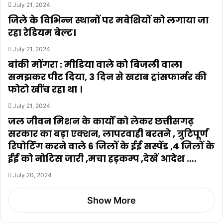
July 21, 2024
जिले के विभिन्न स्थानों पर मवेशियों को लगाया जा
रहा रेडियम बेल्ट।
July 21, 2024
बांकी मोंगरा : मीडिया वाले को बिजली वाला
समझकर पीट दिया, 3 दिन से खराब ट्रांसफार्मर की
फोटो खींच रहा था ।
July 21, 2024
जल जीवन मिशन के कार्यों को लेकर छत्तीसगढ़
सरकार का बड़ा एक्शन, लापरवाही बरतने , त्रुटिपूर्ण
रिपोर्टिंग करने वाले 6 जिलों के ईई सस्पेंड ,4 जिलों के
ईई को नोटिस जारी ,मचा हड़कम्प ,देखें आदेश ….
July 20, 2024
Show More