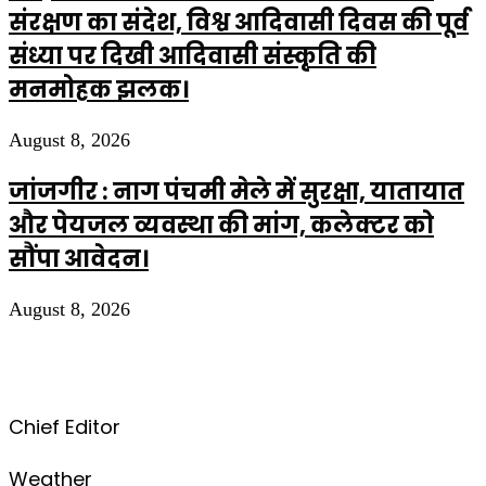
संरक्षण का संदेश, विश्व आदिवासी दिवस की पूर्व
संध्या पर दिखी आदिवासी संस्कृति की
मनमोहक झलक।
August 8, 2026
जांजगीर : नाग पंचमी मेले में सुरक्षा, यातायात
और पेयजल व्यवस्था की मांग, कलेक्टर को
सौंपा आवेदन।
August 8, 2026
Chief Editor
Weather