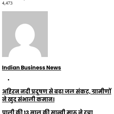
4,473
Indian Business News
Website
अहिरन नदी प्रदूषण से बढ़ा जल संकट, ग्रामीणों
ने खुद संभाली कमान।
पाली की 13 साल की सान्वी मारू ने रचा