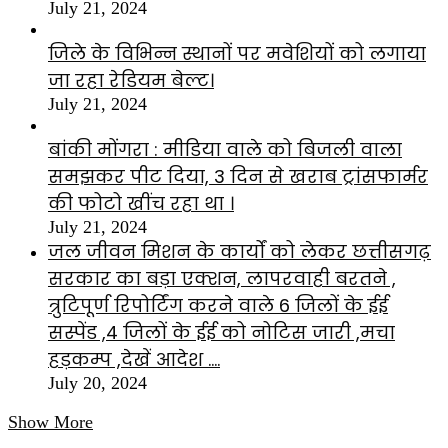
July 21, 2024
जिले के विभिन्न स्थानों पर मवेशियों को लगाया
जा रहा रेडियम बेल्ट।
July 21, 2024
बांकी मोंगरा : मीडिया वाले को बिजली वाला
समझकर पीट दिया, 3 दिन से खराब ट्रांसफार्मर
की फोटो खींच रहा था ।
July 21, 2024
जल जीवन मिशन के कार्यों को लेकर छत्तीसगढ़
सरकार का बड़ा एक्शन, लापरवाही बरतने ,
त्रुटिपूर्ण रिपोर्टिंग करने वाले 6 जिलों के ईई
सस्पेंड ,4 जिलों के ईई को नोटिस जारी ,मचा
हड़कम्प ,देखें आदेश ….
July 20, 2024
Show More