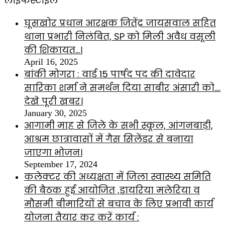
लाइफस्टाइल
घूसखोर प्रधान आरक्षक जितेंद्र जायसवाल सहित
थाना प्रभारी निलंबित, SP को मिली अवैध वसूली
की शिकायत…।
April 16, 2025
बांकी मोगरा : वार्ड 15 पार्षद पद की दावेदार
सारिका शर्मा ने समर्थन दिया साबीर अंसारी को….
देखे पूरी खबर।
January 30, 2025
आगामी माह से जिले के सभी स्कूल, आंगनबाड़ी,
आश्रम छात्रावासों में गैस सिलेंडर से बनाया
जाएगा भोजन।
September 17, 2024
कलेक्टर की अध्यक्षता में जिला स्वास्थ्य समिति
की बैठक हुई आयोजित ,डायरिया मलेरिया व
मौसमी बीमारियों से बचाव के लिए प्रभावी कार्य
योजना तैयार कर करें कार्य :