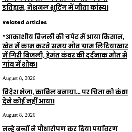
इतिहास, नेशनल शूटिंग में जीता कांस्य।
Related Articles
“आकाशीय बिजली की चपेट में आया किसान,
खेत में काम करते समय मौत ग्राम लिटियाखार
में गिरी बिजली, हेमंत कंवर की दर्दनाक मौत से
गांव में शोक।
August 8, 2026
विदेश भेजा, काबिल बनाया… पर चिता को कंधा
देने कोई नहीं आया।
August 8, 2026
नन्हे बच्चों ने पौधारोपण कर दिया पर्यावरण