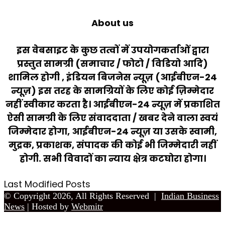
About us
इस वेबसाइट के कुछ तत्वों में उपयोगकर्ताओं द्वारा
प्रस्तुत सामग्री (समाचार / फोटो / विडियो आदि)
शामिल होगी , इंडियन बिजनेस न्यूज़ (आईबीएन-24
न्यूज़) इस तरह के सामग्रियों के लिए कोई ज़िम्मेदार
नहीं स्वीकार करता है। आईबीएन-24 न्यूज़ में प्रकाशित
ऐसी सामग्री के लिए संवाददाता / खबर देने वाला स्वयं
जिम्मेदार होगा, आईबीएन-24 न्यूज़ या उसके स्वामी,
मुद्रक, प्रकाशक, संपादक की कोई भी जिम्मेदारी नहीं
होगी. सभी विवादों का न्याय क्षेत्र कटघोरा होगा।
Last Modified Posts
© Copyright 2026, All Rights Reserved |
Indian Business
News
| Hosted by
Webmitr