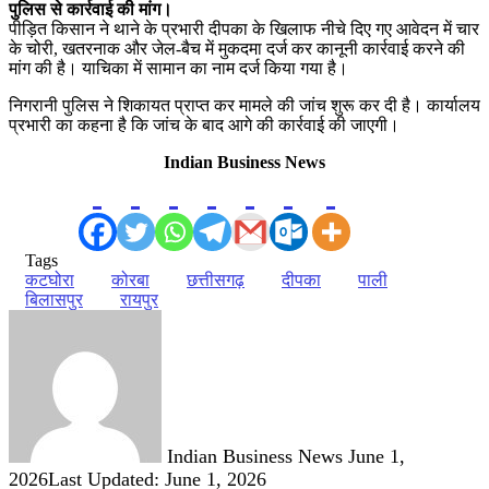
पुलिस से कार्रवाई की मांग।
पीड़ित किसान ने थाने के प्रभारी दीपका के खिलाफ नीचे दिए गए आवेदन में चार
के चोरी, खतरनाक और जेल-बैच में मुकदमा दर्ज कर कानूनी कार्रवाई करने की
मांग की है। याचिका में सामान का नाम दर्ज किया गया है।
निगरानी पुलिस ने शिकायत प्राप्त कर मामले की जांच शुरू कर दी है। कार्यालय
प्रभारी का कहना है कि जांच के बाद आगे की कार्रवाई की जाएगी।
Indian Business News
Tags
कटघोरा
कोरबा
छत्तीसगढ़
दीपका
पाली
बिलासपुर
रायपुर
Send
an
email
Indian Business News
June 1,
2026
Last Updated: June 1, 2026