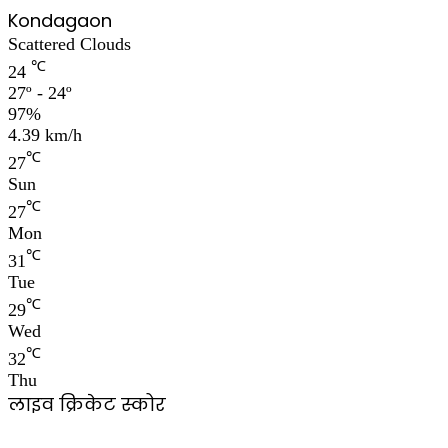
Kondagaon
Scattered Clouds
℃
24
27º - 24º
97%
4.39 km/h
℃
27
Sun
℃
27
Mon
℃
31
Tue
℃
29
Wed
℃
32
Thu
लाइव क्रिकेट स्कोर