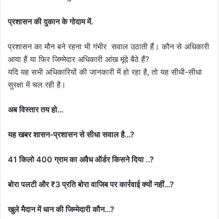
प्रशासन की दुकान के गोदाम में.
प्रशासन का मौन बने रहना भी गंभीर सवाल उठाती हैं। कौन से अधिकारी
आया हैं या फिर जिम्मेदार अधिकारी आंख मूंदे बैठे हैं?
यदि यह सभी अधिकारियों की जानकारी में हो रहा है, तो यह सीधी-सीधा
सुरक्षा में चल रही है।
अब विस्तार तय हो…
यह खबर शासन-प्रशासन से सीधा सवाल है…?
41 किलो 400 ग्राम का अवैध ऑर्डर किसने दिया ..?
बोरा पलटी और ₹3 प्रति बोरा वाजिब पर कार्रवाई क्यों नहीं…?
खुले मैदान में धान की जिम्मेदारी कौन…?