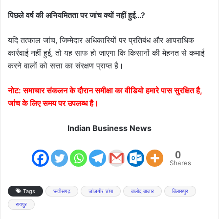
पिछले वर्ष की अनियमितता पर जांच क्यों नहीं हुई…?
यदि तत्काल जांच, जिम्मेदार अधिकारियों पर प्रतिबंध और आपराधिक
कार्रवाई नहीं हुई, तो यह साफ हो जाएगा कि किसानों की मेहनत से कमाई
करने वालों को सत्ता का संरक्षण प्राप्त है।
नोट: समाचार संकलन के दौरान समीक्षा का वीडियो हमारे पास सुरक्षित है,
जांच के लिए समय पर उपलब्ध है।
Indian Business News
0
Shares
Tags
छत्तीसगढ़
जांजगीर चांपा
बालोद बाजार
बिलासपुर
रायपुर