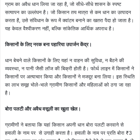
ग्राम का अवैध धान लिया जा रहा है, जो सीधे-सीधे शासन के स्पष्ट
सत्यापन का उल्लंघन है। जो किसान तय मात्रा से कम धान का उत्पादन
करता है, उसे संविधान के रूप में क्वांटम बनाने का खतरा पैदा हो जाता है।
यह केवल वैश्वीकरण नहीं, बल्कि सांकेतिक आर्थिक अपराध है।
किसानों के लिए नरक बना पहारिया उपार्जन केंद्र।
धान बेचने वाले किसानों के लिए यहां न वाहन की सुविधा, न बैठने की
व्यवस्था, न पानी जैसी लॉज की बिक्री होती है। फोर्थ लाइन में किसानों ने
किसानों पर अत्याचार किया और किसानों ने मजदूर बना लिया। इस स्थिति
का लाभ समूह भोले-भाले ग्रामीण किसानों और महिलाओं को ठगा जा रहा
है।
बोरा पलटी और अवैध वसूली का खुला खेल।
ग्रामीणों ने बताया कि यहां किसान अपनी धान बोरा पलटी करवाने से
हमाली के नाम पर से उगाही करता है। हमाली के नाम पर प्रति बोरा ₹3