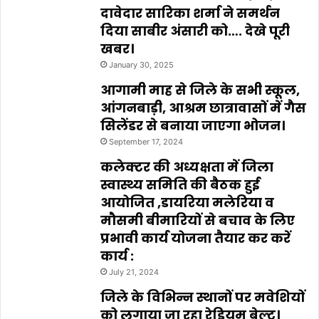
दावेदार सारिका शर्मा ने समर्थन
दिया साबीर अंसारी को…. देखे पूरी
खबर।
January 30, 2025
आगामी माह से जिले के सभी स्कूल,
आंगनबाड़ी, आश्रम छात्रावासों में गैस
सिलेंडर से बनाया जाएगा भोजन।
September 17, 2024
कलेक्टर की अध्यक्षता में जिला
स्वास्थ्य समिति की बैठक हुई
आयोजित ,डायरिया मलेरिया व
मौसमी बीमारियों से बचाव के लिए
प्रभावी कार्य योजना तैयार कर करें
कार्य :
July 21, 2024
जिले के विभिन्न स्थानों पर मवेशियों
को लगाया जा रहा रेडियम बेल्ट।