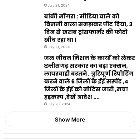
July 21, 2024
बांकी मोंगरा : मीडिया वाले को
बिजली वाला समझकर पीट दिया, 3
दिन से खराब ट्रांसफार्मर की फोटो
खींच रहा था ।
July 21, 2024
जल जीवन मिशन के कार्यों को लेकर
छत्तीसगढ़ सरकार का बड़ा एक्शन,
लापरवाही बरतने , त्रुटिपूर्ण रिपोर्टिंग
करने वाले 6 जिलों के ईई सस्पेंड ,4
जिलों के ईई को नोटिस जारी ,मचा
हड़कम्प ,देखें आदेश ….
July 20, 2024
Show More