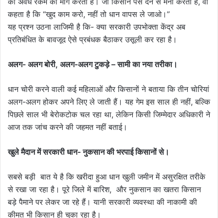
का अवैध रकम का मांग करता है। जो किसान पैसे देने से मना करता है, वो
कहता है कि “खुद काम करो, नहीं तो धान वापस ले जाओ।”
यह प्रश्न उठना लाजिमी है कि- क्या सरकारी उपभोक्ता केंद्र अब
प्रतिबंधित के बावजूद ऐसे प्रबंधक बैठाकर उसूली कर रहा है।
अलग- अलग बोरी, अलग-अलग टुकड़े – सामी का नया तरीका।
धान चोरी करने वाली कई महिलाओं और किसानों ने बताया कि तीन चोरियां
अलग-अलग होकर अपने लिए ले जाती हैं। यह गेम इस साल ही नहीं, बल्कि
पिछले साल भी बेरोकटोक चल रहा था, लेकिन किसी जिम्मेदार अधिकारी ने
आज तक जांच करने की जहमत नहीं बताई।
खुले मैदान में सरकारी धान- नुकसान की भरपाई किसानों से।
सबसे बड़ी बात ये है कि खरीदा हुआ धान खुली जमीन में असुरक्षित तरीके
से रखा जा रहा है। पूरे जिले में बारिश, और नुकसान का खतरा किसान
बड़े पैमाने पर लेकर जा रहे हैं। यानी सरकारी व्यवस्था की नाकामी की
कीमत भी किसान ही चुका रहा है।