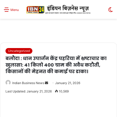
S
Menu
sk
Uncategorized
बलौदा : धान उपार्जन केंद्र पहरिया में भ्रष्टाचार का
खुलासा: 41 किलो 400 ग्राम की अवैध कटौती,
किसानों की मेहनत की कमाई पर डाका।
Send
Indian Business News
January 21, 2026
an
Last Updated: January 21, 2026
10,569
email