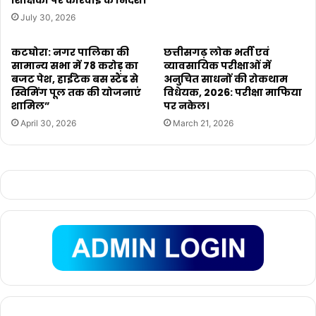
July 30, 2026
कटघोरा: नगर पालिका की
छत्तीसगढ़ लोक भर्ती एवं
सामान्य सभा में 78 करोड़ का
व्यावसायिक परीक्षाओं में
बजट पेश, हाईटेक बस स्टैंड से
अनुचित साधनों की रोकथाम
स्विमिंग पूल तक की योजनाएं
विधेयक, 2026: परीक्षा माफिया
शामिल”
पर नकेल।
April 30, 2026
March 21, 2026