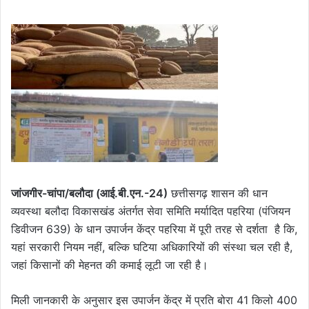
जांजगीर-चांपा/बलौदा (आई.बी.एन.-24)
छत्तीसगढ़ शासन की धान
व्यवस्था बलौदा विकासखंड अंतर्गत सेवा समिति मर्यादित पहरिया (पंजियन
डिवीजन 639) के धान उपार्जन केंद्र पहरिया में पूरी तरह से दर्शता है कि,
यहां सरकारी नियम नहीं, बल्कि घटिया अधिकारियों की संस्था चल रही है,
जहां किसानों की मेहनत की कमाई लूटी जा रही है।
मिली जानकारी के अनुसार इस उपार्जन केंद्र में प्रति बोरा 41 किलो 400