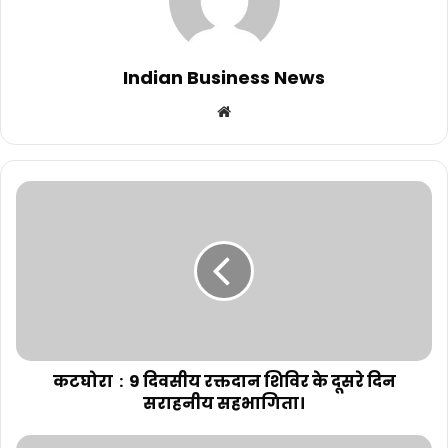
Indian Business News
Website
कटघोरा : 9 दिवसीय रक्तदान शिविर के दूसरे दिन
सराहनीय सहभागिता।