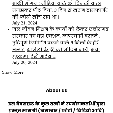
बांकी मोंगरा : मीडिया वाले को बिजली वाला
समझकर पीट दिया, 3 दिन से खराब ट्रांसफार्मर
की फोटो खींच रहा था ।
July 21, 2024
जल जीवन मिशन के कार्यों को लेकर छत्तीसगढ़
सरकार का बड़ा एक्शन, लापरवाही बरतने ,
त्रुटिपूर्ण रिपोर्टिंग करने वाले 6 जिलों के ईई
सस्पेंड ,4 जिलों के ईई को नोटिस जारी ,मचा
हड़कम्प ,देखें आदेश ….
July 20, 2024
Show More
About us
इस वेबसाइट के कुछ तत्वों में उपयोगकर्ताओं द्वारा
प्रस्तुत सामग्री (समाचार / फोटो / विडियो आदि)