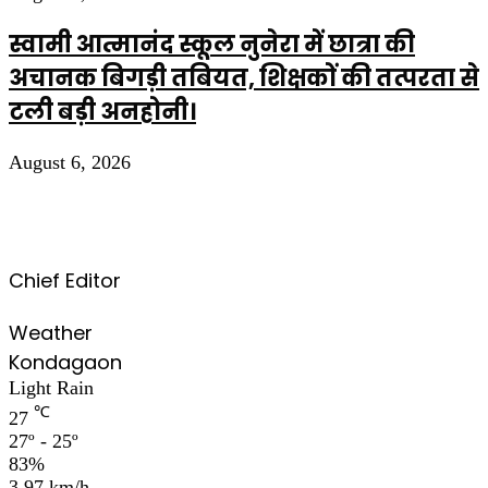
स्वामी आत्मानंद स्कूल नुनेरा में छात्रा की
अचानक बिगड़ी तबियत, शिक्षकों की तत्परता से
टली बड़ी अनहोनी।
August 6, 2026
Chief Editor
Weather
Kondagaon
Light Rain
℃
27
27º - 25º
83%
3.97 km/h