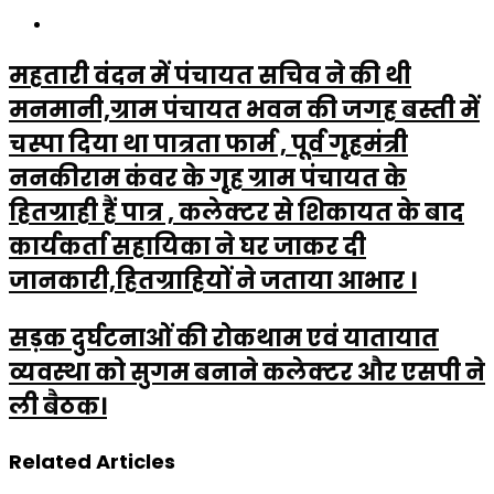
Website
महतारी वंदन में पंचायत सचिव ने की थी
मनमानी,ग्राम पंचायत भवन की जगह बस्ती में
चस्पा दिया था पात्रता फार्म , पूर्व गृहमंत्री
ननकीराम कंवर के गृह ग्राम पंचायत के
हितग्राही हैं पात्र , कलेक्टर से शिकायत के बाद
कार्यकर्ता सहायिका ने घर जाकर दी
जानकारी,हितग्राहियों ने जताया आभार ।
सड़क दुर्घटनाओं की रोकथाम एवं यातायात
व्यवस्था को सुगम बनाने कलेक्टर और एसपी ने
ली बैठक।
Related Articles