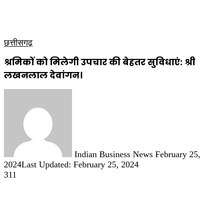
कृषि
धार्मिक
साप्ताहिक पत्रिका
छत्तीसगढ़
श्रमिकों को मिलेगी उपचार की बेहतर सुविधाएं: श्री
लखनलाल देवांगन।
Send
an
email
Indian Business News
February 25,
2024
Last Updated: February 25, 2024
311