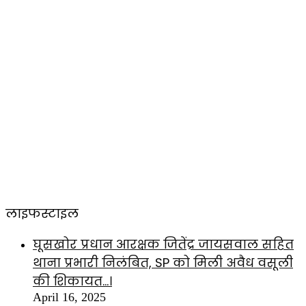
लाइफस्टाइल
घूसखोर प्रधान आरक्षक जितेंद्र जायसवाल सहित
थाना प्रभारी निलंबित, SP को मिली अवैध वसूली
की शिकायत…।
April 16, 2025