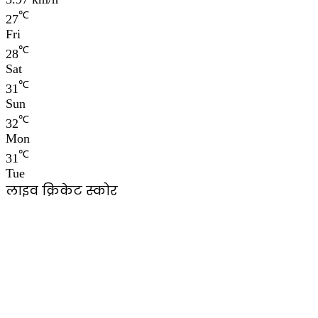
℃
27
Fri
℃
28
Sat
℃
31
Sun
℃
32
Mon
℃
31
Tue
लाइव क्रिकेट स्कोर