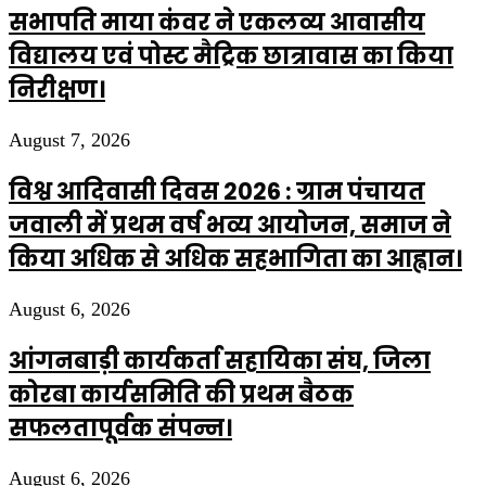
सभापति माया कंवर ने एकलव्य आवासीय
विद्यालय एवं पोस्ट मैट्रिक छात्रावास का किया
निरीक्षण।
August 7, 2026
विश्व आदिवासी दिवस 2026 : ग्राम पंचायत
जवाली में प्रथम वर्ष भव्य आयोजन, समाज ने
किया अधिक से अधिक सहभागिता का आह्वान।
August 6, 2026
आंगनबाड़ी कार्यकर्ता सहायिका संघ, जिला
कोरबा कार्यसमिति की प्रथम बैठक
सफलतापूर्वक संपन्न।
August 6, 2026