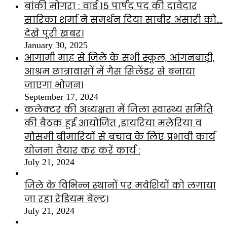
बांकी मोगरा : वार्ड 15 पार्षद पद की दावेदार
सारिका शर्मा ने समर्थन दिया साबीर अंसारी को….
देखे पूरी खबर।
January 30, 2025
आगामी माह से जिले के सभी स्कूल, आंगनबाड़ी,
आश्रम छात्रावासों में गैस सिलेंडर से बनाया
जाएगा भोजन।
September 17, 2024
कलेक्टर की अध्यक्षता में जिला स्वास्थ्य समिति
की बैठक हुई आयोजित ,डायरिया मलेरिया व
मौसमी बीमारियों से बचाव के लिए प्रभावी कार्य
योजना तैयार कर करें कार्य :
July 21, 2024
जिले के विभिन्न स्थानों पर मवेशियों को लगाया
जा रहा रेडियम बेल्ट।
July 21, 2024