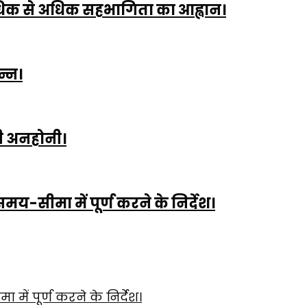
अधिक से अधिक सहभागिता का आह्वान।
न्न।
ड़ी अनहोनी।
 समय-सीमा में पूर्ण करने के निर्देश।
 में पूर्ण करने के निर्देश।