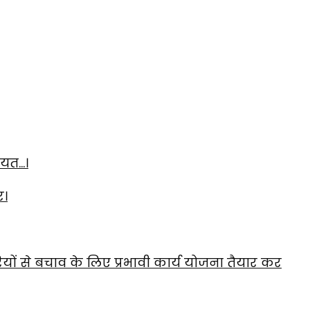
ायत…।
र।
यों से बचाव के लिए प्रभावी कार्य योजना तैयार कर