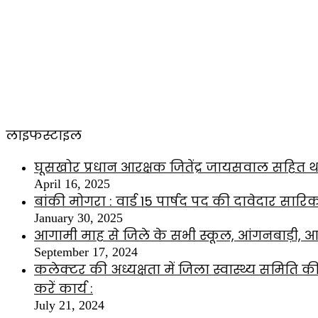
लाइफस्टाइल
घूसखोर प्रधान आरक्षक जितेंद्र जायसवाल सहित थ
April 16, 2025
बांकी मोगरा : वार्ड 15 पार्षद पद की दावेदार सारि
January 30, 2025
आगामी माह से जिले के सभी स्कूल, आंगनबाड़ी, आश्
September 17, 2024
कलेक्टर की अध्यक्षता में जिला स्वास्थ्य समिति
करें कार्य :
July 21, 2024