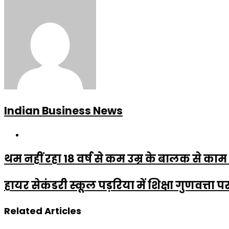
Indian Business News
Website
थम नहीं रहा 18 वर्ष से कम उम्र के बालक से का
हायर सेकंडरी स्कूल पड़रिया में शिक्षा गुणवत्ता पर
Related Articles