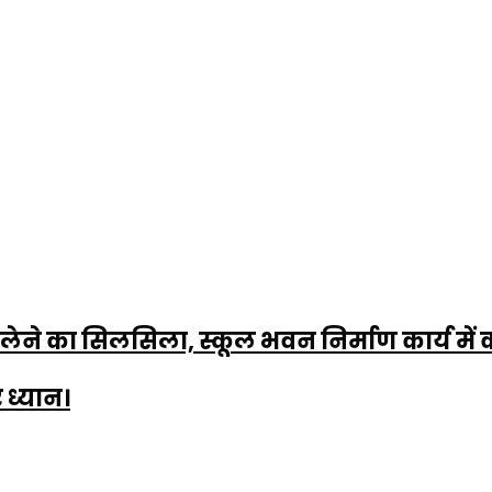
म लेने का सिलसिला, स्कूल भवन निर्माण कार्य में
 ध्यान।