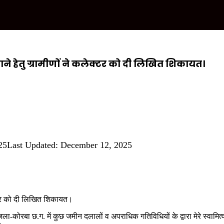
ने हेतु ग्रामीणों ने कलेक्टर को दी लिखित शिकायत।
25
Last Updated: December 12, 2025
ेक्टर को दी लिखित शिकायत।
-कोरबा छ.ग. में कुछ जमीन दलालों व अपराधिक गतिविधियों के द्वारा मेरे स्वामित