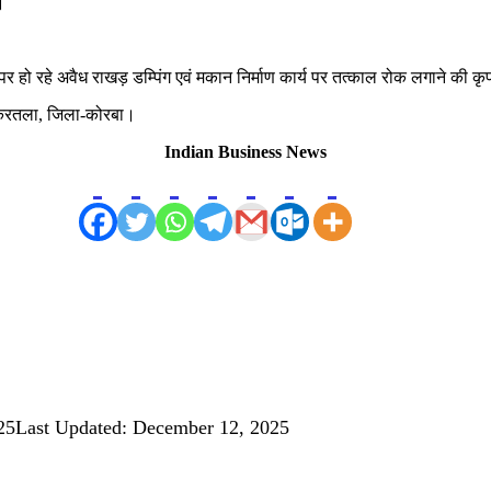
।
 पर हो रहे अवैध राखड़ डम्पिंग एवं मकान निर्माण कार्य पर तत्काल रोक लगाने की कृप
ील-करतला, जिला-कोरबा।
Indian Business News
25
Last Updated: December 12, 2025