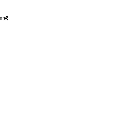
ा करें