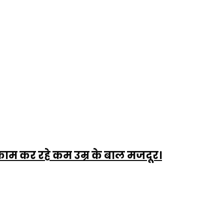
 काम कर रहे कम उम्र के बाल मजदूर।