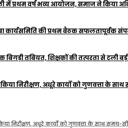
ली में प्रथम वर्ष भव्य आयोजन, समाज ने किया 
बा कार्यसमिति की प्रथम बैठक सफलतापूर्वक संप
ानक बिगड़ी तबियत, शिक्षकों की तत्परता से टली ब
र ने किया निरीक्षण, अधूरे कार्यो को गुणवत्ता के साथ
 ने किया निरीक्षण, अधूरे कार्यो को गुणवत्ता के साथ समय-सीमा