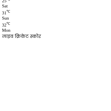
25
Sat
℃
31
Sun
℃
32
Mon
लाइव क्रिकेट स्कोर