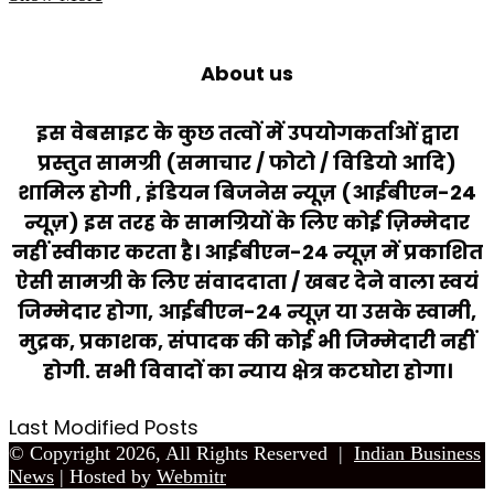
About us
इस वेबसाइट के कुछ तत्वों में उपयोगकर्ताओं द्वारा
प्रस्तुत सामग्री (समाचार / फोटो / विडियो आदि)
शामिल होगी , इंडियन बिजनेस न्यूज़ (आईबीएन-24
न्यूज़) इस तरह के सामग्रियों के लिए कोई ज़िम्मेदार
नहीं स्वीकार करता है। आईबीएन-24 न्यूज़ में प्रकाशित
ऐसी सामग्री के लिए संवाददाता / खबर देने वाला स्वयं
जिम्मेदार होगा, आईबीएन-24 न्यूज़ या उसके स्वामी,
मुद्रक, प्रकाशक, संपादक की कोई भी जिम्मेदारी नहीं
होगी. सभी विवादों का न्याय क्षेत्र कटघोरा होगा।
Last Modified Posts
© Copyright 2026, All Rights Reserved |
Indian Business
News
| Hosted by
Webmitr