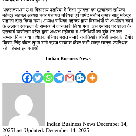
अकलतरा-शा उ मा विद्यालय पड़रिया में शिक्षा गुणवत्ता का मूल्यांकन राधिका
महेन्द्र सहगल अध्यक्ष नगर पंचायत नरियरा एवं पार्षद मनोज कुमार साहू महेन्द्र
सहगल द्वारा किया गया।अध्यक्ष राधिका महेन्द्र द्वारा विद्यार्थयों से अध्यापन कार्य
के अलावा स्वच्छता के सम्बन्ध में जानकारी लिया गया।इस अवसर पर शाला के
प्राचार्य घासीराम पटेल द्वारा अध्यक्ष महोदया व अतिथियों का बुके भेंट कर
सम्मान किया गया।शिक्षक परिवार बसंत बंजारे राजकिशोर धिरही उमाकांत टैगोर
किरण सिंह चंदेल शुभम शर्मा सूरज प्रकाश कँवर सभी छात्र छात्रा उपस्थित
रहे। हेडलाइन बनाओ
Indian Business News
Send
an
email
Indian Business News
December 14,
2025
Last Updated: December 14, 2025