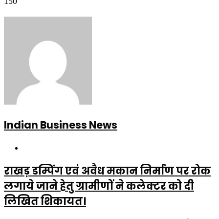
150
Indian Business News
Website
राखड़ डम्पिंग एवं अवैध मकान निर्माण पर रोक
लगाये जाने हेतु ग्रामीणों ने कलेक्टर को दी
लिखित शिकायत।