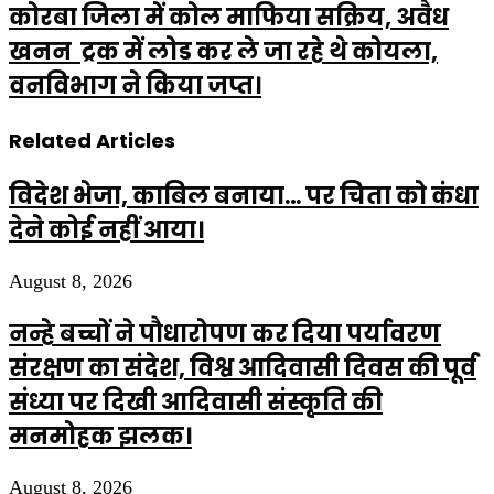
कोरबा जिला में कोल माफिया सक्रिय, अवैध
खनन ट्रक में लोड कर ले जा रहे थे कोयला,
वनविभाग ने किया जप्त।
Related Articles
विदेश भेजा, काबिल बनाया… पर चिता को कंधा
देने कोई नहीं आया।
August 8, 2026
नन्हे बच्चों ने पौधारोपण कर दिया पर्यावरण
संरक्षण का संदेश, विश्व आदिवासी दिवस की पूर्व
संध्या पर दिखी आदिवासी संस्कृति की
मनमोहक झलक।
August 8, 2026