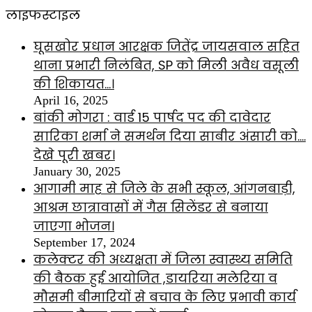
लाइफस्टाइल
घूसखोर प्रधान आरक्षक जितेंद्र जायसवाल सहित
थाना प्रभारी निलंबित, SP को मिली अवैध वसूली
की शिकायत…।
April 16, 2025
बांकी मोगरा : वार्ड 15 पार्षद पद की दावेदार
सारिका शर्मा ने समर्थन दिया साबीर अंसारी को….
देखे पूरी खबर।
January 30, 2025
आगामी माह से जिले के सभी स्कूल, आंगनबाड़ी,
आश्रम छात्रावासों में गैस सिलेंडर से बनाया
जाएगा भोजन।
September 17, 2024
कलेक्टर की अध्यक्षता में जिला स्वास्थ्य समिति
की बैठक हुई आयोजित ,डायरिया मलेरिया व
मौसमी बीमारियों से बचाव के लिए प्रभावी कार्य