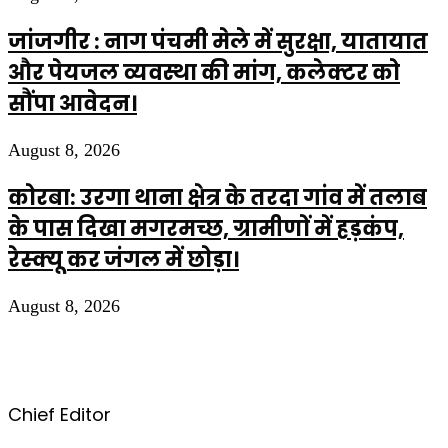
जांजगीर : नाग पंचमी मेले में सुरक्षा, यातायात
और पेयजल व्यवस्था की मांग, कलेक्टर को
सौंपा आवेदन।
August 8, 2026
कोरबा: उरगा थाना क्षेत्र के तरदा गांव में तलाब
के पास दिखा मगरमच्छ, ग्रामीणों में हड़कंप,
रेस्क्यू कर जंगल में छोड़ा।
August 8, 2026
Chief Editor