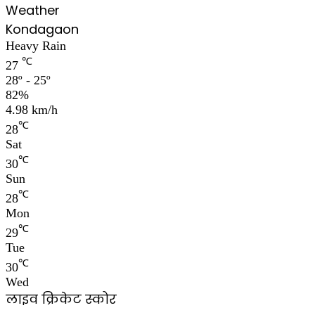
Weather
Kondagaon
Heavy Rain
℃
27
28º - 25º
82%
4.98 km/h
℃
28
Sat
℃
30
Sun
℃
28
Mon
℃
29
Tue
℃
30
Wed
लाइव क्रिकेट स्कोर