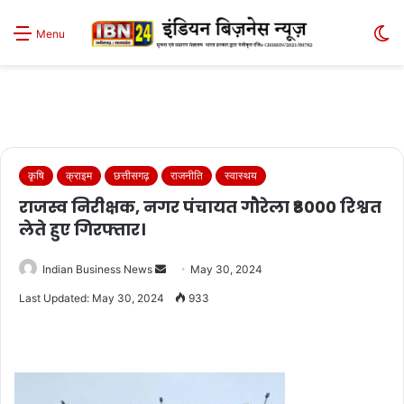
S
Menu
sk
कृषि
क्राइम
छत्तीसगढ़
राजनीति
स्वास्थय
राजस्व निरीक्षक, नगर पंचायत गौरेला ₹8000 रिश्वत
लेते हुए गिरफ्तार।
Send
Indian Business News
May 30, 2024
an
Last Updated: May 30, 2024
933
email