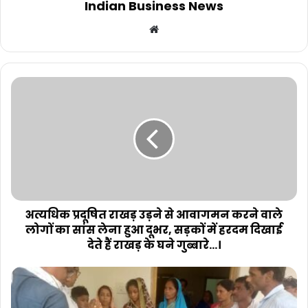
Indian Business News
Website
अत्यधिक प्रदूषित राखड़ उड़ने से आवागमन करने वाले
लोगों का सांस लेना हुआ दूभर, सड़कों में हरदम दिखाई
देते हैं राखड़ के घने गुब्बारे...।