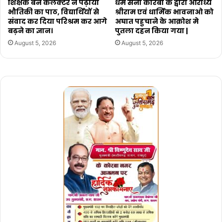
शिक्षक बन कलेक्टर ने पढ़ाया
धर्म सेना कोरबा के द्वारा आराध्य
भौतिकी का पाठ, विद्यार्थियों से
श्रीराम एवं धार्मिक भावनाओ को
संवाद कर दिया परिश्रम कर आगे
अघात पहुचाने के आक्रोश मे
बढ़ने का ज्ञान।
पुतला दहन किया गया |
August 5, 2026
August 5, 2026