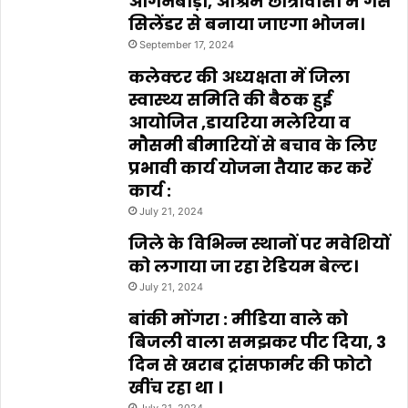
आंगनबाड़ी, आश्रम छात्रावासों में गैस
सिलेंडर से बनाया जाएगा भोजन।
September 17, 2024
कलेक्टर की अध्यक्षता में जिला
स्वास्थ्य समिति की बैठक हुई
आयोजित ,डायरिया मलेरिया व
मौसमी बीमारियों से बचाव के लिए
प्रभावी कार्य योजना तैयार कर करें
कार्य :
July 21, 2024
जिले के विभिन्न स्थानों पर मवेशियों
को लगाया जा रहा रेडियम बेल्ट।
July 21, 2024
बांकी मोंगरा : मीडिया वाले को
बिजली वाला समझकर पीट दिया, 3
दिन से खराब ट्रांसफार्मर की फोटो
खींच रहा था ।
July 21, 2024