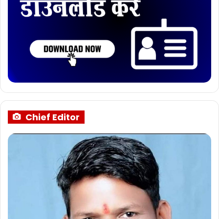
Chief Editor