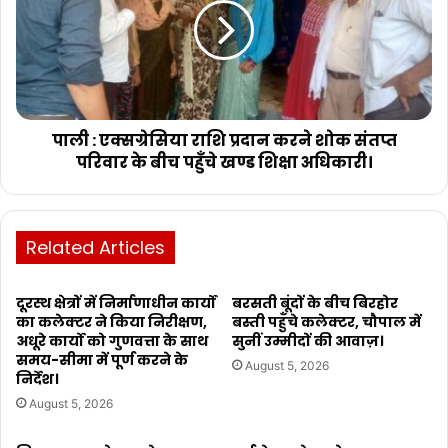
पाली : एक्सग्रेसिया राशि प्रदान करने शोक संतप्त
परिवार के बीच पहुँचे खण्ड शिक्षा अधिकारी।
Related Articles
दूरस्थ क्षेत्रों में निर्माणाधीन कार्यों
बरसती बूंदों के बीच बिरहोर
का कलेक्टर ने किया निरीक्षण,
बस्ती पहुँचे कलेक्टर, चौपाल में
अधूरे कार्यो को गुणवत्ता के साथ
सुनीं उम्मीदों की आवाज़।
समय-सीमा में पूर्ण करने के
August 5, 2026
निर्देश।
August 5, 2026