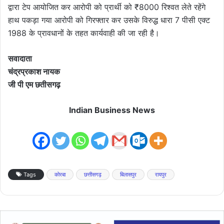
द्वारा टेप आयोजित कर आरोपी को प्रार्थी को ₹8000 रिश्वत लेते रहेंगे
हाथ पकड़ा गया आरोपी को गिरफ्तार कर उसके विरुद्ध धारा 7 पीसी एक्ट
1988 के प्रावधानों के तहत कार्यवाही की जा रही है।
सवादाता
चंद्रप्रकाश नायक
जी पी एम छतीसगढ़
Indian Business News
Tags
कोरबा
छत्तीसगढ़
बिलासपुर
रायपुर