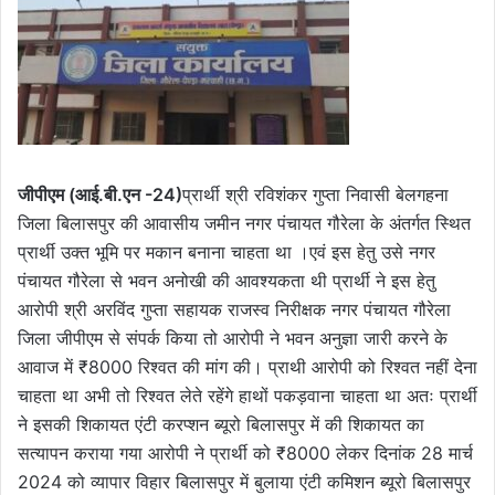
जीपीएम (आई.बी.
एन -24)
प्रार्थी श्री रविशंकर गुप्ता निवासी बेलगहना
जिला बिलासपुर की आवासीय जमीन नगर पंचायत गौरेला के अंतर्गत स्थित
प्रार्थी उक्त भूमि पर मकान बनाना चाहता था ।एवं इस हेतु उसे नगर
पंचायत गौरेला से भवन अनोखी की आवश्यकता थी प्रार्थी ने इस हेतु
आरोपी श्री अरविंद गुप्ता सहायक राजस्व निरीक्षक नगर पंचायत गौरेला
जिला जीपीएम से संपर्क किया तो आरोपी ने भवन अनुज्ञा जारी करने के
आवाज में ₹8000 रिश्वत की मांग की। प्राथी आरोपी को रिश्वत नहीं देना
चाहता था अभी तो रिश्वत लेते रहेंगे हाथों पकड़वाना चाहता था अतः प्रार्थी
ने इसकी शिकायत एंटी करप्शन ब्यूरो बिलासपुर में की शिकायत का
सत्यापन कराया गया आरोपी ने प्रार्थी को ₹8000 लेकर दिनांक 28 मार्च
2024 को व्यापार विहार बिलासपुर में बुलाया एंटी कमिशन ब्यूरो बिलासपुर