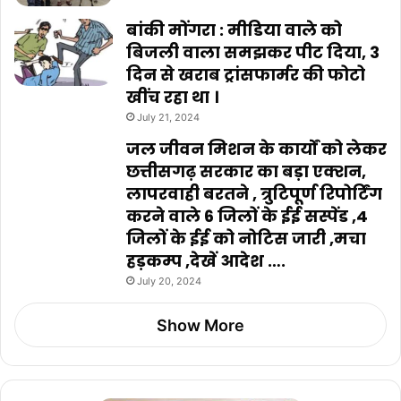
बांकी मोंगरा : मीडिया वाले को
बिजली वाला समझकर पीट दिया, 3
दिन से खराब ट्रांसफार्मर की फोटो
खींच रहा था ।
July 21, 2024
जल जीवन मिशन के कार्यों को लेकर
छत्तीसगढ़ सरकार का बड़ा एक्शन,
लापरवाही बरतने , त्रुटिपूर्ण रिपोर्टिंग
करने वाले 6 जिलों के ईई सस्पेंड ,4
जिलों के ईई को नोटिस जारी ,मचा
हड़कम्प ,देखें आदेश ….
July 20, 2024
Show More