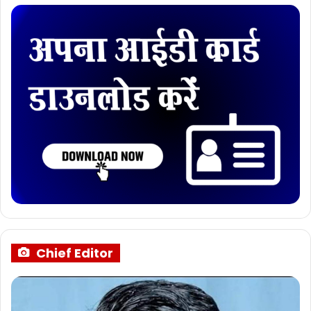
Chief Editor