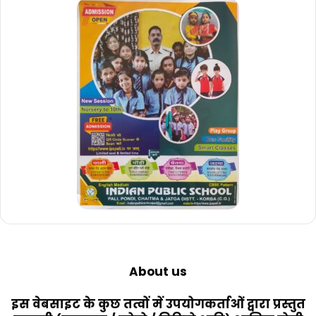
About us
इस वेबसाइट के कुछ तत्वों में उपयोगकर्ताओं द्वारा प्रस्तुत