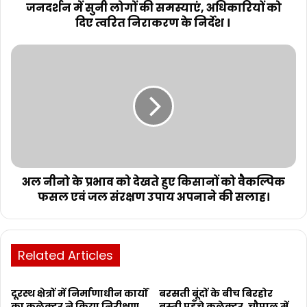
जनदर्शन में सुनी लोगों की समस्याएं, अधिकारियों को
दिए त्वरित निराकरण के निर्देश ।
अल नीनो के प्रभाव को देखते हुए किसानों को वैकल्पिक
फसल एवं जल संरक्षण उपाय अपनाने की सलाह।
Related Articles
दूरस्थ क्षेत्रों में निर्माणाधीन कार्यों
बरसती बूंदों के बीच बिरहोर
का कलेक्टर ने किया निरीक्षण,
बस्ती पहुँचे कलेक्टर, चौपाल में