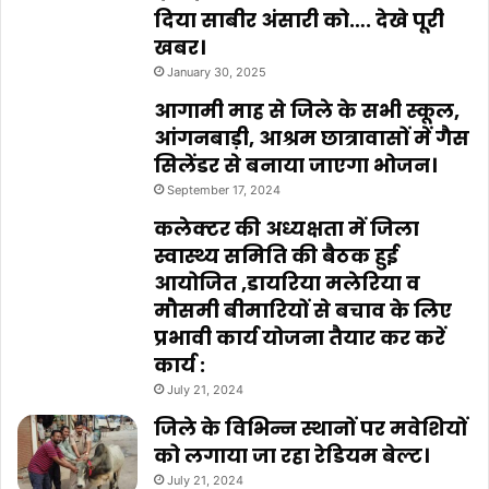
दिया साबीर अंसारी को…. देखे पूरी
खबर।
January 30, 2025
आगामी माह से जिले के सभी स्कूल,
आंगनबाड़ी, आश्रम छात्रावासों में गैस
सिलेंडर से बनाया जाएगा भोजन।
September 17, 2024
कलेक्टर की अध्यक्षता में जिला
स्वास्थ्य समिति की बैठक हुई
आयोजित ,डायरिया मलेरिया व
मौसमी बीमारियों से बचाव के लिए
प्रभावी कार्य योजना तैयार कर करें
कार्य :
July 21, 2024
जिले के विभिन्न स्थानों पर मवेशियों
को लगाया जा रहा रेडियम बेल्ट।
July 21, 2024