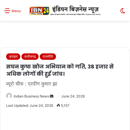
S
Menu
sk
क्राइम
छत्तीसगढ़
राजनीति
सघन कुष्ठ खोज अभियान को गति, 38 हजार से
अधिक लोगों की हुई जांच।
ब्यूरो चीफ : प्रवीण कुमार झा
Send
Indian Business News
June 24, 2026
an
Last Updated: June 24, 2026
5,157
email