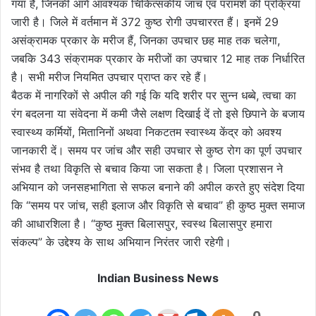
गया है, जिनकी आगे आवश्यक चिकित्सकीय जांच एवं परामर्श की प्रक्रिया
जारी है। जिले में वर्तमान में 372 कुष्ठ रोगी उपचाररत हैं। इनमें 29
असंक्रामक प्रकार के मरीज हैं, जिनका उपचार छह माह तक चलेगा,
जबकि 343 संक्रामक प्रकार के मरीजों का उपचार 12 माह तक निर्धारित
है। सभी मरीज नियमित उपचार प्राप्त कर रहे हैं।
बैठक में नागरिकों से अपील की गई कि यदि शरीर पर सुन्न धब्बे, त्वचा का
रंग बदलना या संवेदना में कमी जैसे लक्षण दिखाई दें तो इसे छिपाने के बजाय
स्वास्थ्य कर्मियों, मितानिनों अथवा निकटतम स्वास्थ्य केंद्र को अवश्य
जानकारी दें। समय पर जांच और सही उपचार से कुष्ठ रोग का पूर्ण उपचार
संभव है तथा विकृति से बचाव किया जा सकता है। जिला प्रशासन ने
अभियान को जनसहभागिता से सफल बनाने की अपील करते हुए संदेश दिया
कि “समय पर जांच, सही इलाज और विकृति से बचाव” ही कुष्ठ मुक्त समाज
की आधारशिला है। “कुष्ठ मुक्त बिलासपुर, स्वस्थ बिलासपुर हमारा
संकल्प” के उद्देश्य के साथ अभियान निरंतर जारी रहेगी।
Indian Business News