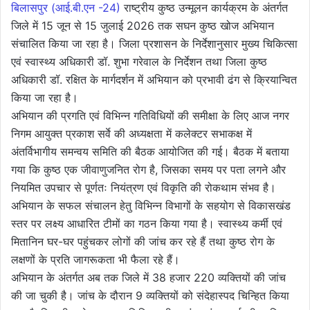
बिलासपुर (आई.बी.एन -24)
राष्ट्रीय कुष्ठ उन्मूलन कार्यक्रम के अंतर्गत
जिले में 15 जून से 15 जुलाई 2026 तक सघन कुष्ठ खोज अभियान
संचालित किया जा रहा है। जिला प्रशासन के निर्देशानुसार मुख्य चिकित्सा
एवं स्वास्थ्य अधिकारी डॉ. शुभा गरेवाल के निर्देशन तथा जिला कुष्ठ
अधिकारी डॉ. रक्षित के मार्गदर्शन में अभियान को प्रभावी ढंग से क्रियान्वित
किया जा रहा है।
अभियान की प्रगति एवं विभिन्न गतिविधियों की समीक्षा के लिए आज नगर
निगम आयुक्त प्रकाश सर्वे की अध्यक्षता में कलेक्टर सभाकक्ष में
अंतर्विभागीय समन्वय समिति की बैठक आयोजित की गई। बैठक में बताया
गया कि कुष्ठ एक जीवाणुजनित रोग है, जिसका समय पर पता लगने और
नियमित उपचार से पूर्णतः नियंत्रण एवं विकृति की रोकथाम संभव है।
अभियान के सफल संचालन हेतु विभिन्न विभागों के सहयोग से विकासखंड
स्तर पर लक्ष्य आधारित टीमों का गठन किया गया है। स्वास्थ्य कर्मी एवं
मितानिन घर-घर पहुंचकर लोगों की जांच कर रहे हैं तथा कुष्ठ रोग के
लक्षणों के प्रति जागरूकता भी फैला रहे हैं।
अभियान के अंतर्गत अब तक जिले में 38 हजार 220 व्यक्तियों की जांच
की जा चुकी है। जांच के दौरान 9 व्यक्तियों को संदेहास्पद चिन्हित किया