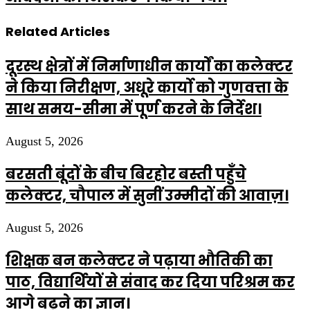
Related Articles
दूरस्थ क्षेत्रों में निर्माणाधीन कार्यों का कलेक्टर
ने किया निरीक्षण, अधूरे कार्यो को गुणवत्ता के
साथ समय-सीमा में पूर्ण करने के निर्देश।
August 5, 2026
बरसती बूंदों के बीच बिरहोर बस्ती पहुँचे
कलेक्टर, चौपाल में सुनीं उम्मीदों की आवाज़।
August 5, 2026
शिक्षक बन कलेक्टर ने पढ़ाया भौतिकी का
पाठ, विद्यार्थियों से संवाद कर दिया परिश्रम कर
आगे बढ़ने का ज्ञान।