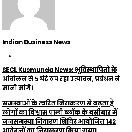
Indian Business News
Website
SECL Kusmunda News: भूविस्थापितों के
आंदोलन से 5 घंटे ठप रहा उत्पादन, प्रबंधन ने
मानी मांगे।
समस्याओं के त्वरित निराकरण से बढ़ता है
लोगों का विश्वास पाली ब्लॉक के बसीबार में
जनसमस्या निवारण शिविर आयोजित 142
आवेदनों का निराकरण किया गया।