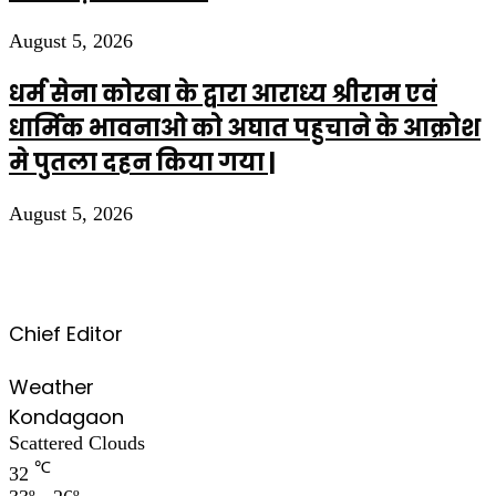
August 5, 2026
धर्म सेना कोरबा के द्वारा आराध्य श्रीराम एवं
धार्मिक भावनाओ को अघात पहुचाने के आक्रोश
मे पुतला दहन किया गया |
August 5, 2026
Chief Editor
Weather
Kondagaon
Scattered Clouds
℃
32