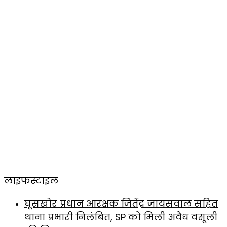
लाइफस्टाइल
घूसखोर प्रधान आरक्षक जितेंद्र जायसवाल सहित
थाना प्रभारी निलंबित, SP को मिली अवैध वसूली