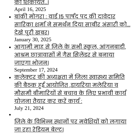
की शिकायत…।
April 16, 2025
बांकी मोगरा : वार्ड 15 पार्षद पद की दावेदार
सारिका शर्मा ने समर्थन दिया साबीर अंसारी को….
देखे पूरी खबर।
January 30, 2025
आगामी माह से जिले के सभी स्कूल, आंगनबाड़ी,
आश्रम छात्रावासों में गैस सिलेंडर से बनाया
जाएगा भोजन।
September 17, 2024
कलेक्टर की अध्यक्षता में जिला स्वास्थ्य समिति
की बैठक हुई आयोजित ,डायरिया मलेरिया व
मौसमी बीमारियों से बचाव के लिए प्रभावी कार्य
योजना तैयार कर करें कार्य :
July 21, 2024
जिले के विभिन्न स्थानों पर मवेशियों को लगाया
जा रहा रेडियम बेल्ट।