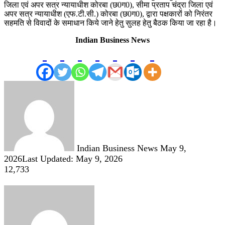
जिला एवं अपर सत्र न्यायाधीश कोरबा (छ0ग0), सीमा प्रताप चंद्रा जिला एवं
अपर सत्र न्यायाधीश (एफ.टी.सी.) कोरबा (छ0ग0), द्वारा पक्षकारों को निरंतर
सहमति से विवादों के समाधान किये जाने हेतु सुलह हेतु बैठक किया जा रहा है।
Indian Business News
Send
an
email
Indian Business News
May 9,
2026
Last Updated: May 9, 2026
12,733