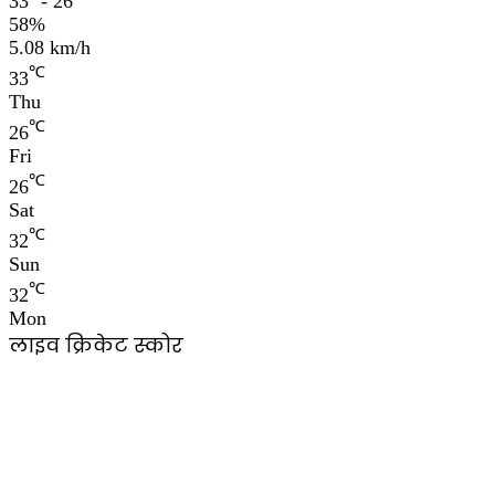
33º - 26º
58%
5.08 km/h
℃
33
Thu
℃
26
Fri
℃
26
Sat
℃
32
Sun
℃
32
Mon
लाइव क्रिकेट स्कोर