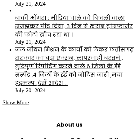
July 21, 2024
बांकी मोंगरा : मीडिया वाले को बिजली वाला
समझकर पीट दिया, 3 दिन से खराब ट्रांसफार्मर
की फोटो खींच रहा था ।
July 21, 2024
जल जीवन मिशन के कार्यों को लेकर छत्तीसगढ़
सरकार का बड़ा एक्शन, लापरवाही बरतने ,
त्रुटिपूर्ण रिपोर्टिंग करने वाले 6 जिलों के ईई
सस्पेंड ,4 जिलों के ईई को नोटिस जारी ,मचा
हड़कम्प ,देखें आदेश ….
July 20, 2024
Show More
About us