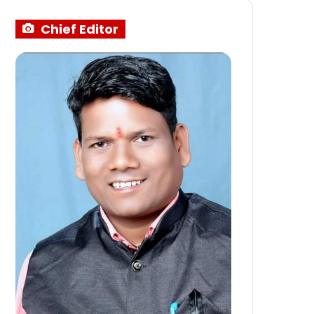
Chief Editor