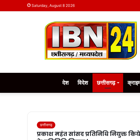
Saturday, August 8 2026
देश
विदेश
छत्तीसगढ़
क्राइ
छत्तीसगढ़
प्रकाश महंत सांसद प्रतिनिधि नियुक्त कि