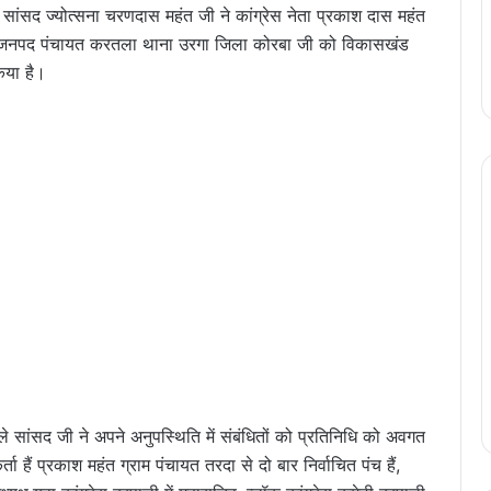
 सांसद ज्योत्सना चरणदास महंत जी ने कांग्रेस नेता प्रकाश दास महंत
रदा जनपद पंचायत करतला थाना उरगा जिला कोरबा जी को विकासखंड
किया है।
ले सांसद जी ने अपने अनुपस्थिति में संबंधितों को प्रतिनिधि को अवगत
्ता हैं प्रकाश महंत ग्राम पंचायत तरदा से दो बार निर्वाचित पंच हैं,