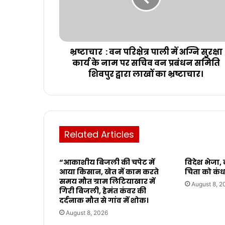
भ्रष्टाचार : वन परिक्षेत्र पाली में अग्नि सुरक्षा
कार्य के नाम पर सचिव वन प्रबंधन समिति
शिवपुर द्वारा लाखों का भ्रष्टाचार।
Related Articles
“आकाशीय बिजली की चपेट में
विदेश भेजा
आया किसान, खेत में काम करते
चिता को कंध
समय मौत ग्राम लिटियाखार में
August 8, 2
गिरी बिजली, हेमंत कंवर की
दर्दनाक मौत से गांव में शोक।
August 8, 2026