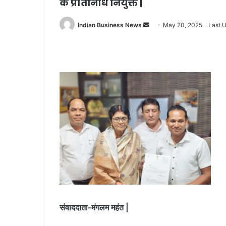
के प्रतिनिधि नियुक्त |
Send
Indian Business News
May 20, 2025
Last 
an
email
संवाददाता-मंगलम महंत |