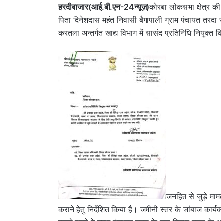
हरदीबाजार(आई.बी.एन-24न्यूज़)
कोरबा लोकसभा क्षेत्र की
पिता दिनेशदास महंत निवासी बैगापाली ग्राम पंचायत त
करतला अन्तर्गत खाद्य विभाग में सासंद प्रतिनिधि नियुक्त 
जनहित से जुड़े माम
कराने हेतु निर्देशित किया है। जमीनी स्तर के जांबाज कार्यकर