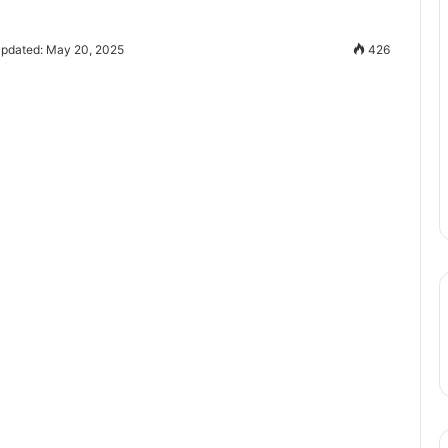
Updated: May 20, 2025
426