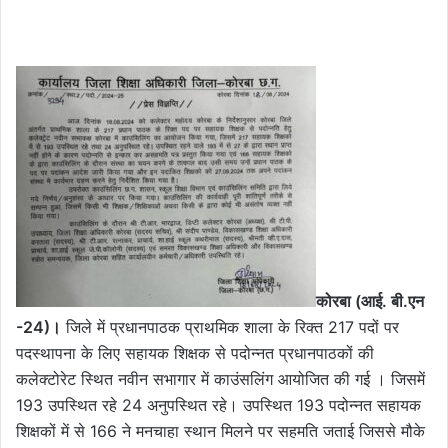
कोरबा (आई. बी.एन
-24)।
जिले में प्रधानपाठक प्राथमिक शाला के रिक्त 217 पदों पर
पदस्थापना के लिए सहायक शिक्षक से पदोन्नत प्रधानपाठकों की
कलेक्टोरेट स्थित नवीन सभागार में काउंसलिंग आयोजित की गई । जिसमें
193 उपस्थित रहे 24 अनुपस्थित रहे। उपस्थित 193 पदोन्नत सहायक
शिक्षकों में से 166 ने मनचाहा स्थान मिलने पर सहमति जताई जिससे मौके