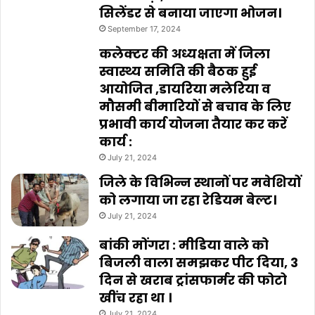
सिलेंडर से बनाया जाएगा भोजन।
September 17, 2024
कलेक्टर की अध्यक्षता में जिला
स्वास्थ्य समिति की बैठक हुई
आयोजित ,डायरिया मलेरिया व
मौसमी बीमारियों से बचाव के लिए
प्रभावी कार्य योजना तैयार कर करें
कार्य :
July 21, 2024
जिले के विभिन्न स्थानों पर मवेशियों
को लगाया जा रहा रेडियम बेल्ट।
July 21, 2024
बांकी मोंगरा : मीडिया वाले को
बिजली वाला समझकर पीट दिया, 3
दिन से खराब ट्रांसफार्मर की फोटो
खींच रहा था ।
July 21, 2024