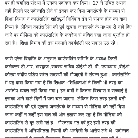
पर ही चयनित संस्था में उनका पदांकन कर दिया। 27 ने उचित स्थान
नहीं मिलने पर पदोन्नति लेने से इंकार कर दिया जनसंपर्क के माध्यम से
शिक्षा विभाग ने काउंसलिंग शांतिपूर्ण निर्विवाद ढंग से संपन्न होने का दावा
किया है ,लेकिन काउंसलिंग की पूर्व सूचना जनसंपर्क के माध्यम से नहीं दिए
जाने पर मीडिया को काउंसलिंग के कवरेज से वंचित रखा जाना प्रतीत हो
रहा है। शिक्षा विभाग की इस मनमाने कार्यशैली पर सवाल उठ रहे।
जारी प्रेस विज्ञप्ति के अनुसार काउंसलिंग समिति के अध्यक्ष डिप्टी
कलेक्टर टी.आर. भारद्वाज ,सदस्य सचिव डीईओ टी. पी. उपाध्याय ,बीईओ
कोरबा संदीप पांडेय समेत सदस्यों की मौजूदगी में संपन्न हुआ। काउंसलिंग
में यह दावा किया गया है कि शिक्षक -शिक्षिकाओं ने किसी भी तरह का
असंतोष व्यक्त नहीं किया गया। इन दावों में कितना विश्वास व सच्चाई है
इसका आने वाले दिनों में पता चल जाएगा।लेकिन जिस तरह इतनी बड़ी
काउंसलिंग की पूर्व सूचना जनसंपर्क के माध्यम से मीडिया को नहीं दिया
जाना कहीं न कहीं इस बात की ओर इशारा कर रहा है कि मीडिया को
काउंसलिंग से दूर रखी गई है। गौरतलब गत वर्ष हुए इसी तरह की
काउंसलिंग में अनियमितता नियमों की अनदेखी के आरोप लगे थे।पदोन्नत