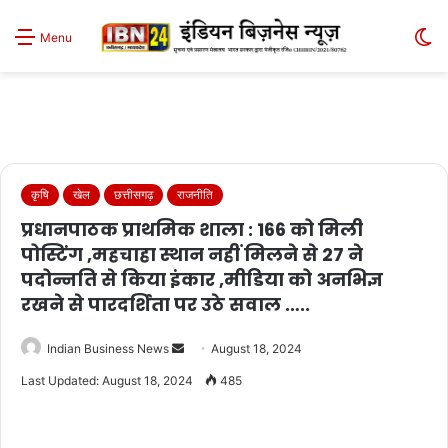
S
Menu
sk
कृषि
खेल
छत्तीसगढ़
राजनीति
प्रधानपाठक प्राथमिक शाला : 166 को मिली
पोस्टिंग ,महचाहा स्थान नहीं मिलने से 27 ने
पदोन्नति से किया इंकार ,मीडिया को अनभिज्ञ
रखने से पारदर्शिता पर उठे सवाल …..
Send
Indian Business News
August 18, 2024
an
Last Updated: August 18, 2024
485
email