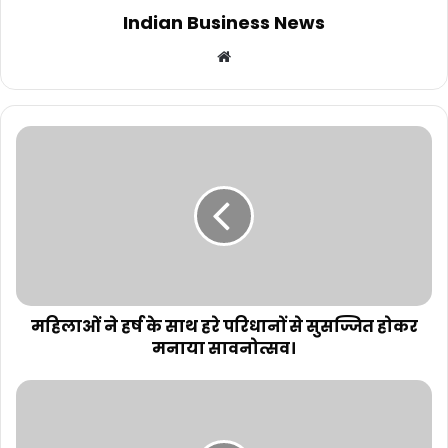
Indian Business News
Website
महिलाओं ने हर्ष के साथ हरे परिधानों से सुसज्जित होकर
मनाया सावनोत्सव।