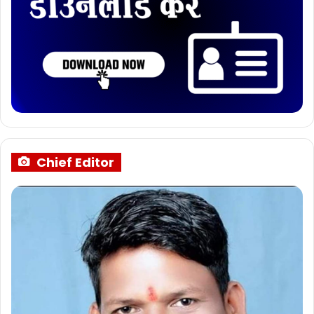
Chief Editor