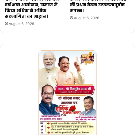
वर्ष भव्य आयोजन, समाज ने
की प्रथम बैठक सफलतापूर्वक
किया अधिक से अधिक
संपन्न।
सहभागिता का आह्वान।
August 6, 2026
August 6, 2026