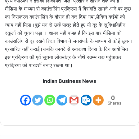
प्रधानपाठकों ने इसकी शिकायत जिला प्रशासन शासन तक की है।
मीडिया के माध्यम से काउंसलिंग प्रक्रिया में विसंगति सामने आने पर कुछ
का निराकरण काउंसलिंग के दौरान ही कर दिया गया,लेकिन कईयों को
न्याय नहीं मिला।बुझे मन से उन्हें पात्र होते हुए भी दूर के सुविधाविहीन
स्कूलों को चुनना पड़ा । शायद यही वजह है कि इस बार मीडिया को
काउंसलिंग से दूर रखने शिक्षा विभाग ने जनसंपर्क के माध्यम से कोई सूचना
प्रसारित नहीं कराई।जबकि कायदे से अवकाश दिवस के दिन आयोजित
इस प्रक्रिया की पूर्व सूचना लोकतंत्र के चौथे स्तम्भ तक पहुंचाकर
प्रक्रिया को पारदर्शी बनाए रखना था।
Indian Business News
0
Shares