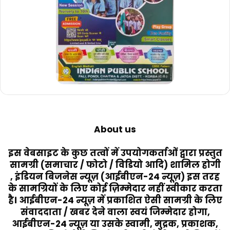
About us
इस वेबसाइट के कुछ तत्वों में उपयोगकर्ताओं द्वारा प्रस्तुत
सामग्री (समाचार / फोटो / विडियो आदि) शामिल होगी
, इंडियन बिजनेस न्यूज़ (आईबीएन-24 न्यूज़) इस तरह
के सामग्रियों के लिए कोई ज़िम्मेदार नहीं स्वीकार करता
है। आईबीएन-24 न्यूज़ में प्रकाशित ऐसी सामग्री के लिए
संवाददाता / खबर देने वाला स्वयं जिम्मेदार होगा,
आईबीएन-24 न्यूज़ या उसके स्वामी, मुद्रक, प्रकाशक,