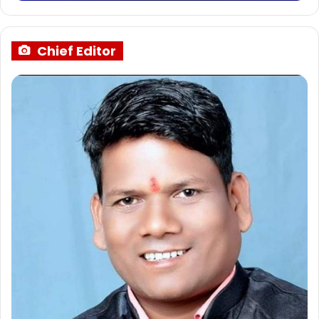
Chief Editor