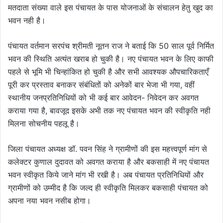
मतदाता संख्या वाले इस पंचायत के पास योजनाओं के संचालन हेतु खुद का
भवन नही है।
पंचायत वर्तमान सरपंच श्रीमती नूतन राज ने बताई कि 50 साल पूर्व निर्मित
भवन की स्थिति अत्यंत खराब हो चुकी है। नए पंचायत भवन के लिए काफी
पहले से भूमि भी चिन्हांकित हो चुकी है और सभी आवश्यक औपचारिकताएँ
पूरी कर प्रस्ताव बनाकर संबंधितों को अनेकों बार भेजा भी गया, वहीं
स्थानीय जनप्रतिनिधियों को भी कई बार आवेदन- निवेदन कर अवगत
कराया गया है, बावजूद इसके अभी तक नए पंचायत भवन की स्वीकृति नही
मिलना सोचनीय पहलू है।
जिला पंचायत अध्यक्ष डॉ. पवन सिंह ने ग्रामीणों की इस महत्त्वपूर्ण मांग से
कलेक्टर कुणाल दुदावत को अवगत कराया है और बकसाही में नए पंचायत
भवन स्वीकृत किये जाने मांग भी रखी है। अब पंचायत प्रतिनिधियों और
ग्रामीणों को उम्मीद है कि जल्द ही स्वीकृति मिलकर बकसाही पंचायत को
अपना नया भवन नसीब होगा।