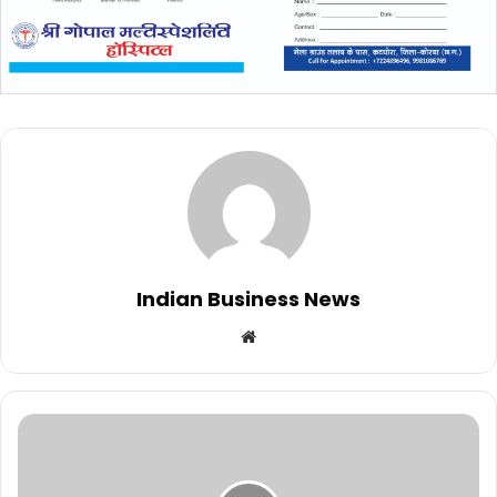
Indian Business News
Website