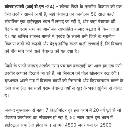
कोरबा/पाली (आई.बी.एन -24) –
कोरबा जिले के ग्रामीण विकास की एक
ऐसी तस्वीर सामने आयी है, जहां पंचायत का कार्यालय 50 साल पहले
संचालित एक हाईस्कूल भवन में लगाई जा रही है, और जहां पंचायत की
बैठक या ग्राम सभा का आयोजन साप्ताहित बाजार चबूतरा में किया जाता
है। यह खनिज राजस्व मामले में प्रदेश के सबसे धनी जिले के ग्रामीण
विकास दावों की कड़वी और बेहद शर्मिंदा करने वाली सच्चाई है, कि विकास
की नींव माने जाने वाले पंचायत की यह दशा है।
जिले के पाली जनपद अंतर्गत ग्राम पंचायत बकसाही का आज हम एक ऐसी
तस्वीर आपको दिखाने जा रहे है, जो सिस्टम की पोल खोलकर रख देगी।
दरअसल अपने गांव में विकास कार्यों की निगरानी और क्रियान्वयन करने के
लिए संचालित बकसाही ग्राम पंचायत वर्षों से खुद के भवन सुविधा से वंचित
है।
जनपद मुख्यालय से महज 7 किलोमीटर दूर इस ग्राम में 20 वर्ष पूर्व से जो
पंचायत कार्यालय का संचालन हो रहा है, 50 साल पहले इस भवन में
हाईस्कूल संचालित होता था। लगभग 4500 जनसंख्या एवं 2500