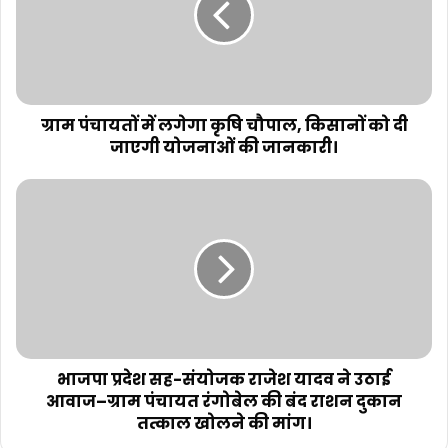
ग्राम पंचायतों में लगेगा कृषि चौपाल, किसानों को दी
जाएगी योजनाओं की जानकारी।
भाजपा प्रदेश सह-संयोजक राजेश यादव ने उठाई
आवाज–ग्राम पंचायत रंगोबेल की बंद राशन दुकान
तत्काल खोलने की मांग।