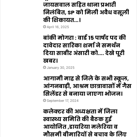
जायसवाल सहित थाना प्रभारी
निलंबित, SP को मिली अवैध वसूली
की शिकायत…।
April 16, 2025
बांकी मोगरा : वार्ड 15 पार्षद पद की
दावेदार सारिका शर्मा ने समर्थन
दिया साबीर अंसारी को…. देखे पूरी
खबर।
January 30, 2025
आगामी माह से जिले के सभी स्कूल,
आंगनबाड़ी, आश्रम छात्रावासों में गैस
सिलेंडर से बनाया जाएगा भोजन।
September 17, 2024
कलेक्टर की अध्यक्षता में जिला
स्वास्थ्य समिति की बैठक हुई
आयोजित ,डायरिया मलेरिया व
मौसमी बीमारियों से बचाव के लिए