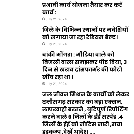
प्रभावी कार्य योजना तैयार कर करें
कार्य :
July 21, 2024
जिले के विभिन्न स्थानों पर मवेशियों
को लगाया जा रहा रेडियम बेल्ट।
July 21, 2024
बांकी मोंगरा : मीडिया वाले को
बिजली वाला समझकर पीट दिया, 3
दिन से खराब ट्रांसफार्मर की फोटो
खींच रहा था ।
July 21, 2024
जल जीवन मिशन के कार्यों को लेकर
छत्तीसगढ़ सरकार का बड़ा एक्शन,
लापरवाही बरतने , त्रुटिपूर्ण रिपोर्टिंग
करने वाले 6 जिलों के ईई सस्पेंड ,4
जिलों के ईई को नोटिस जारी ,मचा
हड़कम्प ,देखें आदेश ….