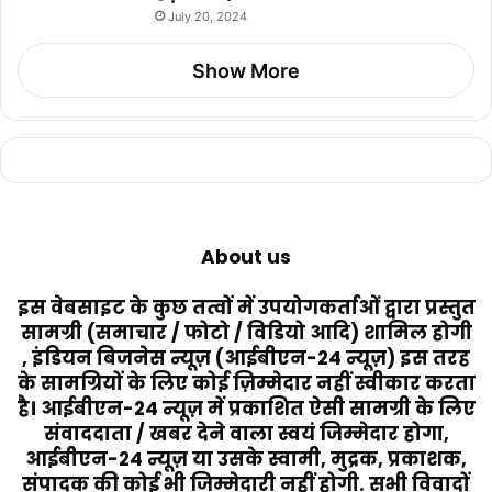
July 20, 2024
Show More
About us
इस वेबसाइट के कुछ तत्वों में उपयोगकर्ताओं द्वारा प्रस्तुत
सामग्री (समाचार / फोटो / विडियो आदि) शामिल होगी
, इंडियन बिजनेस न्यूज़ (आईबीएन-24 न्यूज़) इस तरह
के सामग्रियों के लिए कोई ज़िम्मेदार नहीं स्वीकार करता
है। आईबीएन-24 न्यूज़ में प्रकाशित ऐसी सामग्री के लिए
संवाददाता / खबर देने वाला स्वयं जिम्मेदार होगा,
आईबीएन-24 न्यूज़ या उसके स्वामी, मुद्रक, प्रकाशक,
संपादक की कोई भी जिम्मेदारी नहीं होगी. सभी विवादों