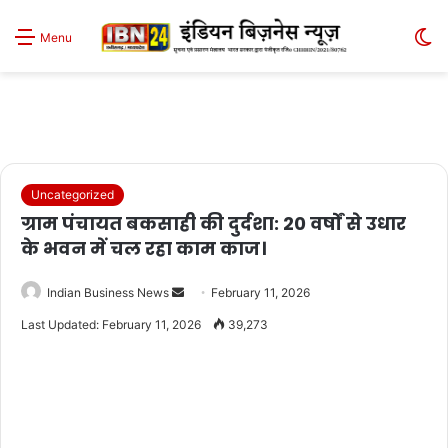
S
Menu
sk
Uncategorized
ग्राम पंचायत बकसाही की दुर्दशा: 20 वर्षों से उधार
के भवन में चल रहा काम काज।
Send
Indian Business News
February 11, 2026
an
Last Updated: February 11, 2026
39,273
email