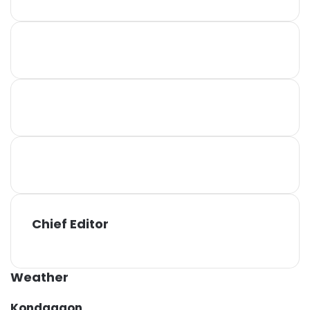
Chief Editor
Weather
Kondagaon