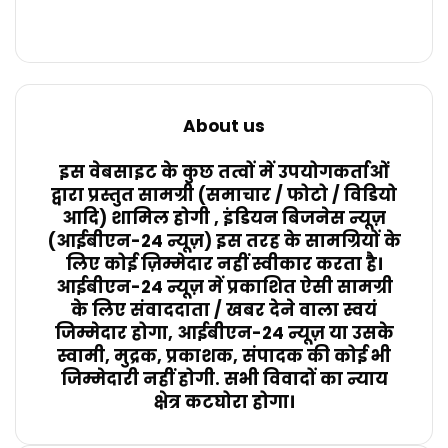
About us
इस वेबसाइट के कुछ तत्वों में उपयोगकर्ताओं
द्वारा प्रस्तुत सामग्री (समाचार / फोटो / विडियो
आदि) शामिल होगी , इंडियन बिजनेस न्यूज़
(आईबीएन-24 न्यूज़) इस तरह के सामग्रियों के
लिए कोई ज़िम्मेदार नहीं स्वीकार करता है।
आईबीएन-24 न्यूज़ में प्रकाशित ऐसी सामग्री
के लिए संवाददाता / खबर देने वाला स्वयं
जिम्मेदार होगा, आईबीएन-24 न्यूज़ या उसके
स्वामी, मुद्रक, प्रकाशक, संपादक की कोई भी
जिम्मेदारी नहीं होगी. सभी विवादों का न्याय
क्षेत्र कटघोरा होगा।