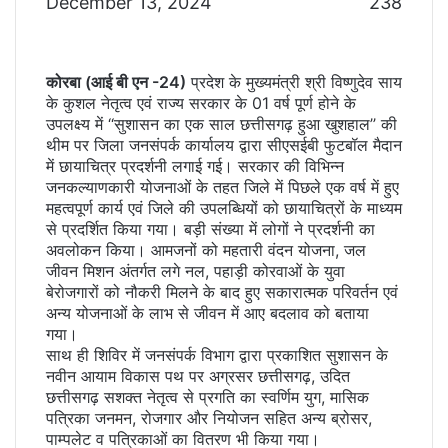
December 13, 2024
238
कोरबा (आई बी एन -24)
प्रदेश के मुख्यमंत्री श्री विष्णुदेव साय
के कुशल नेतृत्व एवं राज्य सरकार के 01 वर्ष पूर्ण होने के
उपलक्ष्य में ‘‘सुशासन का एक साल छत्तीसगढ़ हुआ खुशहाल’’ की
थीम पर जिला जनसंपर्क कार्यालय द्वारा सीएसईबी फुटबॉल मैदान
में छायाचित्र प्रदर्शनी लगाई गई। सरकार की विभिन्न
जनकल्याणकारी योजनाओं के तहत जिले में पिछले एक वर्ष में हुए
महत्वपूर्ण कार्य एवं जिले की उपलब्धियों को छायाचित्रों के माध्यम
से प्रदर्शित किया गया। बड़ी संख्या में लोगों ने प्रदर्शनी का
अवलोकन किया। आमजनों को महतारी वंदन योजना, जल
जीवन मिशन अंतर्गत लगे नल, पहाड़ी कोरवाओं के युवा
बेरोजगारों को नौकरी मिलने के बाद हुए सकारात्मक परिवर्तन एवं
अन्य योजनाओं के लाभ से जीवन में आए बदलाव को बताया
गया।
साथ ही शिविर में जनसंपर्क विभाग द्वारा प्रकाशित सुशासन के
नवीन आयाम विकास पथ पर अग्रसर छत्तीसगढ़, उदित
छत्तीसगढ़ सशक्त नेतृत्व से प्रगति का स्वर्णिम युग, मासिक
पत्रिका जनमन, रोजगार और नियोजन सहित अन्य ब्रोसर,
पाम्पलेट व पत्रिकाओं का वितरण भी किया गया।