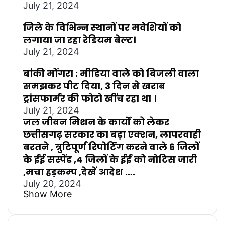
July 21, 2024
जिले के विभिन्न स्थानों पर मवेशियों को
लगाया जा रहा रेडियम बेल्ट।
July 21, 2024
बांकी मोंगरा : मीडिया वाले को बिजली वाला
समझकर पीट दिया, 3 दिन से खराब
ट्रांसफार्मर की फोटो खींच रहा था ।
July 21, 2024
जल जीवन मिशन के कार्यों को लेकर
छत्तीसगढ़ सरकार का बड़ा एक्शन, लापरवाही
बरतने , त्रुटिपूर्ण रिपोर्टिंग करने वाले 6 जिलों
के ईई सस्पेंड ,4 जिलों के ईई को नोटिस जारी
,मचा हड़कम्प ,देखें आदेश ….
July 20, 2024
Show More