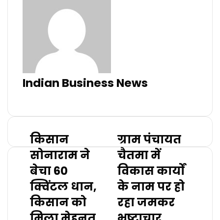
Indian Business News
Website
किसान
ग्राम पंचायत
सोनाराम ने
चैतमा में
बेचा 60
विकास कार्यों
क्विंटल धान,
के नाम पर हो
किसान को
रहा जमकर
मिला मेहनत
भ्रष्टाचार,