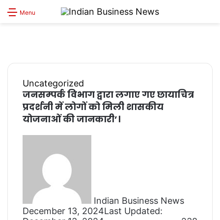
S
Menu
sk
Uncategorized
जनसम्पर्क विभाग द्वारा लगाए गए छायाचित्र
प्रदर्शनी में लोगों को मिली शासकीय
योजनाओं की जानकारी’।
Send
an
email
Indian Business News
December 13, 2024
Last Updated: