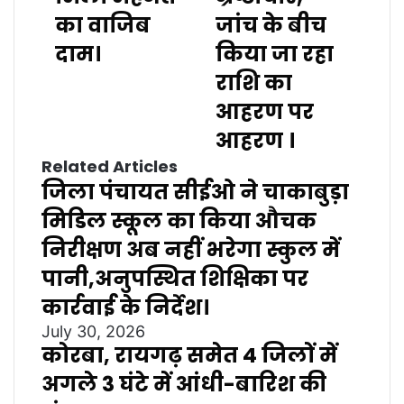
का वाजिब
जांच के बीच
दाम।
किया जा रहा
राशि का
आहरण पर
आहरण ।
Related Articles
जिला पंचायत सीईओ ने चाकाबुड़ा
मिडिल स्कूल का किया औचक
निरीक्षण अब नहीं भरेगा स्कुल में
पानी,अनुपस्थित शिक्षिका पर
कार्रवाई के निर्देश।
July 30, 2026
कोरबा, रायगढ़ समेत 4 जिलों में
अगले 3 घंटे में आंधी-बारिश की