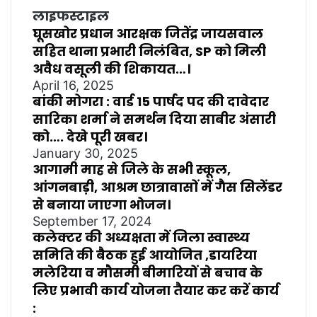
लाइफस्टाइल
घूसखोर प्रधान आरक्षक जितेंद्र जायसवाल
सहित थाना प्रभारी निलंबित, SP को मिली
अवैध वसूली की शिकायत…।
April 16, 2025
बांकी मोगरा : वार्ड 15 पार्षद पद की दावेदार
सारिका शर्मा ने समर्थन दिया साबीर अंसारी
को…. देखे पूरी खबर।
January 30, 2025
आगामी माह से जिले के सभी स्कूल,
आंगनबाड़ी, आश्रम छात्रावासों में गैस सिलेंडर
से बनाया जाएगा भोजन।
September 17, 2024
कलेक्टर की अध्यक्षता में जिला स्वास्थ्य
समिति की बैठक हुई आयोजित ,डायरिया
मलेरिया व मौसमी बीमारियों से बचाव के
लिए प्रभावी कार्य योजना तैयार कर करें कार्य
: