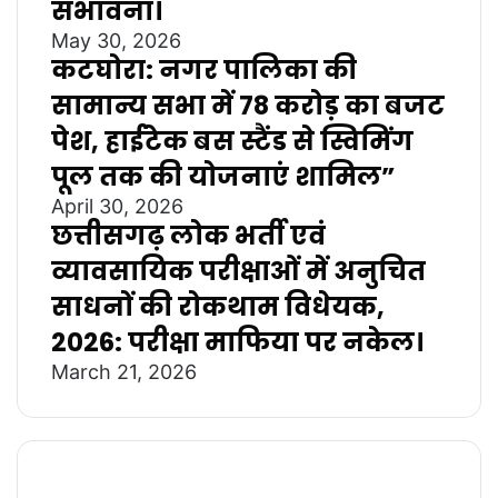
संभावना।
May 30, 2026
कटघोरा: नगर पालिका की
सामान्य सभा में 78 करोड़ का बजट
पेश, हाईटेक बस स्टैंड से स्विमिंग
पूल तक की योजनाएं शामिल”
April 30, 2026
छत्तीसगढ़ लोक भर्ती एवं
व्यावसायिक परीक्षाओं में अनुचित
साधनों की रोकथाम विधेयक,
2026: परीक्षा माफिया पर नकेल।
March 21, 2026