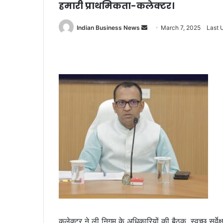
हमारी प्राथमिकता-कलेक्टर।
Send
Indian Business News
March 7, 2025
Last 
an
email
कलेक्टर ने ली निगम के अधिकारियों की बैठक, स्वच्छ सर्वेक्