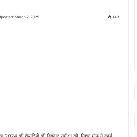
Updated: March 7, 2025
143
षण 2024 की तैयारियों की बिंदुवार समीक्षा की, मिशन मोड में कार्य