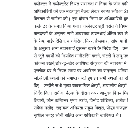
कलेक्टर ने कलेक्ट्रेट स्थित सभाकक्ष में निगम के जोन कमिश
अधिकारियों की एक महत्वपूर्ण बैठक लेकर स्वच्छ सर्वेक्षण 2
विस्तार से समीक्षा की। इस दौरान निगम के अधिकारियों द्वा
कलेक्टर के समक्ष किया गया। कलेक्टर श्री वसंत ने निगम क्ष
मानदण्डों के अनुरूप सभी आवश्यक व्यवस्थाएं अंतिम रूप से
के रैम्प, पाईप रेलिंग, वाशबेसिन, मिरर, हैण्डवाश, सॉप, पान
के अनुरूप अन्य व्यवस्थाएं दुरूस्त करने के निर्देश दिए।
से जुड़े कार्यो की नियमित मानीटरिंग करने, सेंटरों में लघु उद
फोकस रखने,डोर-टू-डोर अपशिष्ट संग्रहण की व्यवस्था में
प्रत्येक घर से नियत समय पर अपशिष्ट का संग्रहण अनिवार्
जी.व्ही.पी.स्थलों को समाप्त करते हुए इन सभी स्थलों का स
दिए। उन्होंने सभी मुख्य व्यवसायिक क्षेत्रों, आवासीय क्षेत्र
निर्देश दिए। समीक्षा बैठक के दौरान अपर आयुक्त विनय मिश
तिवारी, जोन कमिश्नर भूषण उरांव, विनोद शांडिल्य, अजीत त
राकेश मसीह, सहायक अभियंता राहुल मिश्रा, पीयूष राजपूत,
सुशील चन्द्र सोनी सहित अन्य अधिकारी उपस्थित थे।