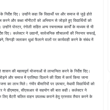
 के निर्देश दिए। उन्होंने कहा कि विद्यार्थी घर और समाज से जुड़े होते
इज करने और कक्षा मॉनीटरों को अभियान से जोड़ते हुए विद्यार्थियों को
उन्होंने पोस्टर, रंगोली सहित अन्य रचनात्मक कार्यों के माध्यम से भी
िर्देश दिए। कलेक्टर ने उद्यानों, सार्वजनिक शौचालयों की निरन्तर सफाई,
खने, सिगड़ी जलाकर धुआं फैलाने वालों पर कार्यवाही करने के संबंध में
ो शासन की महत्वपूर्ण योजनाओं से लाभान्वित करने के निर्देश दिए।
ोड़ने और समाज में प्रतिष्ठा दिलाने की दिशा में कार्य किया जाना
ा का लाभ मिले। गंभीर बीमारियों पर उपचार, मेधावी विद्यार्थियों को
लेक्टर ने डीएमएफ, सीएसआर से सहयोग की बात कही। कलेक्टर ने
 के लिए बैटरी चलित वाहन उपलब्ध कराने हेतु प्रस्ताव तैयार करने के