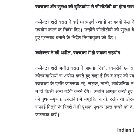
स्वच्छता और सुरक्षा की दृष्टिकोण से सीसीटीवी का होगा उ
कलेक्टर श्री वसंत ने कई महत्वपूर्ण स्थानों पर गंदगी फै
उपयोग करने के निर्देश दिए। उन्होंने सीसीटीवी को सुरक्षा के
हुए प्रस्ताव बनाने के निर्देश निगमायुक्त को दिए।
कलेक्टर ने की अपील, स्वच्छता में हो सबका सहयोग।
कलेक्टर श्री अजीत वसंत ने आमनागरिकों, स्वयंसेवी एवं 
कोरबावासियों से अपील करते हुए कहा है कि वे शहर की स्वच
स्वच्छता के प्रति जागरूक रहें, सड़क, नाली, सार्वजनिक स्थ
न ही किसी अन्य गदंगी करने देंगे। उन्होने आग्रह करते हुए कह
को पृथक-पृथक डस्टबिन में संग्रहित करके रखें तथा डोर-टू-
सफाई मित्रों के रिक्शें में ही पृथक-पृथक उक्त कचरे को दें,
जागरूक करें।
Indian