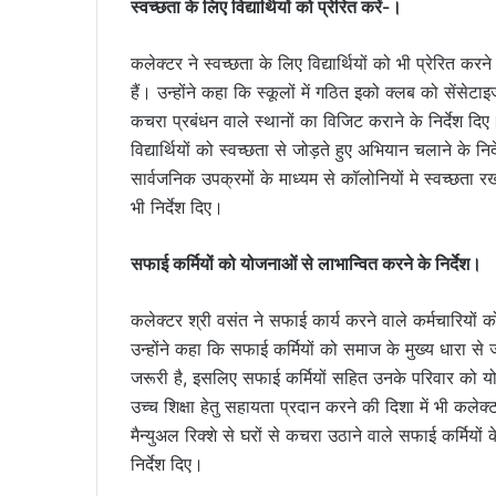
स्वच्छता के लिए विद्यार्थियों को प्रेरित करें-।
कलेक्टर ने स्वच्छता के लिए विद्यार्थियों को भी प्रेरित करने
हैं। उन्होंने कहा कि स्कूलों में गठित इको क्लब को सेंसेटा
कचरा प्रबंधन वाले स्थानों का विजिट कराने के निर्देश दिए। 
विद्यार्थियों को स्वच्छता से जोड़ते हुए अभियान चलाने के न
सार्वजनिक उपक्रमों के माध्यम से कॉलोनियों मे स्वच्छता र
भी निर्देश दिए।
सफाई कर्मियों को योजनाओं से लाभान्वित करने के निर्देश।
कलेक्टर श्री वसंत ने सफाई कार्य करने वाले कर्मचारियों क
उन्होंने कहा कि सफाई कर्मियों को समाज के मुख्य धारा से ज
जरूरी है, इसलिए सफाई कर्मियों सहित उनके परिवार को योजन
उच्च शिक्षा हेतु सहायता प्रदान करने की दिशा में भी क
मैन्युअल रिक्शे से घरों से कचरा उठाने वाले सफाई कर्मियों
निर्देश दिए।