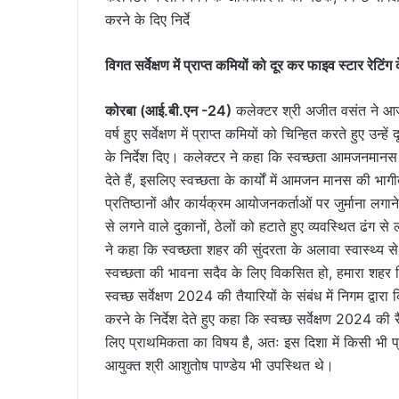
करने के दिए निर्दे
विगत सर्वेक्षण में प्राप्त कमियों को दूर कर फाइव स्टार रेटिंग
कोरबा (आई.बी.एन -24)
कलेक्टर श्री अजीत वसंत ने आज स
वर्ष हुए सर्वेक्षण में प्राप्त कमियों को चिन्हित करते हुए उ
के निर्देश दिए। कलेक्टर ने कहा कि स्वच्छता आमजनमानस से
देते हैं, इसलिए स्वच्छता के कार्यों में आमजन मानस की भाग
प्रतिष्ठानों और कार्यक्रम आयोजनकर्ताओं पर जुर्माना लगाने, 
से लगने वाले दुकानों, ठेलों को हटाते हुए व्यवस्थित ढंग स
ने कहा कि स्वच्छता शहर की सुंदरता के अलावा स्वास्थ्य से 
स्वच्छता की भावना सदैव के लिए विकसित हो, हमारा शहर निरन
स्वच्छ सर्वेक्षण 2024 की तैयारियों के संबंध में निगम द्वार
करने के निर्देश देते हुए कहा कि स्वच्छ सर्वेक्षण 2024 क
लिए प्राथमिकता का विषय है, अतः इस दिशा में किसी भी 
आयुक्त श्री आशुतोष पाण्डेय भी उपस्थित थे।