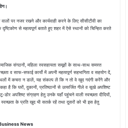
पयोग।
लाने वालों पर नजर रखने और कार्यवाही करने के लिए सीसीटीवी का
 दृष्टिकोण से महत्वपूर्ण बताते हुए शहर में ऐसे स्थानों को चिन्हित करते
सामाजिक संगठनों, महिला स्वसहायता समूहों के साथ-साथ समस्त
्छता व साफ-सफाई कार्यो में अपनी महत्वपूर्ण सहभागिता व सहयोग दें,
लों में कचरा न डालें, यह संकल्प लें कि न तो वे खुद गदंगी करेंगे और
ा है कि घरों, दुकानों, प्रतिष्ठानों से उत्सर्जित गीले व सूखे अपशिष्ट
डोर अपशिष्ट संग्रहण हेतु उनके यहॉं पहुंचने वाली स्वच्छता दीदियों,
 स्वच्छता के प्रति खुद भी सतर्क रहें तथा दूसरों को भी इस हेतु
 Business News