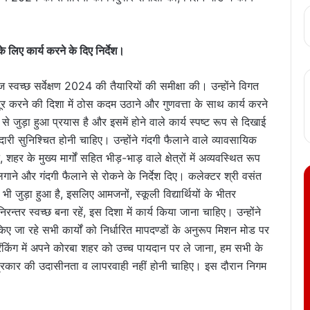
 के लिए कार्य करने के दिए निर्देश।
्वच्छ सर्वेक्षण 2024 की तैयारियों की समीक्षा की। उन्होंने विगत
न्हें दूर करने की दिशा में ठोस कदम उठाने और गुणवत्ता के साथ कार्य करने
 जुड़ा हुआ प्रयास है और इसमें होने वाले कार्य स्पष्ट रूप से दिखाई
ीदारी सुनिश्चित होनी चाहिए। उन्होंने गंदगी फैलाने वाले व्यावसायिक
शहर के मुख्य मार्गों सहित भीड़-भाड़ वाले क्षेत्रों में अव्यवस्थित रूप
े लगाने और गंदगी फैलाने से रोकने के निर्देश दिए। कलेक्टर श्री वसंत
भी जुड़ा हुआ है, इसलिए आमजनों, स्कूली विद्यार्थियों के भीतर
्तर स्वच्छ बना रहें, इस दिशा में कार्य किया जाना चाहिए। उन्होंने
ा किए जा रहे सभी कार्यों को निर्धारित मापदण्डों के अनुरूप मिशन मोड पर
ी रैंकिंग में अपने कोरबा शहर को उच्च पायदान पर ले जाना, हम सभी के
प्रकार की उदासीनता व लापरवाही नहीं होनी चाहिए। इस दौरान निगम