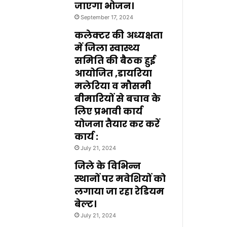
जाएगा भोजन।
September 17, 2024
कलेक्टर की अध्यक्षता
में जिला स्वास्थ्य
समिति की बैठक हुई
आयोजित ,डायरिया
मलेरिया व मौसमी
बीमारियों से बचाव के
लिए प्रभावी कार्य
योजना तैयार कर करें
कार्य :
July 21, 2024
जिले के विभिन्न
स्थानों पर मवेशियों को
लगाया जा रहा रेडियम
बेल्ट।
July 21, 2024