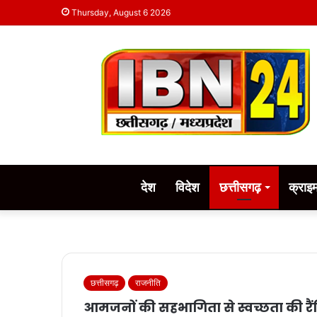
Thursday, August 6 2026
देश
विदेश
छत्तीसगढ़
क्राइ
छत्तीसगढ़
राजनीति
आमजनों की सहभागिता से स्वच्छता की रैं