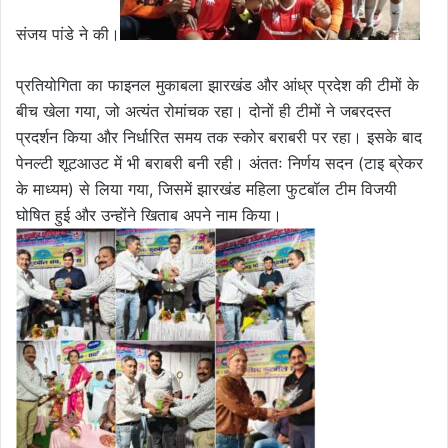
संजय पांडे ने की।
प्रतियोगिता का फाइनल मुकाबला झारखंड और आंध्र प्रदेश की टीमों के
बीच खेला गया, जो अत्यंत रोमांचक रहा। दोनों ही टीमों ने जबरदस्त
प्रदर्शन किया और निर्धारित समय तक स्कोर बराबरी पर रहा। इसके बाद
पेनल्टी शूटआउट में भी बराबरी बनी रही। अंततः निर्णय सदन (टाइ ब्रेकर
के माध्यम) से लिया गया, जिसमें झारखंड महिला फुटबॉल टीम विजयी
घोषित हुई और उन्होंने खिताब अपने नाम किया।