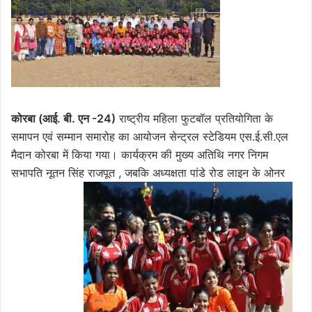
कोरबा (आई. बी. एन -24)
राष्ट्रीय महिला फुटबॉल प्रतियोगिता के
समापन एवं सम्मान समारोह का आयोजन सेन्ट्रल स्टेडियम एस.ई.सी.एल
मैदान कोरबा में किया गया। कार्यक्रम की मुख्य अतिथि नगर निगम
सभापति नूतन सिंह राजपूत , जबकि अध्यक्षता पांडे रोड लाइन के ओनर