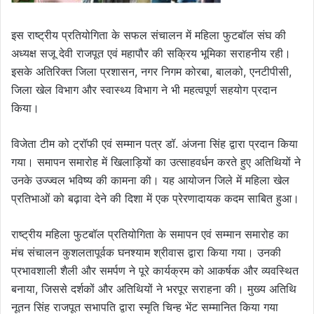
इस राष्ट्रीय प्रतियोगिता के सफल संचालन में महिला फुटबॉल संघ की
अध्यक्ष सजू देवी राजपूत एवं महापौर की सक्रिय भूमिका सराहनीय रही।
इसके अतिरिक्त जिला प्रशासन, नगर निगम कोरबा, बालको, एनटीपीसी,
जिला खेल विभाग और स्वास्थ्य विभाग ने भी महत्वपूर्ण सहयोग प्रदान
किया।
विजेता टीम को ट्रॉफी एवं सम्मान पत्र डॉ. अंजना सिंह द्वारा प्रदान किया
गया। समापन समारोह में खिलाड़ियों का उत्साहवर्धन करते हुए अतिथियों ने
उनके उज्ज्वल भविष्य की कामना की। यह आयोजन जिले में महिला खेल
प्रतिभाओं को बढ़ावा देने की दिशा में एक प्रेरणादायक कदम साबित हुआ।
राष्ट्रीय महिला फुटबॉल प्रतियोगिता के समापन एवं सम्मान समारोह का
मंच संचालन कुशलतापूर्वक घनश्याम श्रीवास द्वारा किया गया। उनकी
प्रभावशाली शैली और समर्पण ने पूरे कार्यक्रम को आकर्षक और व्यवस्थित
बनाया, जिससे दर्शकों और अतिथियों ने भरपूर सराहना की। मुख्य अतिथि
नूतन सिंह राजपूत सभापति द्वारा स्मृति चिन्ह भेंट सम्मानित किया गया