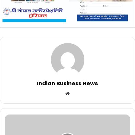
Indian Business News
Website