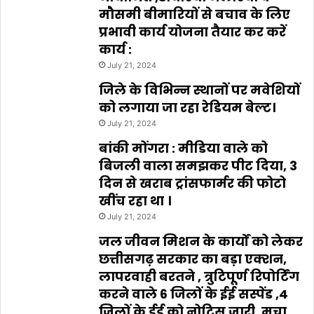
मौसमी बीमारियों से बचाव के लिए
प्रभावी कार्य योजना तैयार कर करें
कार्य :
July 21, 2024
जिले के विभिन्न स्थानों पर मवेशियों
को लगाया जा रहा रेडियम बेल्ट।
July 21, 2024
बांकी मोंगरा : मीडिया वाले को
बिजली वाला समझकर पीट दिया, 3
दिन से खराब ट्रांसफार्मर की फोटो
खींच रहा था ।
July 21, 2024
जल जीवन मिशन के कार्यों को लेकर
छत्तीसगढ़ सरकार का बड़ा एक्शन,
लापरवाही बरतने , त्रुटिपूर्ण रिपोर्टिंग
करने वाले 6 जिलों के ईई सस्पेंड ,4
जिलों के ईई को नोटिस जारी ,मचा