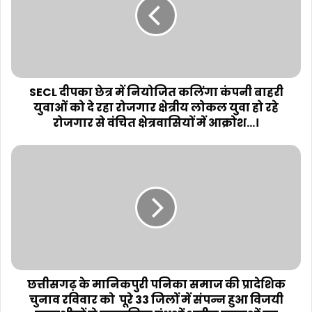
SECL दीपका छेत्र में नियोजित कलिंगा कंपनी बाहरी
युवाओं को दे रहा रोजगार क्षेत्रीय लोकल युवा हो रहे
रोजगार से वंचित क्षेत्रवासियों में आक्रोश...।
छत्तीसगढ़ के मानिकपुरी पनिका समाज की प्रादेशिक
चुनाव रविवार को पूरे 33 जिलों में संपन्न हुआ विजयी