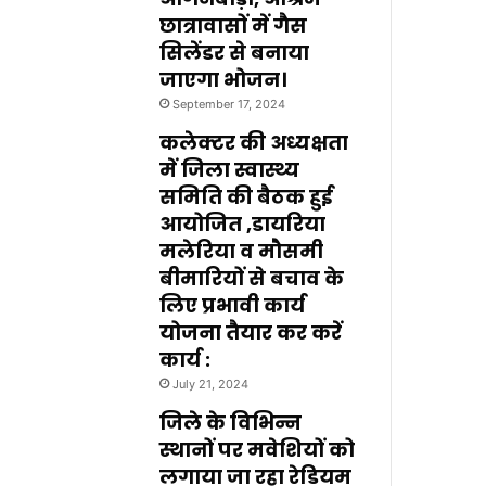
छात्रावासों में गैस
सिलेंडर से बनाया
जाएगा भोजन।
September 17, 2024
कलेक्टर की अध्यक्षता
में जिला स्वास्थ्य
समिति की बैठक हुई
आयोजित ,डायरिया
मलेरिया व मौसमी
बीमारियों से बचाव के
लिए प्रभावी कार्य
योजना तैयार कर करें
कार्य :
July 21, 2024
जिले के विभिन्न
स्थानों पर मवेशियों को
लगाया जा रहा रेडियम