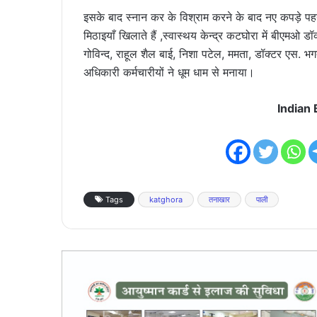
इसके बाद स्नान कर के विश्राम करने के बाद नए कपड़े पहन
मिठाइयाँ खिलाते हैं ,स्वास्थय केन्द्र कटघोरा में बीएमओ 
गोविन्द, राहूल शैल बाई, निशा पटेल, ममता, डॉक्टर एस.
अधिकारी कर्मचारीयों ने धूम धाम से मनाया।
Indian
Tags
katghora
तनाखार
पाली