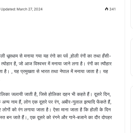
 Updated: March 27, 2024
341
होली धूमधाम से मनाया गया यह रंगो का पर्व ,होली रंगों का तथा हँसी-
्योहार है, जो आज विश्वभर में मनाया जाने लगा है। रंगों का त्यौहार
ता है। , यह प्रमुखता से भारत तथा नेपाल में मनाया जाता है। यह
,
ोलिका जलायी जाती है, जिसे होलिका दहन भी कहते हैं। दूसरे दिन,
अन्य नाम हैं, लोग एक दूसरे पर रंग, अबीर-गुलाल इत्यादि फेंकते हैं,
लोगों को रंग लगाया जाता है। ऐसा माना जाता है कि होली के दिन
स्त बन जाते हैं।, एक दूसरे को रंगने और गाने-बजाने का दौर दोपहर