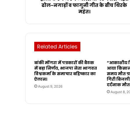
ढोल-नगाड़ों व फागुनी गीत के बीच थिरके
महंत।
Related Articles
बांकी मोंगरा में पत्रकारों की बैठक
“आकाशीय बि
में बड़ा निर्णय, भाजपा नेता भागवत
आया किसान,
विश्वकर्मा के समाचार बहिष्कार का
समय मौत ग्र
ऐलान।
गिरी बिजली,
दर्दनाक मौत 
August 9, 2026
August 8, 2