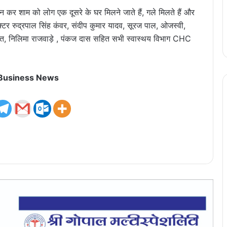
 कर शाम को लोग एक दूसरे के घर मिलने जाते हैं, गले मिलते हैं और
डॉक्टर रुद्रपाल सिंह कंवर, संदीप कुमार यादव, सूरज पाल, ओजस्वी,
 भगत, निलिमा राजवाड़े , पंकज दास सहित सभी स्वास्थय विभाग CHC
 Business News