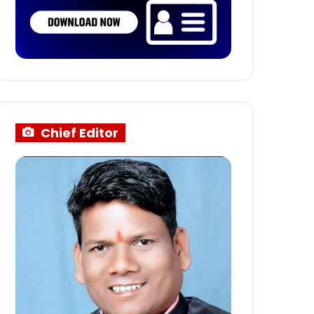
Chief Editor