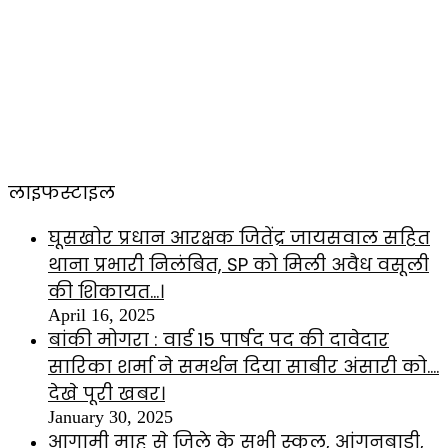
लाइफस्टाइल
घूसखोर प्रधान आरक्षक जितेंद्र जायसवाल सहित
थाना प्रभारी निलंबित, SP को मिली अवैध वसूली
की शिकायत…।
April 16, 2025
बांकी मोगरा : वार्ड 15 पार्षद पद की दावेदार
सारिका शर्मा ने समर्थन दिया साबीर अंसारी को….
देखे पूरी खबर।
January 30, 2025
आगामी माह से जिले के सभी स्कूल, आंगनबाड़ी,