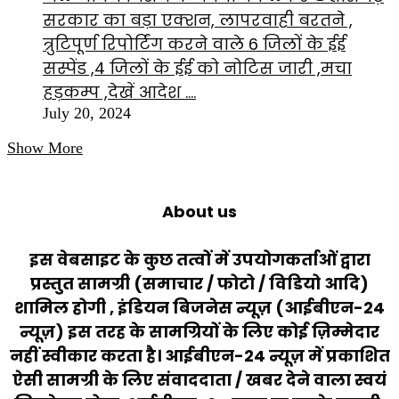
सरकार का बड़ा एक्शन, लापरवाही बरतने ,
त्रुटिपूर्ण रिपोर्टिंग करने वाले 6 जिलों के ईई
सस्पेंड ,4 जिलों के ईई को नोटिस जारी ,मचा
हड़कम्प ,देखें आदेश ….
July 20, 2024
Show More
About us
इस वेबसाइट के कुछ तत्वों में उपयोगकर्ताओं द्वारा
प्रस्तुत सामग्री (समाचार / फोटो / विडियो आदि)
शामिल होगी , इंडियन बिजनेस न्यूज़ (आईबीएन-24
न्यूज़) इस तरह के सामग्रियों के लिए कोई ज़िम्मेदार
नहीं स्वीकार करता है। आईबीएन-24 न्यूज़ में प्रकाशित
ऐसी सामग्री के लिए संवाददाता / खबर देने वाला स्वयं