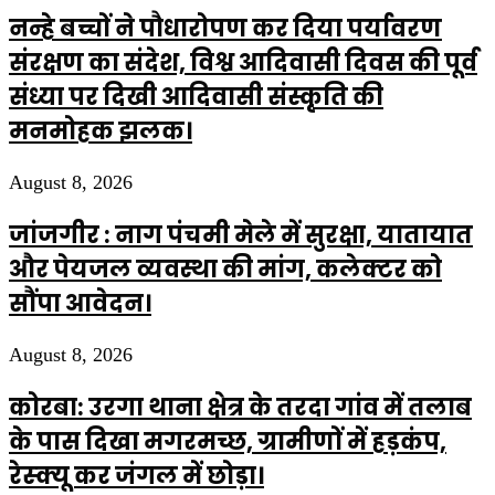
नन्हे बच्चों ने पौधारोपण कर दिया पर्यावरण
संरक्षण का संदेश, विश्व आदिवासी दिवस की पूर्व
संध्या पर दिखी आदिवासी संस्कृति की
मनमोहक झलक।
August 8, 2026
जांजगीर : नाग पंचमी मेले में सुरक्षा, यातायात
और पेयजल व्यवस्था की मांग, कलेक्टर को
सौंपा आवेदन।
August 8, 2026
कोरबा: उरगा थाना क्षेत्र के तरदा गांव में तलाब
के पास दिखा मगरमच्छ, ग्रामीणों में हड़कंप,
रेस्क्यू कर जंगल में छोड़ा।