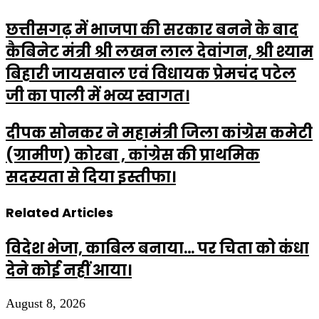
छत्तीसगढ़ में भाजपा की सरकार बनने के बाद
कैबिनेट मंत्री श्री लखन लाल देवांगन, श्री श्याम
बिहारी जायसवाल एवं विधायक प्रेमचंद पटेल
जी का पाली में भव्य स्वागत।
दीपक सोनकर ने महामंत्री जिला कांग्रेस कमेटी
(ग्रामीण) कोरबा , कांग्रेस की प्राथमिक
सदस्यता से दिया इस्तीफा।
Related Articles
विदेश भेजा, काबिल बनाया… पर चिता को कंधा
देने कोई नहीं आया।
August 8, 2026