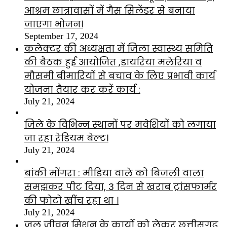
आश्रम छात्रावासों में गैस सिलेंडर से बनाया
जाएगा भोजन।
September 17, 2024
कलेक्टर की अध्यक्षता में जिला स्वास्थ्य समिति
की बैठक हुई आयोजित ,डायरिया मलेरिया व
मौसमी बीमारियों से बचाव के लिए प्रभावी कार्य
योजना तैयार कर करें कार्य :
July 21, 2024
जिले के विभिन्न स्थानों पर मवेशियों को लगाया
जा रहा रेडियम बेल्ट।
July 21, 2024
बांकी मोंगरा : मीडिया वाले को बिजली वाला
समझकर पीट दिया, 3 दिन से खराब ट्रांसफार्मर
की फोटो खींच रहा था ।
July 21, 2024
जल जीवन मिशन के कार्यों को लेकर छत्तीसगढ़