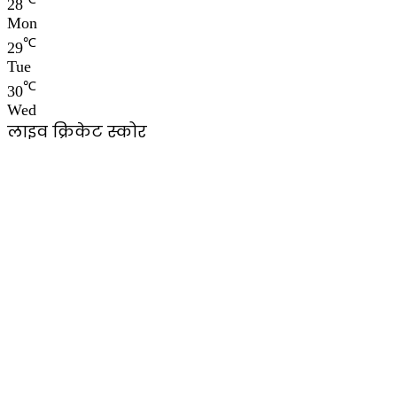
28
Mon
℃
29
Tue
℃
30
Wed
लाइव क्रिकेट स्कोर