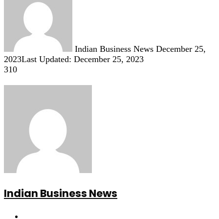
email
Indian Business News
December 25,
2023
Last Updated: December 25, 2023
310
Indian Business News
Website