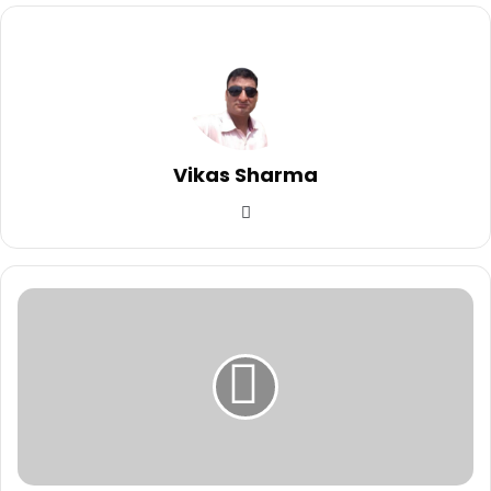
Vikas Sharma
Website