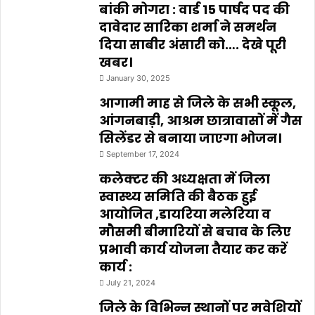
बांकी मोगरा : वार्ड 15 पार्षद पद की
दावेदार सारिका शर्मा ने समर्थन
दिया साबीर अंसारी को…. देखे पूरी
खबर।
January 30, 2025
आगामी माह से जिले के सभी स्कूल,
आंगनबाड़ी, आश्रम छात्रावासों में गैस
सिलेंडर से बनाया जाएगा भोजन।
September 17, 2024
कलेक्टर की अध्यक्षता में जिला
स्वास्थ्य समिति की बैठक हुई
आयोजित ,डायरिया मलेरिया व
मौसमी बीमारियों से बचाव के लिए
प्रभावी कार्य योजना तैयार कर करें
कार्य :
July 21, 2024
जिले के विभिन्न स्थानों पर मवेशियों