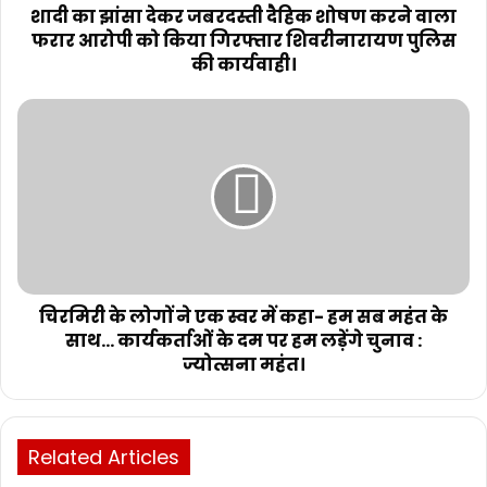
शादी का झांसा देकर जबरदस्ती दैहिक शोषण करने वाला
फरार आरोपी को किया गिरफ्तार शिवरीनारायण पुलिस
की कार्यवाही।
चिरमिरी के लोगों ने एक स्वर में कहा- हम सब महंत के
साथ... कार्यकर्ताओं के दम पर हम लड़ेंगे चुनाव :
ज्योत्सना महंत।
Related Articles