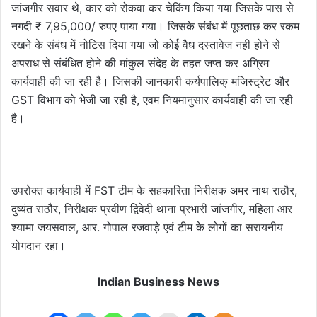
जांजगीर सवार थे, कार को रोकवा कर चेकिंग किया गया जिसके पास से
नगदी ₹ 7,95,000/ रुपए पाया गया। जिसके संबंध में पूछताछ कर रकम
रखने के संबंध में नोटिस दिया गया जो कोई वैध दस्तावेज नही होने से
अपराध से संबंधित होने की मांकुल संदेह के तहत जप्त कर अग्रिम
कार्यवाही की जा रही है। जिसकी जानकारी कर्यपालिक् मजिस्ट्रेट और
GST विभाग को भेजी जा रही है, एवम नियमानुसार कार्यवाही की जा रही
है।
उपरोक्त कार्यवाही में FST टीम के सहकारिता निरीक्षक अमर नाथ राठौर,
दुष्यंत राठौर, निरीक्षक प्रवीण द्विवेदी थाना प्रभारी जांजगीर, महिला आर
श्यामा जयसवाल, आर. गोपाल रजवाड़े एवं टीम के लोगों का सरायनीय
योगदान रहा।
Indian Business News