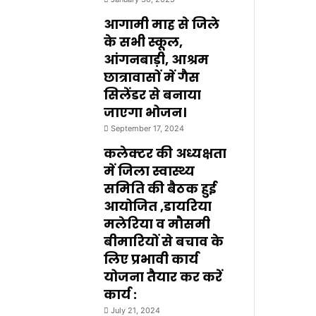
आगामी माह से जिले
के सभी स्कूल,
आंगनबाड़ी, आश्रम
छात्रावासों में गैस
सिलेंडर से बनाया
जाएगा भोजन।
September 17, 2024
कलेक्टर की अध्यक्षता
में जिला स्वास्थ्य
समिति की बैठक हुई
आयोजित ,डायरिया
मलेरिया व मौसमी
बीमारियों से बचाव के
लिए प्रभावी कार्य
योजना तैयार कर करें
कार्य :
July 21, 2024