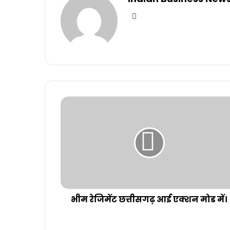
Website
भीम रेजिमेंट छत्तीसगढ़ आई एक्शन मोड में।