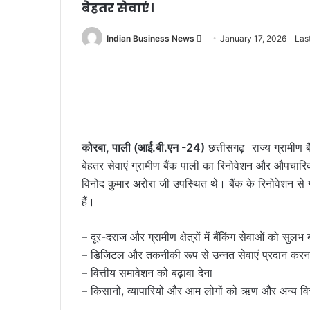
बेहतर सेवाएं।
Send
Indian Business News
January 17, 2026
Las
an
email
कोरबा, पाली (आई.बी.एन -24)
छत्तीसगढ़ राज्य ग्रामीण 
बेहतर सेवाएं ग्रामीण बैंक पाली का रिनोवेशन और औपचार
विनोद कुमार अरोरा जी उपस्थित थे। बैंक के रिनोवेशन से ग्
हैं।
– दूर-दराज और ग्रामीण क्षेत्रों में बैंकिंग सेवाओं को सुलभ
– डिजिटल और तकनीकी रूप से उन्नत सेवाएं प्रदान करन
– वित्तीय समावेशन को बढ़ावा देना
– किसानों, व्यापारियों और आम लोगों को ऋण और अन्य वित्