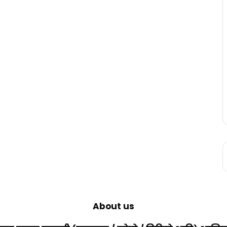
About us