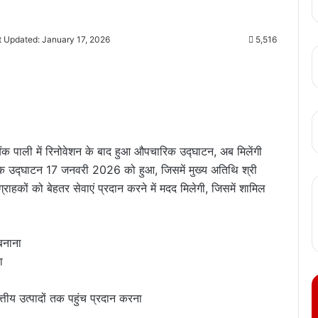
t Updated: January 17, 2026
5,516
बैंक पाली में रिनोवेशन के बाद हुआ औपचारिक उद्घाटन, अब मिलेंगी
िक उद्घाटन 17 जनवरी 2026 को हुआ, जिसमें मुख्य अतिथि श्री
राहकों को बेहतर सेवाएं प्रदान करने में मदद मिलेगी, जिसमें शामिल
 बनाना
ा
तीय उत्पादों तक पहुंच प्रदान करना