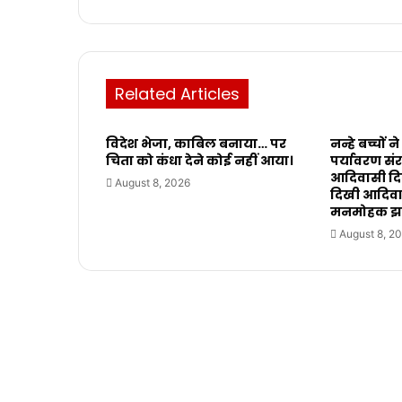
Related Articles
विदेश भेजा, काबिल बनाया… पर
नन्हे बच्चों
चिता को कंधा देने कोई नहीं आया।
पर्यावरण संर
आदिवासी दिवस
August 8, 2026
दिखी आदिवास
मनमोहक 
August 8, 2