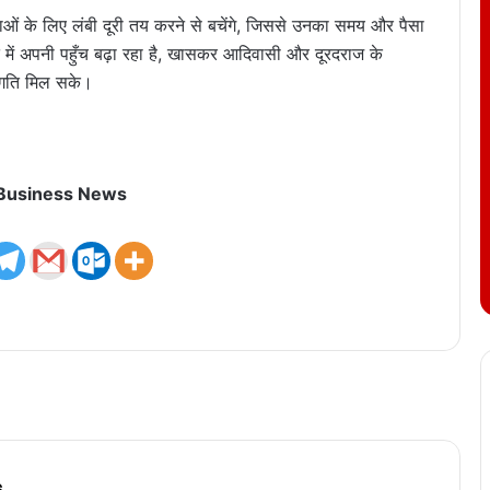
वाओं के लिए लंबी दूरी तय करने से बचेंगे, जिससे उनका समय और पैसा
रत में अपनी पहुँच बढ़ा रहा है, खासकर आदिवासी और दूरदराज के
ो गति मिल सके।
 Business News
s