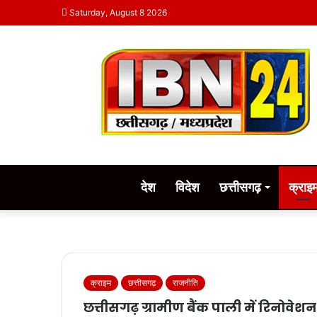
Saturday, August 8 2026
देश
विदेश
छत्तीसगढ़
क्राइ
क्राइम
छत्तीसगढ़
राजनीति
छत्तीसगढ़ ग्रामीण बैंक पाली में रिनोवे