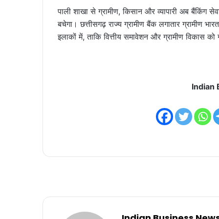
पाली शाखा से ग्रामीण, किसान और व्यापारी अब बैंकिंग से
बचेगा। छत्तीसगढ़ राज्य ग्रामीण बैंक लगातार ग्रामीण भा
इलाकों में, ताकि वित्तीय समावेशन और ग्रामीण विकास क
Indian
Indian Business New