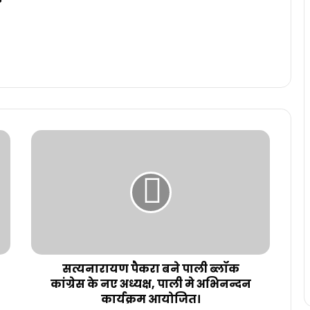
सत्यनारायण पैकरा बने पाली ब्लॉक
कांग्रेस के नए अध्यक्ष, पाली मे अभिनन्दन
कार्यक्रम आयोजित।