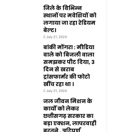
जिले के विभिन्न
स्थानों पर मवेशियों को
लगाया जा रहा रेडियम
बेल्ट।
July 21, 2024
बांकी मोंगरा : मीडिया
वाले को बिजली वाला
समझकर पीट दिया, 3
दिन से खराब
ट्रांसफार्मर की फोटो
खींच रहा था ।
July 21, 2024
जल जीवन मिशन के
कार्यों को लेकर
छत्तीसगढ़ सरकार का
बड़ा एक्शन, लापरवाही
बरतने , त्रुटिपूर्ण