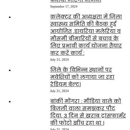
September 17, 2024
कलेक्टर की अध्यक्षता में जिला
स्वास्थ्य समिति की बैठक हुई
आयोजित ,डायरिया मलेरिया व
मौसमी बीमारियों से बचाव के
लिए प्रभावी कार्य योजना तैयार
कर करें कार्य :
July 21, 2024
जिले के विभिन्न स्थानों पर
मवेशियों को लगाया जा रहा
रेडियम बेल्ट।
July 21, 2024
बांकी मोंगरा : मीडिया वाले को
बिजली वाला समझकर पीट
दिया, 3 दिन से खराब ट्रांसफार्मर
की फोटो खींच रहा था ।
July 21, 2024