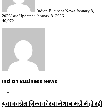
Indian Business News
January 8,
2026
Last Updated: January 8, 2026
46,072
Indian Business News
Website
युवा कांग्रेस ज़िला कोरबा ने धान मंडी में हो रही