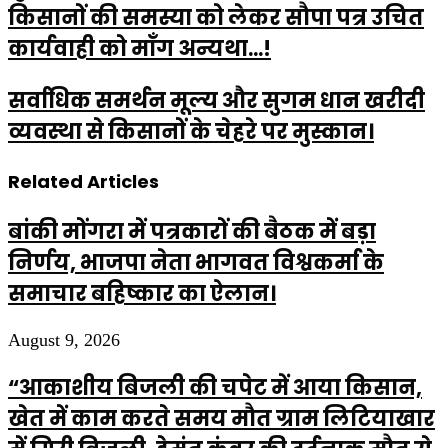
किसानों की समस्या को लेकर सौपा पत्र उचित
कार्यवाही को माँग अन्यथा...!
सर्वाधिक समर्थन मूल्य और सुगम धान खरीदी
व्यवस्था से किसानों के चेहरे पर मुस्कान।
Related Articles
बांकी मोंगरा में पत्रकारों की बैठक में बड़ा
निर्णय, भाजपा नेता भागवत विश्वकर्मा के
समाचार बहिष्कार का ऐलान।
August 9, 2026
“आकाशीय बिजली की चपेट में आया किसान,
खेत में काम करते समय मौत ग्राम लिटियाखार