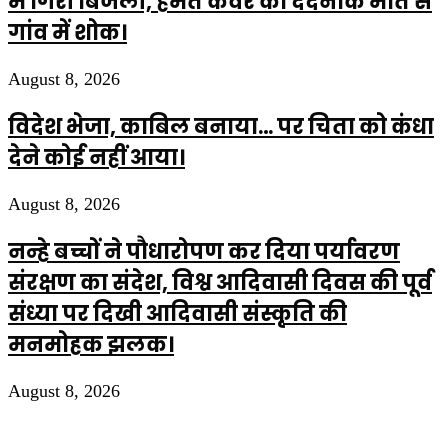
में गिरी बिजली, हेमंत कंवर की दर्दनाक मौत से
गांव में शोक।
August 8, 2026
विदेश भेजा, काबिल बनाया… पर चिता को कंधा
देने कोई नहीं आया।
August 8, 2026
नन्हे बच्चों ने पौधारोपण कर दिया पर्यावरण
संरक्षण का संदेश, विश्व आदिवासी दिवस की पूर्व
संध्या पर दिखी आदिवासी संस्कृति की
मनमोहक झलक।
August 8, 2026