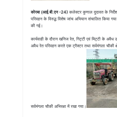
कोरबा (आई.बी.एन -24)
कलेक्टर कुणाल दुदावत के निर्देश
परिवहन के विरुद्ध विशेष जांच अभियान संचालित किया गया। अ
की गई।
कार्यवाही के दौरान खनिज रेत, गिट्टी एवं मिट्टी के अवैध उ
अवैध रेत परिवहन करते एक ट्रैक्टर तथा सर्वमंगला चौकी क
सर्वमंगला चौकी अभिरक्षा में रखा गया।