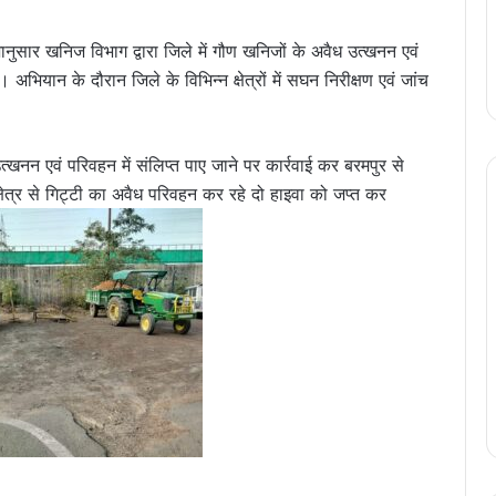
ानुसार खनिज विभाग द्वारा जिले में गौण खनिजों के अवैध उत्खनन एवं
भियान के दौरान जिले के विभिन्न क्षेत्रों में सघन निरीक्षण एवं जांच
त्खनन एवं परिवहन में संलिप्त पाए जाने पर कार्रवाई कर बरमपुर से
्षेत्र से गिट्टी का अवैध परिवहन कर रहे दो हाइवा को जप्त कर