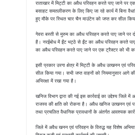
राताखार में मिट्टी का अवैध परिवहन करते पाए जाने पर एक
बसाहट समतलीकरण के लिए किए जा रहे कार्य में बिना वैध
हुए मौके पर स्थित चार चैन माउंटेन को जप्त कर सील कि
गेवरा बस्ती से मुरुम का अवैध परिवहन करते पाए जाने पर दो ट
है। नरईबोध में ईंट भट्ठे से ईंट का अवैध परिवहन करते पा
का अवैध परिवहन करते पाए जाने पर एक ट्रैक्टर को भी क
इसी प्रकार उरगा क्षेत्र में मिट्टी के अवैध उत्खनन एवं
सील किया गया। सभी जप्त वाहनों को नियमानुसार आगे की कार्
अभिरक्षा में रखा गया है।
खनिज विभाग द्वारा की गई इस कार्रवाई का उद्देश्य जिले म
राजस्व की क्षति को रोकना है। अवैध खनिज उत्खनन एवं परिवह
तथा प्रचलित वैधानिक प्रावधानों के अंतर्गत आवश्यक कार्
जिले में अवैध खनन एवं परिवहन के विरुद्ध यह विशेष अभियान