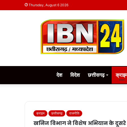
Thursday, August 6 2026
देश
विदेश
छत्तीसगढ़
क्राइ
क्राइम
छत्तीसगढ़
राजनीति
खनिज विभाग ने विशेष अभियान के दूसरे दिन