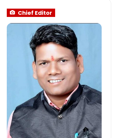
Chief Editor