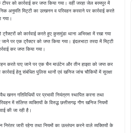
 टीपर को कार्रवाई कर जप्त किया गया। वहीं जरहा जेल बरमपुर में
ानिक अनुमति मिट्टी का उत्खनन व परिवहन करवाने पर कार्रवाई करते
या गया।
्रैक्टरों को कार्रवाई करते हुए कुसमुंडा थाना अभिरक्षा में रखा गया
ए जाने पर एक ट्रैक्टर को जप्त किया गया। इंदलभाटा तरदा में मिट्टी
ार्रवाई कर जप्त किया गया।
 परिवहन करते पाए जाने पर एक चैन माउंटेन और तीन हाइवा को जप्त कर
रवाई हेतु संबंधित पुलिस थानों एवं खनिज जांच चौकियों में सुरक्षा
ें अवैध खनन गतिविधियों पर प्रभावी नियंत्रण स्थापित करना तथा
न में संलिप्त व्यक्तियों के विरुद्ध छत्तीसगढ़ गौण खनिज नियमों
रवाई की जा रही है।
 निरंतर जारी रहेगा तथा नियमों का उल्लंघन करने वाले व्यक्तियों के