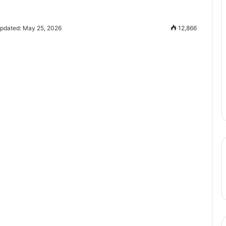
Updated: May 25, 2026
12,866