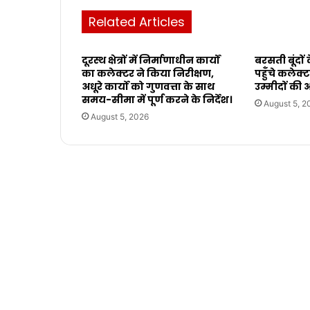
Related Articles
दूरस्थ क्षेत्रों में निर्माणाधीन कार्यों
बरसती बूंदों
का कलेक्टर ने किया निरीक्षण,
पहुँचे कलेक्ट
अधूरे कार्यो को गुणवत्ता के साथ
उम्मीदों की
समय-सीमा में पूर्ण करने के निर्देश।
August 5, 2
August 5, 2026