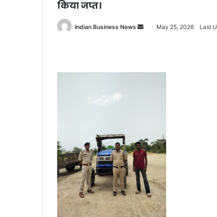
किया जप्त।
Send
Indian Business News
May 25, 2026
Last 
an
email