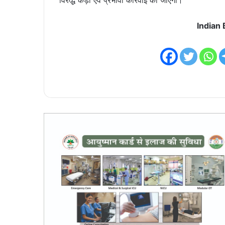
विरुद्ध कड़ी एवं प्रभावी कार्रवाई की जाएगी।
Indian