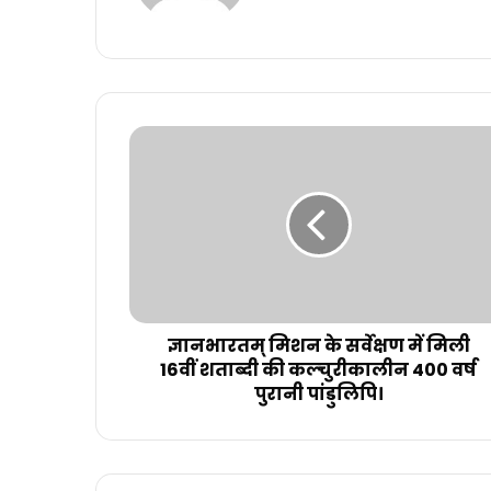
ज्ञानभारतम् मिशन के सर्वेक्षण में मिली
16वीं शताब्दी की कल्चुरीकालीन 400 वर्ष
पुरानी पांडुलिपि।