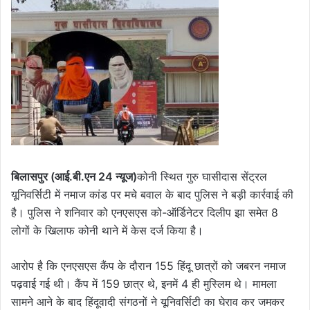
बिलासपुर (आई.बी.एन 24 न्यूज)
कोनी स्थित गुरु घासीदास सेंट्रल
यूनिवर्सिटी में नमाज कांड पर मचे बवाल के बाद पुलिस ने बड़ी कार्रवाई की
है। पुलिस ने शनिवार को एन‌एस‌एस को-ऑर्डिनेटर दिलीप झा समेत 8
लोगों के खिलाफ कोनी थाने में केस दर्ज किया है।
आरोप है कि एन‌एस‌एस कैंप के दौरान 155 हिंदू छात्रों को जबरन नमाज
पढ़वाई गई थी। कैंप में 159 छात्र थे, इनमें 4 ही मुस्लिम थे। मामला
सामने आने के बाद हिंदूवादी संगठनों ने यूनिवर्सिटी का घेराव कर जमकर