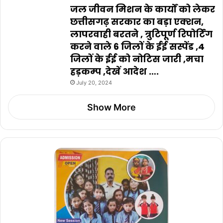
जल जीवन मिशन के कार्यों को लेकर
छत्तीसगढ़ सरकार का बड़ा एक्शन,
लापरवाही बरतने , त्रुटिपूर्ण रिपोर्टिंग
करने वाले 6 जिलों के ईई सस्पेंड ,4
जिलों के ईई को नोटिस जारी ,मचा
हड़कम्प ,देखें आदेश ….
July 20, 2024
Show More