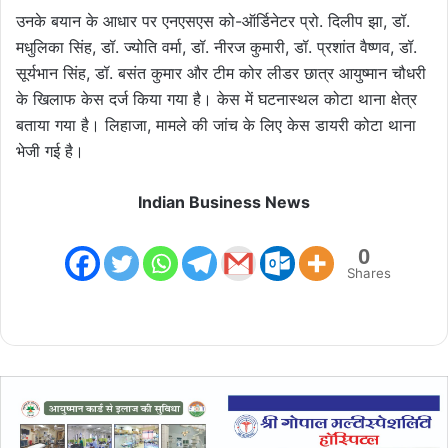
उनके बयान के आधार पर एन‌एसएस को-ऑर्डिनेटर प्रो. दिलीप झा, डॉ.
मधुलिका सिंह, डॉ. ज्योति वर्मा, डॉ. नीरज कुमारी, डॉ. प्रशांत वैष्णव, डॉ.
सूर्यभान सिंह, डॉ. बसंत कुमार और टीम कोर लीडर छात्र आयुष्मान चौधरी
के खिलाफ केस दर्ज किया गया है। केस में घटनास्थल कोटा थाना क्षेत्र
बताया गया है। लिहाजा, मामले की जांच के लिए केस डायरी कोटा थाना
भेजी गई है।
Indian Business News
0
Shares