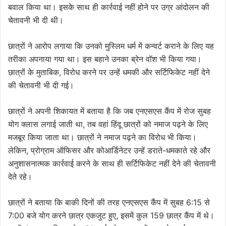
बवाल किया था। इसके साथ ही कार्रवाई नहीं होने पर उग्र आंदोलन की
चेतावनी भी दी थी।
छात्रों ने आरोप लगाया कि उनको मुस्लिम धर्म में कन्वर्ट कराने के लिए यह
तरीका अपनाया गया था। इस बहाने उनका ब्रेन वॉश भी किया गया।
छात्रों के मुताबिक, विरोध करने पर उन्हें धमकी और सर्टिफिकेट नहीं देने
की चेतावनी भी दी गई।
छात्रों ने अपनी शिकायत में बताया है कि जब एनएसएस कैंप में रोज सुबह
योग क्लास लगाई जाती था, तब वहां हिंदू छात्रों को नमाज पढ़ने के लिए
मजबूर किया जाता था। छात्रों ने नमाज पढ़ने का विरोध भी किया।
लेकिन, प्रोग्राम ऑफिसर और कोआर्डिनेटर उन्हें डराते-धमकाते रहे और
अनुशासनात्मक कार्रवाई करने के साथ ही सर्टिफिकेट नहीं देने की चेतावनी
देते रहे।
छात्रों ने बताया कि बाकी दिनों की तरह एनएसएस कैंप में सुबह 6:15 से
7:00 बजे योग करने छात्र एकजुट हुए, इसमें कुल 159 छात्र कैंप में थे।