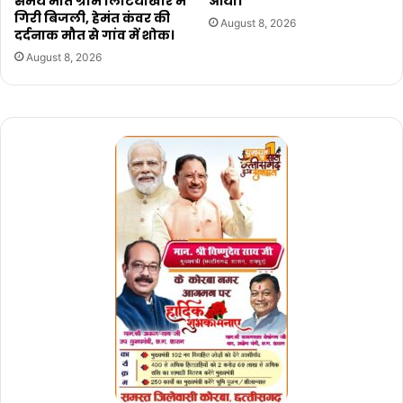
समय मौत ग्राम लिटियाखार में
आया।
गिरी बिजली, हेमंत कंवर की
August 8, 2026
दर्दनाक मौत से गांव में शोक।
August 8, 2026