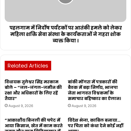
पहलगाम में निर्दोष पर्यटकों पर आतंकी हमले को लेकर
महिला शक्ति सेवा संस्था के कार्यकताओं ने गहरा शोक
व्यक्त किया ।
Related Articles
विधायक तुलेश्वर सिंह मरकाम
बांकी मोंगरा में पत्रकारों की
बोले – “जल-जंगल-जमीन की
बैठक में बड़ा निर्णय, भाजपा
रक्षा और अधिकारों के लिए रहें
नेता भागवत विश्वकर्मा के
तैयार”
समाचार बहिष्कार का ऐलान।
August 9, 2026
August 9, 2026
“आकाशीय बिजली की चपेट में
विदेश भेजा, काबिल बनाया…
आया किसान, खेत में काम करते
पर चिता को कंधा देने कोई नहीं