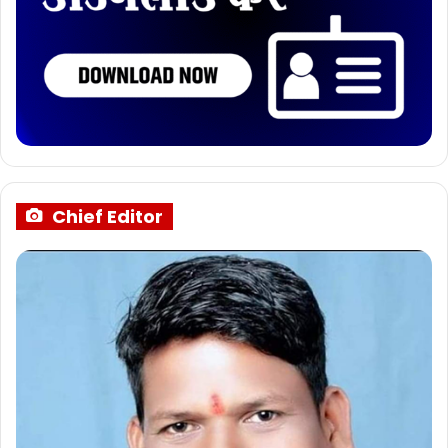
Chief Editor