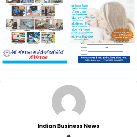
Indian Business News
Website