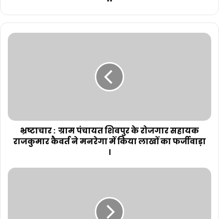
भ्रष्टाचार : ग्राम पंचायत शिवपुर के रोजगार सहायक
राजकुमार कैवर्त ने मनरेगा में किया लाखों का फर्जीवाड़ा
।