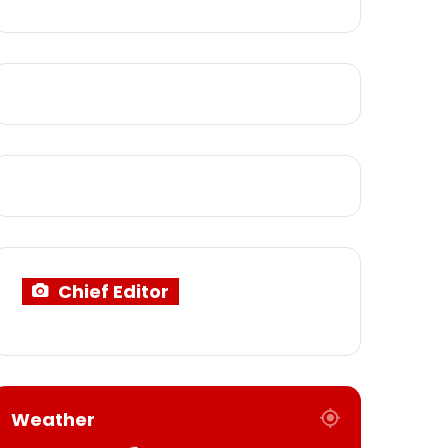
Chief Editor
Weather