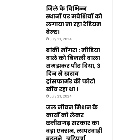
जिले के विभिन्न
स्थानों पर मवेशियों को
लगाया जा रहा रेडियम
बेल्ट।
July 21, 2024
बांकी मोंगरा : मीडिया
वाले को बिजली वाला
समझकर पीट दिया, 3
दिन से खराब
ट्रांसफार्मर की फोटो
खींच रहा था ।
July 21, 2024
जल जीवन मिशन के
कार्यों को लेकर
छत्तीसगढ़ सरकार का
बड़ा एक्शन, लापरवाही
बरतने , त्रुटिपूर्ण