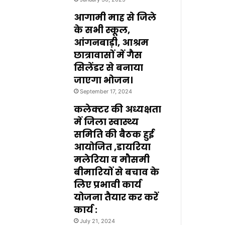
आगामी माह से जिले
के सभी स्कूल,
आंगनबाड़ी, आश्रम
छात्रावासों में गैस
सिलेंडर से बनाया
जाएगा भोजन।
September 17, 2024
कलेक्टर की अध्यक्षता
में जिला स्वास्थ्य
समिति की बैठक हुई
आयोजित ,डायरिया
मलेरिया व मौसमी
बीमारियों से बचाव के
लिए प्रभावी कार्य
योजना तैयार कर करें
कार्य :
July 21, 2024