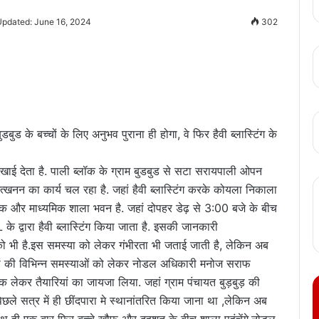
Updated: June 16, 2024
302
बुड के बच्चों के लिए अनुभव पुराना ही होगा, वे फिर हैवी ब्लास्टिंग के
दिखाई देता है. पाली ब्लॉक के ग्राम बुडबुड से सटा सरायपाली ओपन
खनन का कार्य चल रहा है. जहां हैवी ब्लास्टिंग करके कोयला निकाला
िक और माध्यमिक शाला भवन है. जहां दोपहर डेढ़ से 3:00 बजे के बीच
के द्वारा हैवी ब्लास्टिंग किया जाता है. इसकी जानकारी
 भी है.इस समस्या को लेकर गंभीरता भी जताई जाती है, लेकिन अब
 स्कूलों की विभिन्न समस्याओं को लेकर नोडल अधिकारी मनोज सराफ
 बैठक लेकर तैयारियां का जायजा लिया. जहां ग्राम पंचायत बुड़बुड़ की
िछले सत्र में ही छींदपारा मे स्थानांतरित किया जाना था ,लेकिन अब