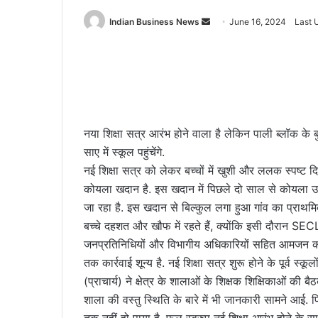
Send
Indian Business News
June 16, 2024
Last 
an
email
नया शिक्षा सत्र आरंभ होने वाला है लेकिन पाली ब्लॉक के बुड
साए में स्कूल पहुंचेंगे.
नई शिक्षा सत्र को लेकर बच्चों में खुशी और ललक स्पष्ट 
कोयला खदान है. इस खदान में पिछले दो साल से कोयला उत्
जा रहा है. इस खदान से बिल्कुल लगा हुआ गांव का प्राथम
बच्चे दहशत और खौफ में रहते हैं, क्योंकि इसी दौरान SECL 
जनप्रतिनिधियों और विभागीय अधिकारियों सहित आमजन को
तक कार्रवाई शून्य है. नई शिक्षा सत्र शुरू होने के पूर्व
(प्राचार्य) ने क्षेत्र के शालाओं के शिक्षक शिक्षिकाओं की
शाला की वस्तु स्थिति के बारे में भी जानकारी सामने आई. प