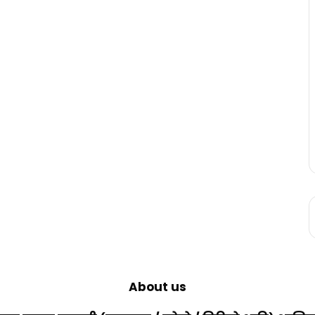
About us