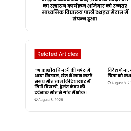
का उद्घाटन कार्यक्रम शनिवार को उच्चतर
माध्यमिक विद्यालय पाली दशहरा मैदान में
संपन्न हुआ।
Related Articles
“आकाशीय बिजली की चपेट में
विदेश भेजा
आया किसान, खेत में काम करते
चिता को कंध
समय मौत ग्राम लिटियाखार में
August 8, 2
गिरी बिजली, हेमंत कंवर की
दर्दनाक मौत से गांव में शोक।
August 8, 2026