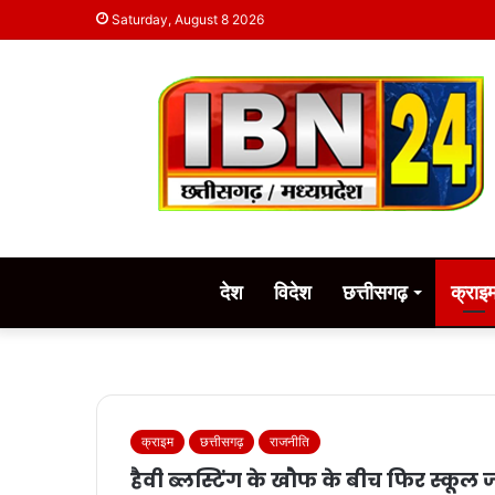
Saturday, August 8 2026
देश
विदेश
छत्तीसगढ़
क्राइ
क्राइम
छत्तीसगढ़
राजनीति
हैवी ब्लस्टिंग के खौफ के बीच फिर स्कूल 