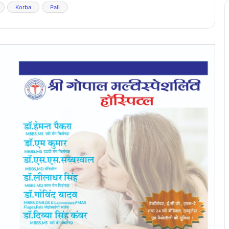
Korba
Pali