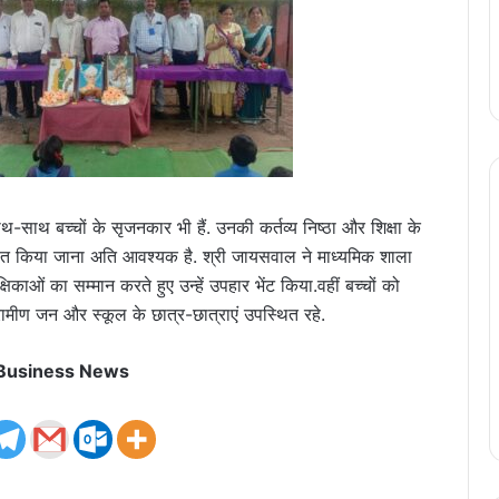
ाथ-साथ बच्चों के सृजनकार भी हैं. उनकी कर्तव्य निष्ठा और शिक्षा के
साहित किया जाना अति आवश्यक है. श्री जायसवाल ने माध्यमिक शाला
काओं का सम्मान करते हुए उन्हें उपहार भेंट किया.वहीं बच्चों को
रामीण जन और स्कूल के छात्र-छात्राएं उपस्थित रहे.
 Business News