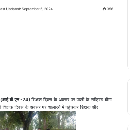
Last Updated: September 6, 2024
356
 (आई.बी.
एन -24)
शिक्षक दिवस के अवसर पर पाली के सक्रिय बीमा
 शिक्षक दिवस के अवसर पर शालाओं में पहुंचकर शिक्षक और