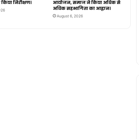
ा किया निरीक्षण।
आयोजन, समाज ने किया अधिक से
अधिक सहभागिता का आह्वान।
026
August 6, 2026