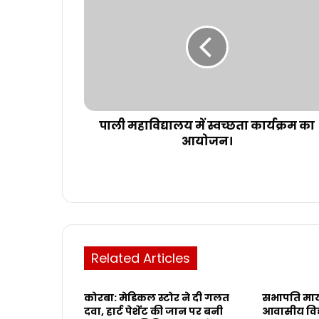
पाली महाविद्यालय में स्वच्छता कार्यक्रम का
आयोजन।
Related Articles
कोरबा: मेडिकल स्टोर ने दी गलत
सभापति माय
दवा, हार्ट पेशेंट की जान पर बनी
आवासीय विद्य