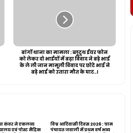
बांगों थाना का मामला : ब्लूटूथ ईयर फोन
को लेकर दो भाईयों में बढ़ा विवाद ने बड़े भाई
के ले ली जान मामूली विवाद पर छोटे भाई ने
बड़े भाई को उतारा मौत के घाट..।
ा कंवर ने एकलव्य
विश्व आदिवासी दिवस 2026 : ग्राम
ालय एवं पोस्ट मैट्रिक
पंचायत जवाली में प्रथम वर्ष भव्य