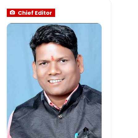
Chief Editor