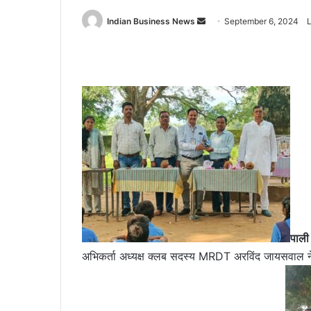
Send
Indian Business News
September 6, 2024
an
email
पाली
अभिकर्ता अध्यक्ष क्लब सदस्य MRDT अरविंद जायसवाल ने