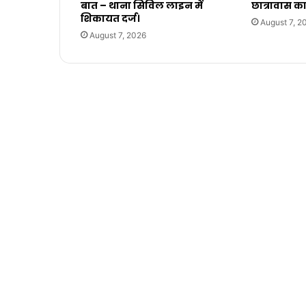
बात – थाना सिविल लाइन में
छात्रावास क
शिकायत दर्ज।
August 7, 2
August 7, 2026