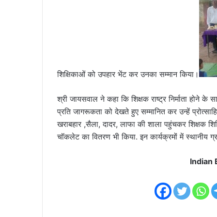
शिक्षिकाओं को उपहार भेंट कर उनका सम्मान किया।
श्री जायसवाल ने कहा कि शिक्षक राष्ट्र निर्माता होने के स
प्रति जागरूकता को देखते हुए सम्मानित कर उन्हें प्रोत्
खराबहार ,सैला, दादर, लाफा की शाला पहुंचकर शिक्षक शिक्षि
चॉकलेट का वितरण भी किया. इन कार्यक्रमों में स्थानीय ग्
Indian