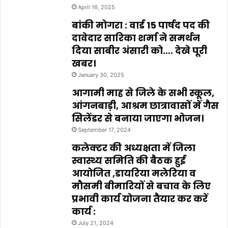
April 16, 2025
बांकी मोगरा : वार्ड 15 पार्षद पद की
दावेदार सारिका शर्मा ने समर्थन
दिया साबीर अंसारी को…. देखे पूरी
खबर।
January 30, 2025
आगामी माह से जिले के सभी स्कूल,
आंगनबाड़ी, आश्रम छात्रावासों में गैस
सिलेंडर से बनाया जाएगा भोजन।
September 17, 2024
कलेक्टर की अध्यक्षता में जिला
स्वास्थ्य समिति की बैठक हुई
आयोजित ,डायरिया मलेरिया व
मौसमी बीमारियों से बचाव के लिए
प्रभावी कार्य योजना तैयार कर करें
कार्य :
July 21, 2024