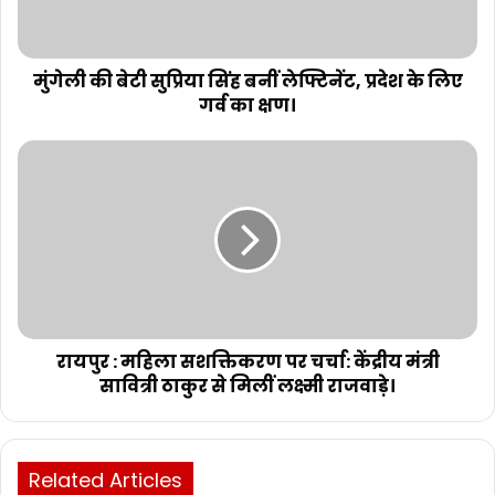
मुंगेली की बेटी सुप्रिया सिंह बनीं लेफ्टिनेंट, प्रदेश के लिए
गर्व का क्षण।
रायपुर : महिला सशक्तिकरण पर चर्चा: केंद्रीय मंत्री
सावित्री ठाकुर से मिलीं लक्ष्मी राजवाड़े।
Related Articles