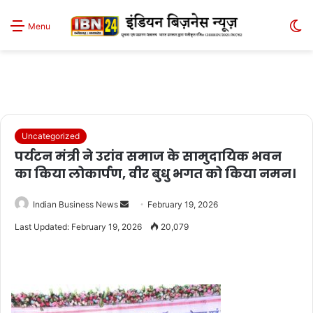
S
Menu
sk
Uncategorized
पर्यटन मंत्री ने उरांव समाज के सामुदायिक भवन
का किया लोकार्पण, वीर बुधु भगत को किया नमन।
Send
Indian Business News
February 19, 2026
an
Last Updated: February 19, 2026
20,079
email