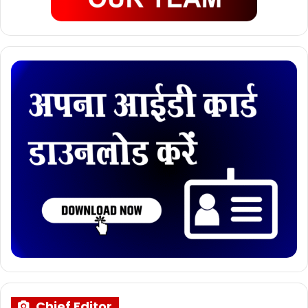
Chief Editor