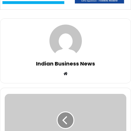
Indian Business News
Website