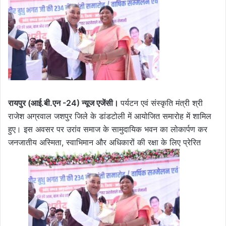
रायपुर (आई.बी.एन -24) न्यूज एजेंसी।
पर्यटन एवं संस्कृति मंत्री श्री
राजेश अग्रवाल जशपुर जिले के डांडटोली में आयोजित समारोह में शामिल
हुए। इस अवसर पर उरांव समाज के सामुदायिक भवन का लोकार्पण कर
जनजातीय अस्मिता, स्वाभिमान और अधिकारों की रक्षा के लिए प्रेरित