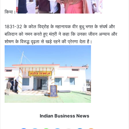
किया।
1831-32 के कोल विद्रोह के महानायक वीर बुधु भगत के संघर्ष और
बलिदान को नमन करते हुए मंत्री ने कहा कि उनका जीवन अन्याय और
शोषण के विरुद्ध दृढ़ता से खड़े रहने की प्रेरणा देता है।
Indian Business News