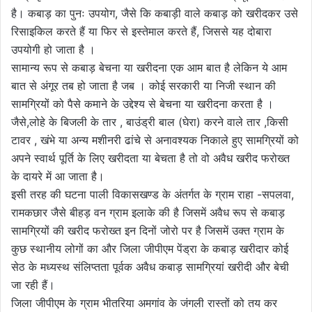
है। कबाड़ का पुनः उपयोग, जैसे कि कबाड़ी वाले कबाड़ को खरीदकर उसे
रिसाइकिल करते हैं या फिर से इस्तेमाल करते हैं, जिससे यह दोबारा
उपयोगी हो जाता है ।
सामान्य रूप से कबाड़ बेचना या खरीदना एक आम बात है लेकिन ये आम
बात से अंगूर तब हो जाता है जब । कोई सरकारी या निजी स्थान की
सामग्रियों को पैसे कमाने के उद्देश्य से बेचना या खरीदना करता है ।
जैसे,लोहे के बिजली के तार , बाउंड्री बाल (घेरा) करने वाले तार ,किसी
टावर , खंभे या अन्य मशीनरी ढांचे से अनावश्यक निकाले हुए सामग्रियों को
अपने स्वार्थ पूर्ति के लिए खरीदता या बेचता है तो वो अवैध खरीद फरोख्त
के दायरे में आ जाता है।
इसी तरह की घटना पाली विकासखण्ड के अंतर्गत के ग्राम राहा -सपलवा,
रामकछार जैसे बीहड़ वन ग्राम इलाके की है जिसमें अवैध रूप से कबाड़
सामग्रियों की खरीद फरोख्त इन दिनों जोरो पर है जिसमें उक्त ग्राम के
कुछ स्थानीय लोगों का और जिला जीपीएम पेंड्रा के कबाड़ खरीदार कोई
सेठ के मध्यस्थ संलिप्तता पूर्वक अवैध कबाड़ सामग्रियां खरीदी और बेची
जा रही हैं।
जिला जीपीएम के ग्राम भीतरिया अमगांव के जंगली रास्तों को तय कर