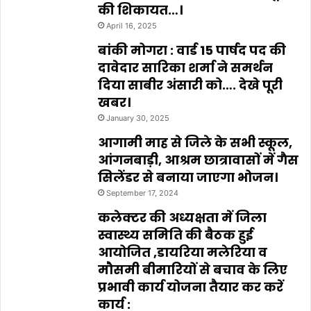
की शिकायत…।
April 16, 2025
बांकी मोगरा : वार्ड 15 पार्षद पद की
दावेदार सारिका शर्मा ने समर्थन
दिया साबीर अंसारी को…. देखे पूरी
खबर।
January 30, 2025
आगामी माह से जिले के सभी स्कूल,
आंगनबाड़ी, आश्रम छात्रावासों में गैस
सिलेंडर से बनाया जाएगा भोजन।
September 17, 2024
कलेक्टर की अध्यक्षता में जिला
स्वास्थ्य समिति की बैठक हुई
आयोजित ,डायरिया मलेरिया व
मौसमी बीमारियों से बचाव के लिए
प्रभावी कार्य योजना तैयार कर करें
कार्य :