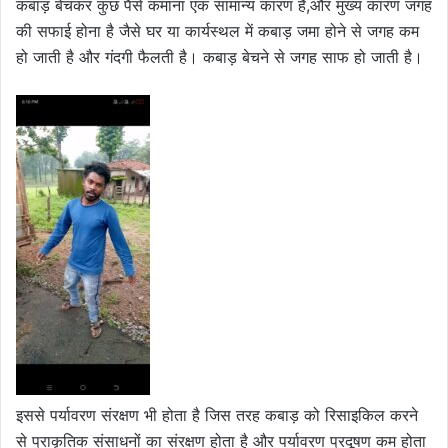
कबाड़ बेचकर कुछ पैसे कमाना एक सामान्य कारण है,और मुख्य कारण जगह
की सफाई होना है जैसे घर या कार्यस्थल में कबाड़ जमा होने से जगह कम
हो जाती है और गंदगी फैलती है। कबाड़ बेचने से जगह साफ हो जाती है।
इससे पर्यावरण संरक्षण भी होता है जिस तरह कबाड़ को रिसाइकिल करने
से प्राकृतिक संसाधनों का संरक्षण होता है और पर्यावरण प्रदूषण कम होता