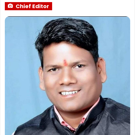
Chief Editor