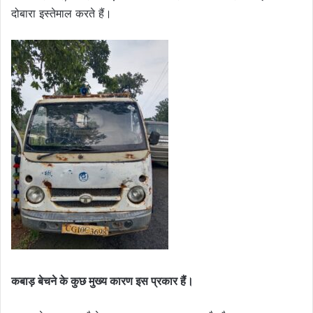
दोबारा इस्तेमाल करते हैं।
कबाड़ बेचने के कुछ मुख्य कारण इस प्रकार हैं।