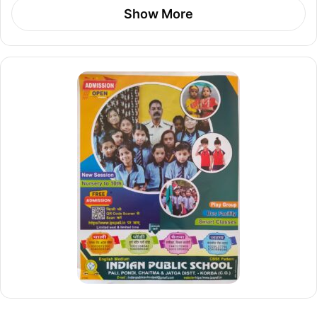
Show More