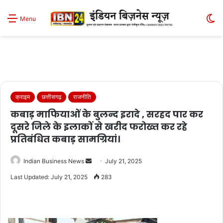
S
Menu
sk
क्राइम
छत्तीसगढ़
राजनीति
कबाड़ माफियाओं के बुलन्द इरादे , सरहद पार कर
दूसरे जिले के इलाकों से खरीद फरोख्त कर रहे
प्रतिबंधित कबाड़ सामग्रियां।
Send
Indian Business News
July 21, 2025
an
Last Updated: July 21, 2025
283
email