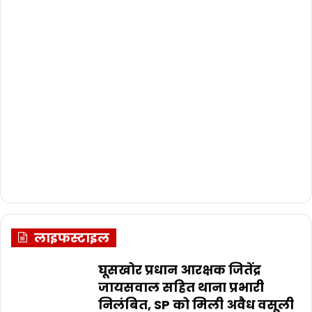
लाइफस्टाइल
घूसखोर प्रधान आरक्षक जितेंद्र
जायसवाल सहित थाना प्रभारी
निलंबित, SP को मिली अवैध वसूली