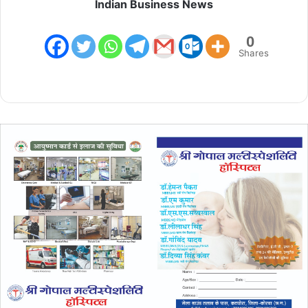
Indian Business News
0
Shares