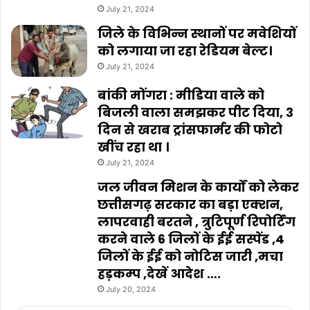
July 21, 2024
जिले के विभिन्न स्थानों पर मवेशियों
को लगाया जा रहा रेडियम बेल्ट।
July 21, 2024
बांकी मोंगरा : मीडिया वाले को
बिजली वाला समझकर पीट दिया, 3
दिन से खराब ट्रांसफार्मर की फोटो
खींच रहा था ।
July 21, 2024
जल जीवन मिशन के कार्यों को लेकर
छत्तीसगढ़ सरकार का बड़ा एक्शन,
लापरवाही बरतने , त्रुटिपूर्ण रिपोर्टिंग
करने वाले 6 जिलों के ईई सस्पेंड ,4
जिलों के ईई को नोटिस जारी ,मचा
हड़कम्प ,देखें आदेश ….
July 20, 2024