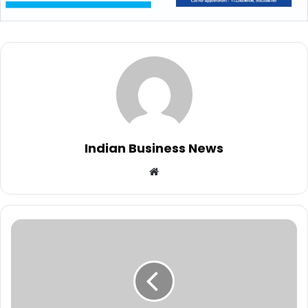
Indian Business News
Website