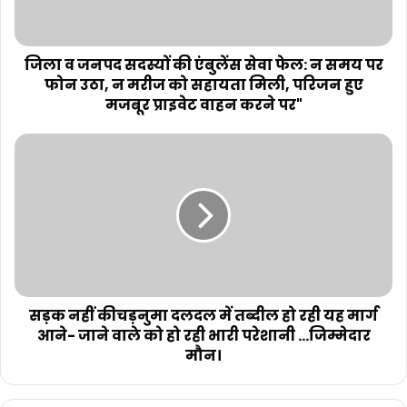
जिला व जनपद सदस्यों की एंबुलेंस सेवा फेल: न समय पर
फोन उठा, न मरीज को सहायता मिली, परिजन हुए
मजबूर प्राइवेट वाहन करने पर"
सड़क नहीं कीचड़नुमा दलदल में तब्दील हो रही यह मार्ग
आने- जाने वाले को हो रही भारी परेशानी ...जिम्मेदार
मौन।