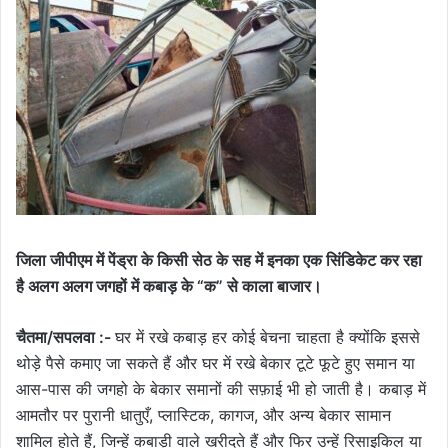
जिला जीपीएम में पेंड्रा के किसी सेठ के सह में इनका एक सिंडिकेट कर रहा
है अलग अलग जगहों में कबाड़ के “क” से काला बाजार।
चैतमा/सपलवा :-
घर में रखे कबाड़ हर कोई बेचना चाहता है क्योंकि इससे
थोड़े पैसे कमाए जा सकते हैं और घर में रखे बेकार टूटे फूटे हुए समान या
आस-पास की जगहो के बेकार समानों की सफ़ाई भी हो जाती है। कबाड़ में
आमतौर पर पुरानी धातुएँ, प्लास्टिक, कागज, और अन्य बेकार सामान
शामिल होते हैं, जिन्हें कबाड़ी वाले खरीदते हैं और फिर उन्हें रिसाइकिल या