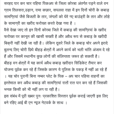
सरहद पार कर चार पहिया पिकअप से जिला कोरबा अंतर्गत पड़ने वाले वन
ग्राम तिलसरा,उड़ान, रामा कछार, सपलवा राहा में इन दिनों चोरी के कबाड़
सामग्रियां जैसे बिजली के तार, जंगलों को घेरे गए बाउंड्री के तार और लोहे
के सामाग्री का खरीद फरोख्त करते देखा गया है ।
वैसे देखा जाए तो इन दिनों कोरबा जिले में कबाड़ की सामग्रियां के खरीद
फरोख्त पर कानून की खासी सख्ती है और अवैध रूप से कबाड़ के खरीदी
बिक्री नहीं देखी जा रही है। लेकिन दूसरे जिले के कबाड़ चोर अपने इरादे
बुलन्द लिए चोरी छिपे बीहड़ क्षेत्रों में अपने कार्य को भली भांति अंजाम दे रहे
हैं और जिसमें स्थानीय कुछ लोगों की संलिप्तता जरूर हो सकती है।
बीहड़ वन क्षेत्रों में यह कार्य अवैध कबाड़ खरीदार सिंडिकेट तैयार कर
योजना पूर्वक कर रहे हैं जिसके कारण ये पुलिस के पकड़ में नहीं आ रहे हैं
। यह चोर पुरानी बिना नम्बर प्लेट के पिक – अप चार पहिया वाहनों का
इस्तेमाल कर अवैध कबाड़ की सामग्रियां रातों रात पार कर रहे हैं जिसकी
भनक किसी को भी नहीं लग पा रही है।
इस संबंध में पूरी खबर पुनः प्रकाशित विस्तार पूर्वक कराई जाएगी इस लिए
बने रहिए आई बी एन न्यूज नेटवर्क के साथ ।