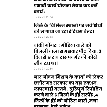
प्रभावी कार्य योजना तैयार कर करें
कार्य :
July 21, 2024
जिले के विभिन्न स्थानों पर मवेशियों
को लगाया जा रहा रेडियम बेल्ट।
July 21, 2024
बांकी मोंगरा : मीडिया वाले को
बिजली वाला समझकर पीट दिया, 3
दिन से खराब ट्रांसफार्मर की फोटो
खींच रहा था ।
July 21, 2024
जल जीवन मिशन के कार्यों को लेकर
छत्तीसगढ़ सरकार का बड़ा एक्शन,
लापरवाही बरतने , त्रुटिपूर्ण रिपोर्टिंग
करने वाले 6 जिलों के ईई सस्पेंड ,4
जिलों के ईई को नोटिस जारी ,मचा
हड़कम्प ,देखें आदेश ….