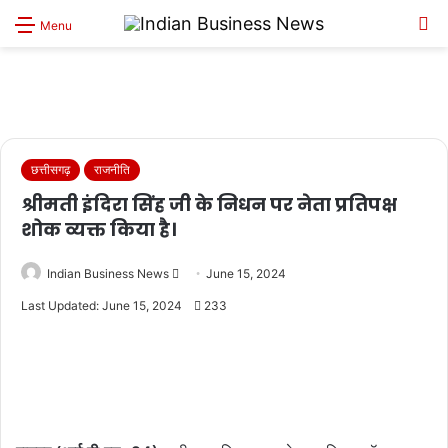
S
Menu
sk
छत्तीसगढ़
राजनीति
श्रीमती इंदिरा सिंह जी के निधन पर नेता प्रतिपक्ष
शोक व्यक्त किया है।
Send
Indian Business News
June 15, 2024
an
Last Updated: June 15, 2024
233
email