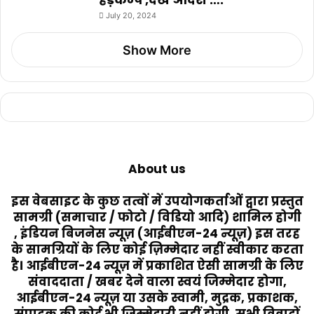
July 20, 2024
Show More
About us
इस वेबसाइट के कुछ तत्वों में उपयोगकर्ताओं द्वारा प्रस्तुत
सामग्री (समाचार / फोटो / विडियो आदि) शामिल होगी
, इंडियन बिजनेस न्यूज़ (आईबीएन-24 न्यूज़) इस तरह
के सामग्रियों के लिए कोई ज़िम्मेदार नहीं स्वीकार करता
है। आईबीएन-24 न्यूज़ में प्रकाशित ऐसी सामग्री के लिए
संवाददाता / खबर देने वाला स्वयं जिम्मेदार होगा,
आईबीएन-24 न्यूज़ या उसके स्वामी, मुद्रक, प्रकाशक,