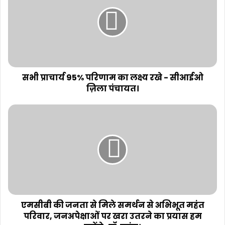
सभी प्राचार्य 95% परिणाम का लक्ष्य रखे - सीआईओ
ज़िला पंचायत।
एमसीबी की जनता से मिले समर्थन से अभिभूत महंत
परिवार, जनअपेक्षाओं पर खरा उतरने का प्रयास हम