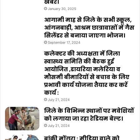
खबर।
January 30, 2025
आगामी माह से जिले के सभी स्कूल,
आंगनबाड़ी, आश्रम छात्रावासों में गैस
सिलेंडर से बनाया जाएगा भोजन।
September 17, 2024
कलेक्टर की अध्यक्षता में जिला
स्वास्थ्य समिति की बैठक हुई
आयोजित ,डायरिया मलेरिया व
मौसमी बीमारियों से बचाव के लिए
प्रभावी कार्य योजना तैयार कर करें
कार्य :
July 21, 2024
जिले के विभिन्न स्थानों पर मवेशियों
को लगाया जा रहा रेडियम बेल्ट।
July 21, 2024
बांकी मोंगरा : मीडिया वाले को