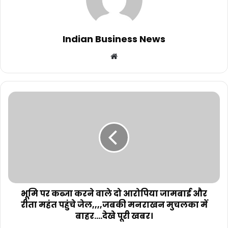
Indian Business News
Website
भूमि पर कब्जा करने वाले दो आरोपिया जामबाई और
रीता महंत पहुंचे जेल,,,,जबकी मनराखन मुचलका में
बाहर....देखे पूरी खबर।