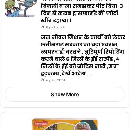
बिजली वाला समझकर पीट दिया, 3
दिन से खराब ट्रांसफार्मर की फोटो
खींच रहा था ।
July 21, 2024
जल जीवन मिशन के कार्यों को लेकर
छत्तीसगढ़ सरकार का बड़ा एक्शन,
लापरवाही बरतने , त्रुटिपूर्ण रिपोर्टिंग
करने वाले 6 जिलों के ईई सस्पेंड ,4
जिलों के ईई को नोटिस जारी ,मचा
हड़कम्प ,देखें आदेश ….
July 20, 2024
Show More