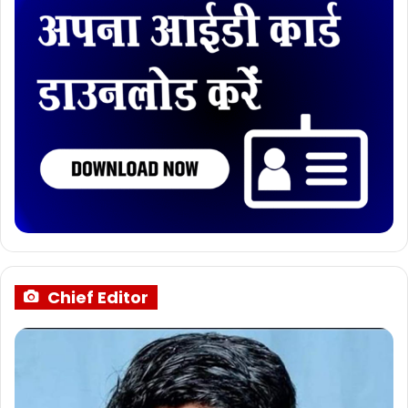
Chief Editor