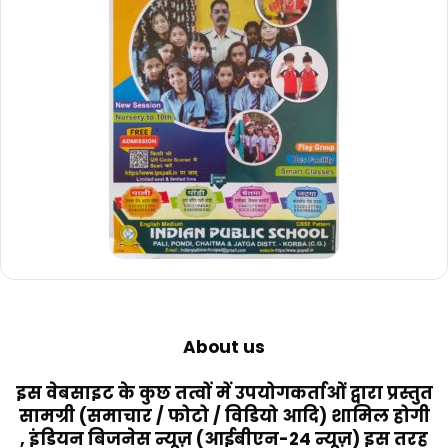
About us
इस वेबसाइट के कुछ तत्वों में उपयोगकर्ताओं द्वारा प्रस्तुत
सामग्री (समाचार / फोटो / विडियो आदि) शामिल होगी
, इंडियन बिजनेस न्यूज़ (आईबीएन-24 न्यूज़) इस तरह