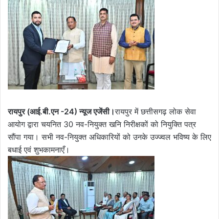
रायपुर (आई.बी.एन -24) न्यूज एजेंसी।
रायपुर में छत्तीसगढ़ लोक सेवा
आयोग द्वारा चयनित 30 नव-नियुक्त खनि निरीक्षकों को नियुक्ति पत्र
सौंपा गया। सभी नव-नियुक्त अधिकारियों को उनके उज्ज्वल भविष्य के लिए
बधाई एवं शुभकामनाएँ।