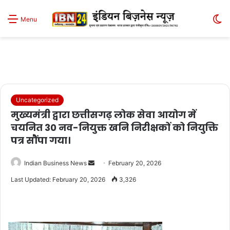
S
Menu
sk
Uncategorized
मुख्यमंत्री द्वारा छत्तीसगढ़ लोक सेवा आयोग में
चयनित 30 नव-नियुक्त खनि निरीक्षकों को नियुक्ति
पत्र सौंपा गया।
Send
Indian Business News
February 20, 2026
an
Last Updated: February 20, 2026
3,326
email