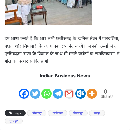
हम आशा करते हैं कि आप सभी छत्तीसगढ़ के खनिज क्षेत्र में पारदर्शिता,
दक्षता और जिम्मेदारी के नए मानक स्थापित करेंगे। आपकी ऊर्जा और
प्रतिबद्धता राज्य के विकास के साथ ही हमारे उद्योगों के सशक्तिकरण में
मील का पत्थर साबित होगी।
Indian Business News
0
Shares
Tags
अंबिकापुर
छत्तीसगढ़
बिलासपुर
रायपुर
सूरजपुर