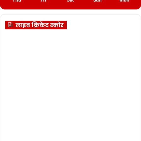
लाइव क्रिकेट स्कोर