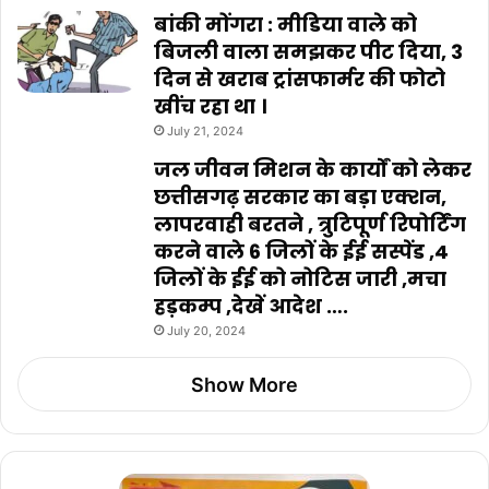
बांकी मोंगरा : मीडिया वाले को
बिजली वाला समझकर पीट दिया, 3
दिन से खराब ट्रांसफार्मर की फोटो
खींच रहा था ।
July 21, 2024
जल जीवन मिशन के कार्यों को लेकर
छत्तीसगढ़ सरकार का बड़ा एक्शन,
लापरवाही बरतने , त्रुटिपूर्ण रिपोर्टिंग
करने वाले 6 जिलों के ईई सस्पेंड ,4
जिलों के ईई को नोटिस जारी ,मचा
हड़कम्प ,देखें आदेश ….
July 20, 2024
Show More