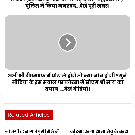
पुलिस ने किया नज़रबंद...देखे पूरी खबर।
अभी भी डीएमएफ में घोटाले होंगे तो क्या जांच होगी ?सुनें
मीडिया के इस सवाल पर कोरबा में सीएम श्री साय का
बयान ....देखें वीडियो।
Related Articles
जांजगीर : नाग पंचमी मेले में
कोरबा: उरगा थाना क्षेत्र के तरदा