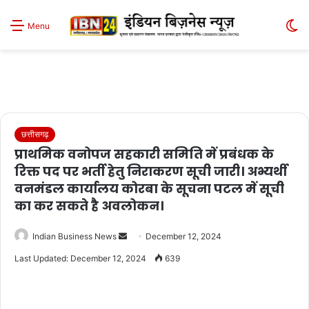
S
Menu
sk
छत्तीसगढ़
प्राथमिक वनोपज सहकारी समिति में प्रबंधक के
रिक्त पद पर भर्ती हेतु निराकरण सूची जारी। अभ्यर्थी
वनमंडल कार्यालय कोरबा के सूचना पटल में सूची
का कर सकते है अवलोकन।
Send
Indian Business News
December 12, 2024
an
Last Updated: December 12, 2024
639
email