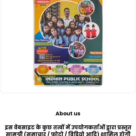
About us
इस वेबसाइट के कुछ तत्वों में उपयोगकर्ताओं द्वारा प्रस्तुत
सामग्री (समाचार / फोटो / विडियो आदि) शामिल होगी