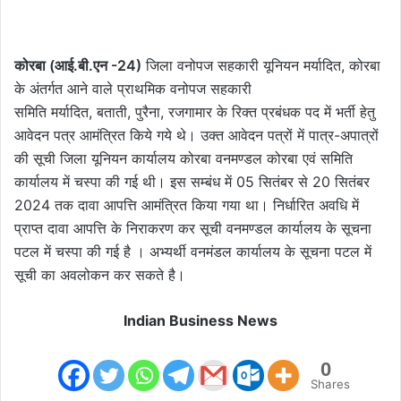
कोरबा (आई.बी.एन -24)
जिला वनोपज सहकारी यूनियन मर्यादित, कोरबा
के अंतर्गत आने वाले प्राथमिक वनोपज सहकारी
समिति मर्यादित, बताती, पुरैना, रजगामार के रिक्त प्रबंधक पद में भर्ती हेतु
आवेदन पत्र आमंत्रित किये गये थे। उक्त आवेदन पत्रों में पात्र-अपात्रों
की सूची जिला यूनियन कार्यालय कोरबा वनमण्डल कोरबा एवं समिति
कार्यालय में चस्पा की गई थी। इस सम्बंध में 05 सितंबर से 20 सितंबर
2024 तक दावा आपत्ति आमंत्रित किया गया था। निर्धारित अवधि में
प्राप्त दावा आपत्ति के निराकरण कर सूची वनमण्डल कार्यालय के सूचना
पटल में चस्पा की गई है । अभ्यर्थी वनमंडल कार्यालय के सूचना पटल में
सूची का अवलोकन कर सकते है।
Indian Business News
0
Shares