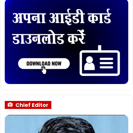
Chief Editor