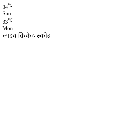
℃
34
Sun
℃
33
Mon
लाइव क्रिकेट स्कोर