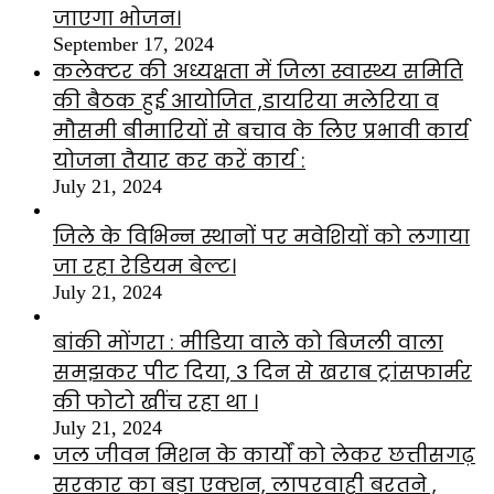
जाएगा भोजन।
September 17, 2024
कलेक्टर की अध्यक्षता में जिला स्वास्थ्य समिति
की बैठक हुई आयोजित ,डायरिया मलेरिया व
मौसमी बीमारियों से बचाव के लिए प्रभावी कार्य
योजना तैयार कर करें कार्य :
July 21, 2024
जिले के विभिन्न स्थानों पर मवेशियों को लगाया
जा रहा रेडियम बेल्ट।
July 21, 2024
बांकी मोंगरा : मीडिया वाले को बिजली वाला
समझकर पीट दिया, 3 दिन से खराब ट्रांसफार्मर
की फोटो खींच रहा था ।
July 21, 2024
जल जीवन मिशन के कार्यों को लेकर छत्तीसगढ़
सरकार का बड़ा एक्शन, लापरवाही बरतने ,