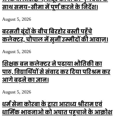
साथ समय-सीमा में पूर्ण करने के निर्देश।
August 5, 2026
बरसती बूंदों के बीच बिरहोर बस्ती पहुँचे
कलेक्टर, चौपाल में सुनीं उम्मीदों की आवाज़।
August 5, 2026
शिक्षक बन कलेक्टर ने पढ़ाया भौतिकी का
पाठ, विद्यार्थियों से संवाद कर दिया परिश्रम कर
आगे बढ़ने का ज्ञान।
August 5, 2026
धर्म सेना कोरबा के द्वारा आराध्य श्रीराम एवं
धार्मिक भावनाओ को अघात पहुचाने के आक्रोश