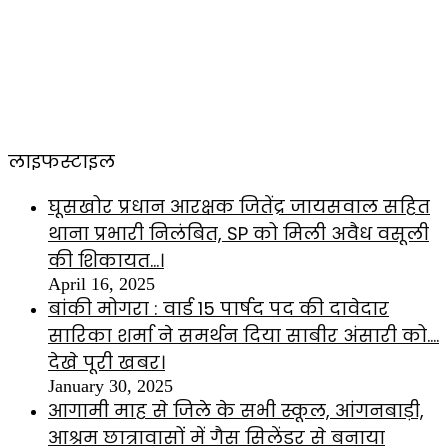
लाइफस्टाइल
घूसखोर प्रधान आरक्षक जितेंद्र जायसवाल सहित
थाना प्रभारी निलंबित, SP को मिली अवैध वसूली
की शिकायत…।
April 16, 2025
बांकी मोगरा : वार्ड 15 पार्षद पद की दावेदार
सारिका शर्मा ने समर्थन दिया साबीर अंसारी को….
देखे पूरी खबर।
January 30, 2025
आगामी माह से जिले के सभी स्कूल, आंगनबाड़ी,
आश्रम छात्रावासों में गैस सिलेंडर से बनाया