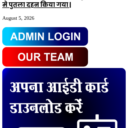
मे पुतला दहन किया गया |
August 5, 2026