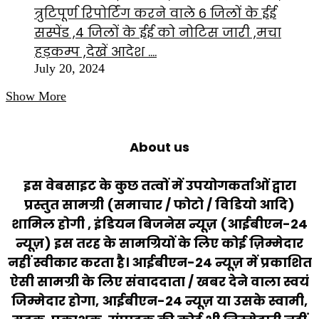
त्रुटिपूर्ण रिपोर्टिंग करने वाले 6 जिलों के ईई
सस्पेंड ,4 जिलों के ईई को नोटिस जारी ,मचा
हड़कम्प ,देखें आदेश ….
July 20, 2024
Show More
About us
इस वेबसाइट के कुछ तत्वों में उपयोगकर्ताओं द्वारा
प्रस्तुत सामग्री (समाचार / फोटो / विडियो आदि)
शामिल होगी , इंडियन बिजनेस न्यूज़ (आईबीएन-24
न्यूज़) इस तरह के सामग्रियों के लिए कोई ज़िम्मेदार
नहीं स्वीकार करता है। आईबीएन-24 न्यूज़ में प्रकाशित
ऐसी सामग्री के लिए संवाददाता / खबर देने वाला स्वयं
जिम्मेदार होगा, आईबीएन-24 न्यूज़ या उसके स्वामी,