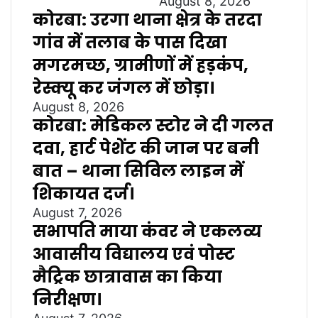
August 8, 2026
कोरबा: उरगा थाना क्षेत्र के तरदा
गांव में तलाब के पास दिखा
मगरमच्छ, ग्रामीणों में हड़कंप,
रेस्क्यू कर जंगल में छोड़ा।
August 8, 2026
कोरबा: मेडिकल स्टोर ने दी गलत
दवा, हार्ट पेशेंट की जान पर बनी
बात – थाना सिविल लाइन में
शिकायत दर्ज।
August 7, 2026
सभापति माया कंवर ने एकलव्य
आवासीय विद्यालय एवं पोस्ट
मैट्रिक छात्रावास का किया
निरीक्षण।