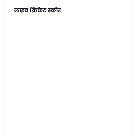
लाइव क्रिकेट स्कोर