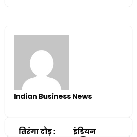
Indian Business News
Website
तिरंगा दौड़ :
इंडियन