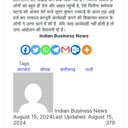
लोगों को बहुत ही ठेस और आहत पहुंची है, ऐसे घिनौना शर्मनाक
घटना को अंजाम देने वाले नूतन कुमार रजवाड़े के ऊपर एफ़ आई
दर्ज कर तत्काल क़ानूनी कार्यवाही करने की शिकायत समाज के
लोगों ने उरगा थाने में की है यदि जल्द कार्यवाही नहीं होती है तो
उग्र आंदोलन की चेतावनी दी है।
Indian Business News
Tags
कटघोरा
कोरबा
छत्तीसगढ़
पाली
Send
an
email
Indian Business News
August 15, 2024
Last Updated: August 15,
2024
379