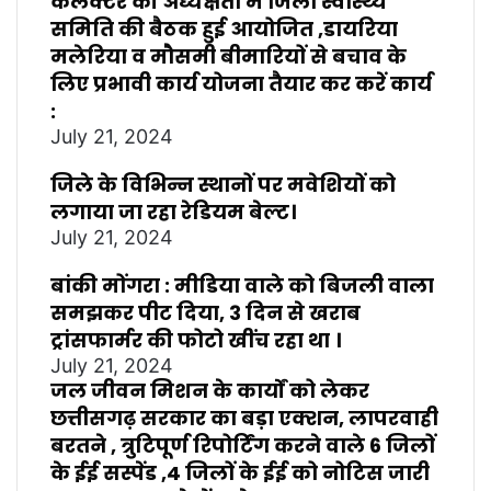
कलेक्टर की अध्यक्षता में जिला स्वास्थ्य
समिति की बैठक हुई आयोजित ,डायरिया
मलेरिया व मौसमी बीमारियों से बचाव के
लिए प्रभावी कार्य योजना तैयार कर करें कार्य
:
July 21, 2024
जिले के विभिन्न स्थानों पर मवेशियों को
लगाया जा रहा रेडियम बेल्ट।
July 21, 2024
बांकी मोंगरा : मीडिया वाले को बिजली वाला
समझकर पीट दिया, 3 दिन से खराब
ट्रांसफार्मर की फोटो खींच रहा था ।
July 21, 2024
जल जीवन मिशन के कार्यों को लेकर
छत्तीसगढ़ सरकार का बड़ा एक्शन, लापरवाही
बरतने , त्रुटिपूर्ण रिपोर्टिंग करने वाले 6 जिलों
के ईई सस्पेंड ,4 जिलों के ईई को नोटिस जारी