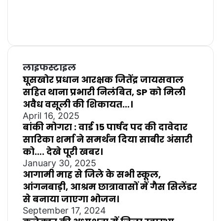
लाइफस्टाइल
घूसखोर प्रधान आरक्षक जितेंद्र जायसवाल
सहित थाना प्रभारी निलंबित, SP को मिली
अवैध वसूली की शिकायत…।
April 16, 2025
बांकी मोगरा : वार्ड 15 पार्षद पद की दावेदार
सारिका शर्मा ने समर्थन दिया साबीर अंसारी
को…. देखे पूरी खबर।
January 30, 2025
आगामी माह से जिले के सभी स्कूल,
आंगनबाड़ी, आश्रम छात्रावासों में गैस सिलेंडर
से बनाया जाएगा भोजन।
September 17, 2024