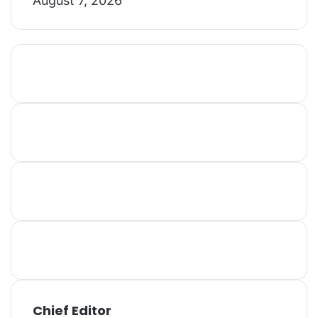
August 7, 2026
Chief Editor