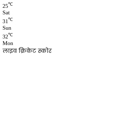
℃
25
Sat
℃
31
Sun
℃
32
Mon
लाइव क्रिकेट स्कोर