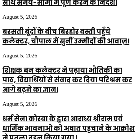
साथ समय-सीमा में पूर्ण करने के निर्देश।
August 5, 2026
बरसती बूंदों के बीच बिरहोर बस्ती पहुँचे
कलेक्टर, चौपाल में सुनीं उम्मीदों की आवाज़।
August 5, 2026
शिक्षक बन कलेक्टर ने पढ़ाया भौतिकी का
पाठ, विद्यार्थियों से संवाद कर दिया परिश्रम कर
आगे बढ़ने का ज्ञान।
August 5, 2026
धर्म सेना कोरबा के द्वारा आराध्य श्रीराम एवं
धार्मिक भावनाओ को अघात पहुचाने के आक्रोश
मे पुतला दहन किया गया |