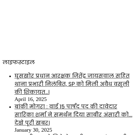
लाइफस्टाइल
घूसखोर प्रधान आरक्षक जितेंद्र जायसवाल सहित
थाना प्रभारी निलंबित, SP को मिली अवैध वसूली
की शिकायत…।
April 16, 2025
बांकी मोगरा : वार्ड 15 पार्षद पद की दावेदार
सारिका शर्मा ने समर्थन दिया साबीर अंसारी को….
देखे पूरी खबर।
January 30, 2025