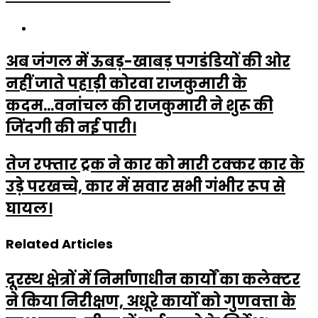
Website
अब जंगल में ऊबड़-खाबड़ पगडंडियों की ओर
नहीं जाते पहाड़ी कोरवा राजकुमारी के
कदम...वनांचल की राजकुमारी ने शुरू की
जिंदगी की नई पारी।
तेज रफ्तार ट्रक ने कार को मारी टक्कर कार के
उड़े परखच्चे, कार में सवार सभी गंभीर रूप से
घायल।
Related Articles
दूरस्थ क्षेत्रों में निर्माणाधीन कार्यों का कलेक्टर
ने किया निरीक्षण, अधूरे कार्यो को गुणवत्ता के