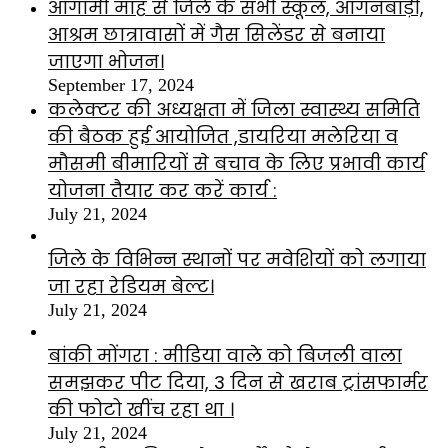
आगामी माह से जिले के सभी स्कूल, आंगनबाड़ी,
आश्रम छात्रावासों में गैस सिलेंडर से बनाया
जाएगा भोजन।
September 17, 2024
कलेक्टर की अध्यक्षता में जिला स्वास्थ्य समिति
की बैठक हुई आयोजित ,डायरिया मलेरिया व
मौसमी बीमारियों से बचाव के लिए प्रभावी कार्य
योजना तैयार कर करें कार्य :
July 21, 2024
जिले के विभिन्न स्थानों पर मवेशियों को लगाया
जा रहा रेडियम बेल्ट।
July 21, 2024
बांकी मोंगरा : मीडिया वाले को बिजली वाला
समझकर पीट दिया, 3 दिन से खराब ट्रांसफार्मर
की फोटो खींच रहा था ।
July 21, 2024