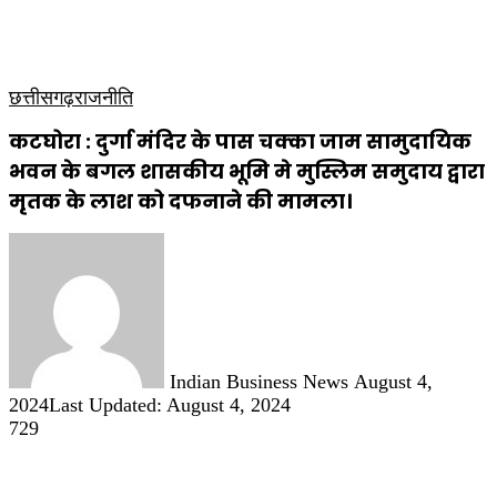
कृषि
धार्मिक
साप्ताहिक पत्रिका
छत्तीसगढ़
राजनीति
कटघोरा : दुर्गा मंदिर के पास चक्का जाम सामुदायिक
भवन के बगल शासकीय भूमि मे मुस्लिम समुदाय द्वारा
मृतक के लाश को दफनाने की मामला।
Send
an
email
Indian Business News
August 4,
2024
Last Updated: August 4, 2024
729