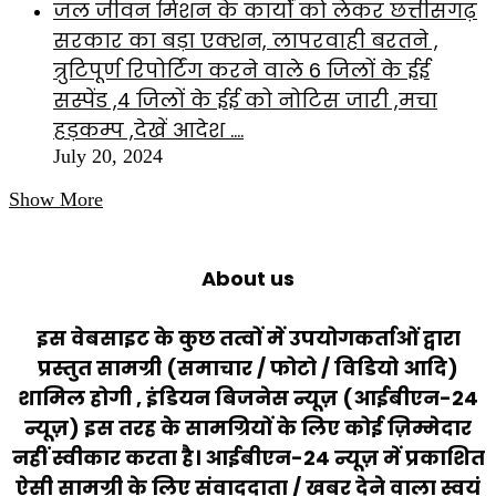
जल जीवन मिशन के कार्यों को लेकर छत्तीसगढ़
सरकार का बड़ा एक्शन, लापरवाही बरतने ,
त्रुटिपूर्ण रिपोर्टिंग करने वाले 6 जिलों के ईई
सस्पेंड ,4 जिलों के ईई को नोटिस जारी ,मचा
हड़कम्प ,देखें आदेश ….
July 20, 2024
Show More
About us
इस वेबसाइट के कुछ तत्वों में उपयोगकर्ताओं द्वारा
प्रस्तुत सामग्री (समाचार / फोटो / विडियो आदि)
शामिल होगी , इंडियन बिजनेस न्यूज़ (आईबीएन-24
न्यूज़) इस तरह के सामग्रियों के लिए कोई ज़िम्मेदार
नहीं स्वीकार करता है। आईबीएन-24 न्यूज़ में प्रकाशित
ऐसी सामग्री के लिए संवाददाता / खबर देने वाला स्वयं