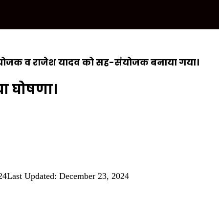
र संयोजक व राजेश यादव को सह-संयोजक बनाया गया।
ा घोषणा।
24
Last Updated: December 23, 2024