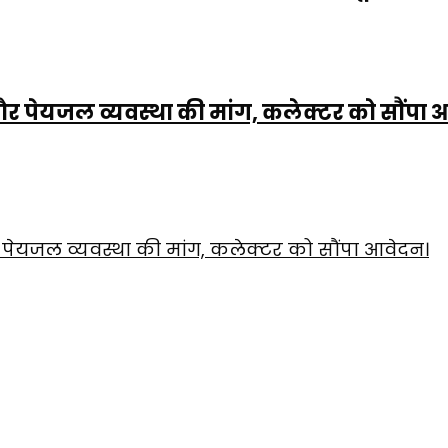
त और पेयजल व्यवस्था की मांग, कलेक्टर को सौंपा
और पेयजल व्यवस्था की मांग, कलेक्टर को सौंपा आवेदन।