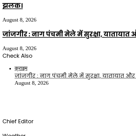
झलक।
August 8, 2026
जांजगीर : नाग पंचमी मेले में सुरक्षा, याताया
August 8, 2026
Check Also
Close
क्राइम
जांजगीर : नाग पंचमी मेले में सुरक्षा, यातायात 
August 8, 2026
Chief Editor
Weather