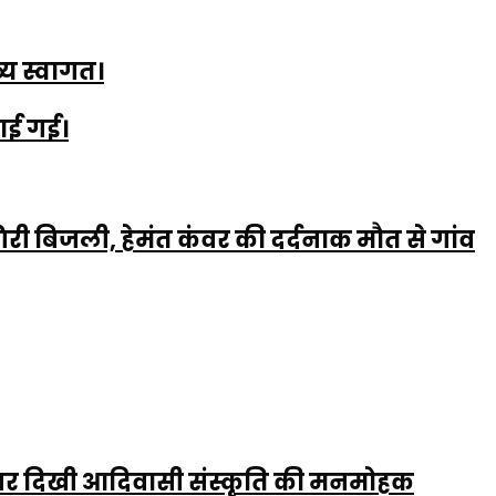
्य स्वागत।
नाई गई।
ी बिजली, हेमंत कंवर की दर्दनाक मौत से गांव
ध्या पर दिखी आदिवासी संस्कृति की मनमोहक