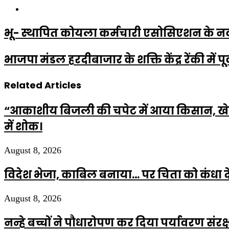
Website
भू- स्थापित कोयला कर्मचारी एसोसिएशन के नव 
भाजपा मंडल हरदीबाजार के शक्ति केंद्र रेंकी में 
Related Articles
“आकाशीय बिजली की चपेट में आया किसान, खेत म
में शोक।
August 8, 2026
विदेश भेजा, काबिल बनाया… पर चिता को कंधा द
August 8, 2026
नन्हे बच्चों ने पौधारोपण कर दिया पर्यावरण सं