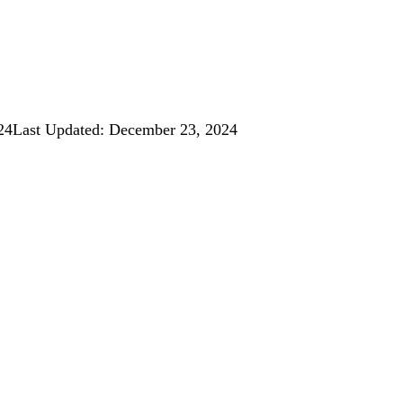
24
Last Updated: December 23, 2024