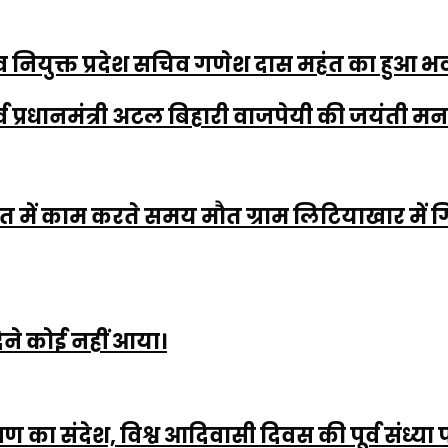
नियुक्त प्रदेश सचिव गणेश दास महंत का हुआ भव
पूर्व प्रधानमंत्री अटल बिहारी वाजपेयी की जयंती म
ें काम करते समय मौत ग्राम लिटियाखार में गिर
ेने कोई नहीं आया।
रक्षण का संदेश, विश्व आदिवासी दिवस की पूर्व सं