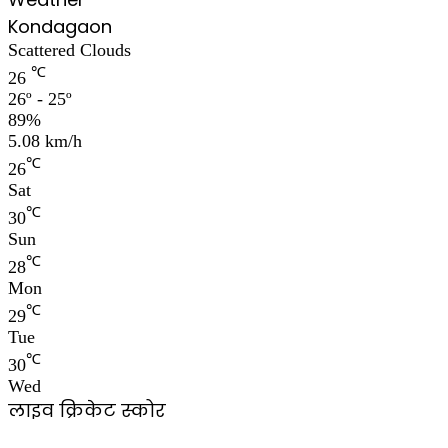
Kondagaon
Scattered Clouds
℃
26
26º - 25º
89%
5.08 km/h
℃
26
Sat
℃
30
Sun
℃
28
Mon
℃
29
Tue
℃
30
Wed
लाइव क्रिकेट स्कोर