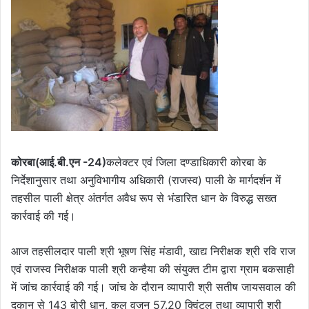
कोरबा(आई.बी.एन -24)
कलेक्टर एवं जिला दण्डाधिकारी कोरबा के
निर्देशानुसार तथा अनुविभागीय अधिकारी (राजस्व) पाली के मार्गदर्शन में
तहसील पाली क्षेत्र अंतर्गत अवैध रूप से भंडारित धान के विरुद्ध सख्त
कार्रवाई की गई।
आज तहसीलदार पाली श्री भूषण सिंह मंडावी, खाद्य निरीक्षक श्री रवि राज
एवं राजस्व निरीक्षक पाली श्री कन्हैया की संयुक्त टीम द्वारा ग्राम बकसाही
में जांच कार्रवाई की गई। जांच के दौरान व्यापारी श्री सतीष जायसवाल की
दुकान से 143 बोरी धान, कुल वजन 57.20 क्विंटल तथा व्यापारी श्री