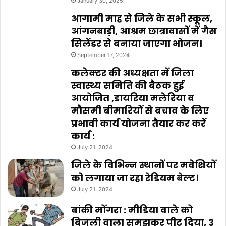
January 30, 2025
आगामी माह से जिले के सभी स्कूल,
आंगनबाड़ी, आश्रम छात्रावासों में गैस
सिलेंडर से बनाया जाएगा भोजन।
September 17, 2024
कलेक्टर की अध्यक्षता में जिला
स्वास्थ्य समिति की बैठक हुई
आयोजित ,डायरिया मलेरिया व
मौसमी बीमारियों से बचाव के लिए
प्रभावी कार्य योजना तैयार कर करें
कार्य :
July 21, 2024
जिले के विभिन्न स्थानों पर मवेशियों
को लगाया जा रहा रेडियम बेल्ट।
July 21, 2024
बांकी मोंगरा : मीडिया वाले को
बिजली वाला समझकर पीट दिया, 3