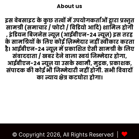
About us
इस वेबसाइट के कुछ तत्वों में उपयोगकर्ताओं द्वारा प्रस्तुत
सामग्री (समाचार / फोटो / विडियो आदि) शामिल होगी
, इंडियन बिजनेस न्यूज़ (आईबीएन-24 न्यूज़) इस तरह
के सामग्रियों के लिए कोई ज़िम्मेदार नहीं स्वीकार करता
है। आईबीएन-24 न्यूज़ में प्रकाशित ऐसी सामग्री के लिए
संवाददाता / खबर देने वाला स्वयं जिम्मेदार होगा,
आईबीएन-24 न्यूज़ या उसके स्वामी, मुद्रक, प्रकाशक,
संपादक की कोई भी जिम्मेदारी नहीं होगी. सभी विवादों
का न्याय क्षेत्र कटघोरा होगा।
Last Modified Posts
© Copyright 2026, All Rights Reserved |