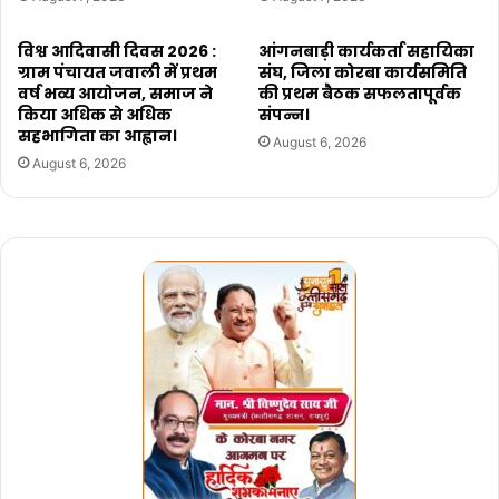
विश्व आदिवासी दिवस 2026 :
आंगनबाड़ी कार्यकर्ता सहायिका
ग्राम पंचायत जवाली में प्रथम
संघ, जिला कोरबा कार्यसमिति
वर्ष भव्य आयोजन, समाज ने
की प्रथम बैठक सफलतापूर्वक
किया अधिक से अधिक
संपन्न।
सहभागिता का आह्वान।
August 6, 2026
August 6, 2026