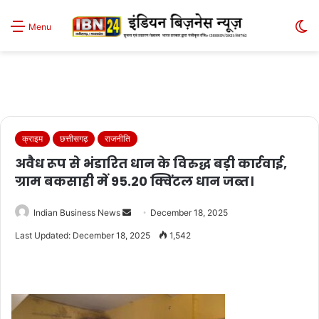
S
Menu
sk
क्राइम
छत्तीसगढ़
राजनीति
अवैध रूप से भंडारित धान के विरुद्ध बड़ी कार्रवाई,
ग्राम बकसाही में 95.20 क्विंटल धान जब्त।
Send
Indian Business News
December 18, 2025
an
Last Updated: December 18, 2025
1,542
email