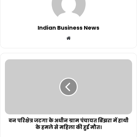
Indian Business News
Website
वन परिक्षेत्र जटगा के अधीन ग्राम पंचायत बिंझरा में हाथी
के हमले से महिला की हुई मौत।