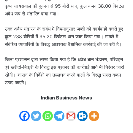
कृष्ण जायसवाल की दुकान से 95 बोरी धान, कुल वजन 38.00 क्विंटल
अवैध रूप से भंडारित पाया गया।
उक्त अवैध भंडारण के संबंध में नियमानुसार जब्ती की कार्यवाही करते हुए
कुल 238 बोरियों में 95.20 क्विंटल धान जब्त किया गया। मामले में
संबंधित व्यापारियों के विरुद्ध आवश्यक वैधानिक कार्रवाई की जा रही है।
जिला प्रशासन द्वारा स्पष्ट किया गया है कि अवैध धान भंडारण, परिवहन
एवं खरीदी-बिक्री के विरुद्ध इस प्रकार की कार्रवाई आगे भी निरंतर जारी
रहेगी। शासन के निर्देशों का उल्लंघन करने वालों के विरुद्ध सख्त कदम
उठाए जाएंगे।
Indian Business News