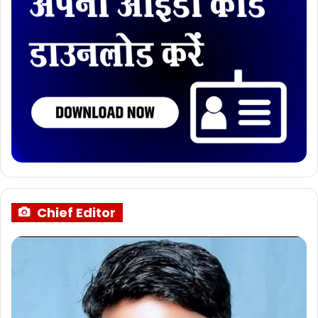
Chief Editor