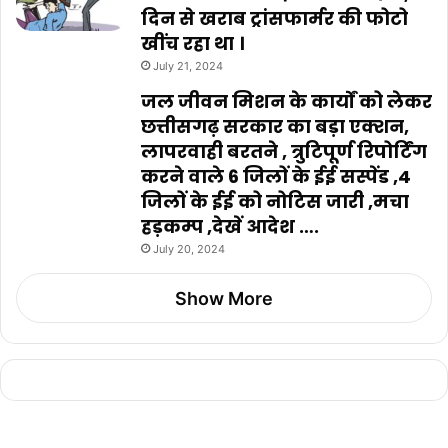
दिन से खराब ट्रांसफार्मर की फोटो
खींच रहा था ।
July 21, 2024
जल जीवन मिशन के कार्यों को लेकर
छत्तीसगढ़ सरकार का बड़ा एक्शन,
लापरवाही बरतने , त्रुटिपूर्ण रिपोर्टिंग
करने वाले 6 जिलों के ईई सस्पेंड ,4
जिलों के ईई को नोटिस जारी ,मचा
हड़कम्प ,देखें आदेश ….
July 20, 2024
Show More