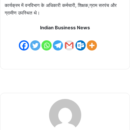
कार्यक्रम में वनविभाग के अधिकारी कर्मचारी, शिक्षक,ग्राम सरपंच और
ग्रामीण उपस्थित थे।
Indian Business News