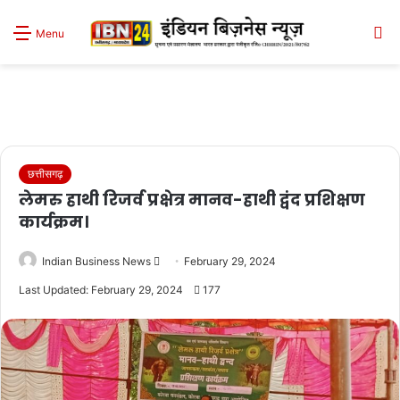
S
Menu
sk
छत्तीसगढ़
लेमरु हाथी रिजर्व प्रक्षेत्र मानव-हाथी द्वंद प्रशिक्षण
कार्यक्रम।
Send
Indian Business News
February 29, 2024
an
Last Updated: February 29, 2024
177
email