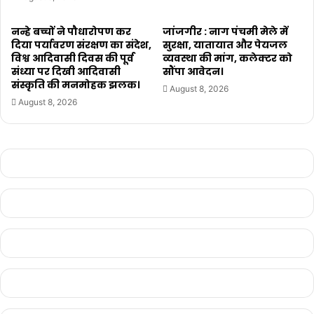
नन्हे बच्चों ने पौधारोपण कर
जांजगीर : नाग पंचमी मेले में
दिया पर्यावरण संरक्षण का संदेश,
सुरक्षा, यातायात और पेयजल
विश्व आदिवासी दिवस की पूर्व
व्यवस्था की मांग, कलेक्टर को
संध्या पर दिखी आदिवासी
सौंपा आवेदन।
संस्कृति की मनमोहक झलक।
August 8, 2026
August 8, 2026