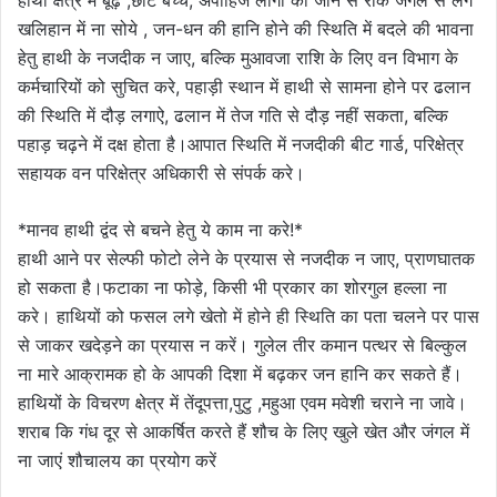
खलिहान में ना सोये , जन-धन की हानि होने की स्थिति में बदले की भावना
हेतु हाथी के नजदीक न जाए, बल्कि मुआवजा राशि के लिए वन विभाग के
कर्मचारियों को सुचित करे, पहाड़ी स्थान में हाथी से सामना होने पर ढलान
की स्थिति में दौड़ लगाऐ, ढलान में तेज गति से दौड़ नहीं सकता, बल्कि
पहाड़ चढ़ने में दक्ष होता है।आपात स्थिति में नजदीकी बीट गार्ड, परिक्षेत्र
सहायक वन परिक्षेत्र अधिकारी से संपर्क करे।
*मानव हाथी द्वंद से बचने हेतु ये काम ना करे!*
हाथी आने पर सेल्फी फोटो लेने के प्रयास से नजदीक न जाए, प्राणघातक
हो सकता है।फटाका ना फोड़े, किसी भी प्रकार का शोरगुल हल्ला ना
करे। हाथियों को फसल लगे खेतो में होने ही स्थिति का पता चलने पर पास
से जाकर खदेड़ने का प्रयास न करें। गुलेल तीर कमान पत्थर से बिल्कुल
ना मारे आक्रामक हो के आपकी दिशा में बढ़कर जन हानि कर सकते हैं।
हाथियों के विचरण क्षेत्र में तेंदूपत्ता,पुटु ,महुआ एवम मवेशी चराने ना जावे।
शराब कि गंध दूर से आकर्षित करते हैं शौच के लिए खुले खेत और जंगल में
ना जाएं शौचालय का प्रयोग करें