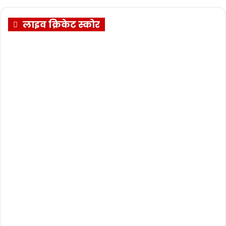
लाइव क्रिकेट स्कोर