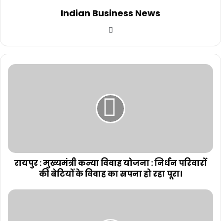
Indian Business News
Website
रायपुर : मुख्यमंत्री कन्या विवाह योजना : निर्धन परिवारों
की बेटियों के विवाह का सपना हो रहा पूरा।