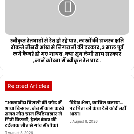
स्वीकृत रेतघाटों से रेत हो रहे पार ,लाखों की राजस्व क्षति
रोकने तीसरी आंख से निगरानी की दरकार ,3 साल पूर्व
लगे कैमरे हो गए गायब ,क्या सुध लेगी साय सरकार
,जानें कोरबा में स्वीकृत रेत घाट .
Related Articles
“आकाशीय बिजली की चपेट में
विदेश भेजा, काबिल बनाया…
आया किसान, खेत में काम करते
पर चिता को कंधा देने कोई नहीं
समय मौत ग्राम लिटियाखार में
आया।
गिरी बिजली, हेमंत कंवर की
August 8, 2026
दर्दनाक मौत से गांव में शोक।
August 8, 2026