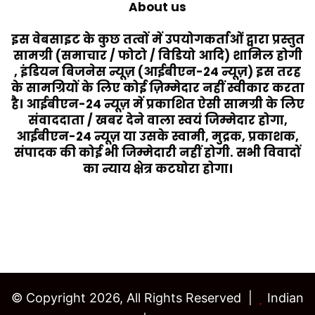
About us
इस वेबसाइट के कुछ तत्वों में उपयोगकर्ताओं द्वारा प्रस्तुत
सामग्री (समाचार / फोटो / विडियो आदि) शामिल होगी
, इंडियन बिजनेस न्यूज़ (आईबीएन-24 न्यूज़) इस तरह
के सामग्रियों के लिए कोई ज़िम्मेदार नहीं स्वीकार करता
है। आईबीएन-24 न्यूज़ में प्रकाशित ऐसी सामग्री के लिए
संवाददाता / खबर देने वाला स्वयं जिम्मेदार होगा,
आईबीएन-24 न्यूज़ या उसके स्वामी, मुद्रक, प्रकाशक,
संपादक की कोई भी जिम्मेदारी नहीं होगी. सभी विवादों
का न्याय क्षेत्र कटघोरा होगा।
Last Modified Posts
© Copyright 2026, All Rights Reserved |
Indian