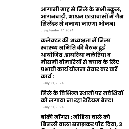
आगामी माह से जिले के सभी स्कूल,
आंगनबाड़ी, आश्रम छात्रावासों में गैस
सिलेंडर से बनाया जाएगा भोजन।
September 17, 2024
कलेक्टर की अध्यक्षता में जिला
स्वास्थ्य समिति की बैठक हुई
आयोजित ,डायरिया मलेरिया व
मौसमी बीमारियों से बचाव के लिए
प्रभावी कार्य योजना तैयार कर करें
कार्य :
July 21, 2024
जिले के विभिन्न स्थानों पर मवेशियों
को लगाया जा रहा रेडियम बेल्ट।
July 21, 2024
बांकी मोंगरा : मीडिया वाले को
बिजली वाला समझकर पीट दिया, 3