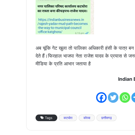
अब चूंकि गेट खुला तो पालिका अधिकारी हंसी के पात्र बन
देते हैं।फिरहाल भाजपा नेता राजेश यादव के प्रयास से ज
मीडिया के प्रति आभार जताया है
Indian
Tags
कटघोरा
कोरबा
छत्तीसगढ़