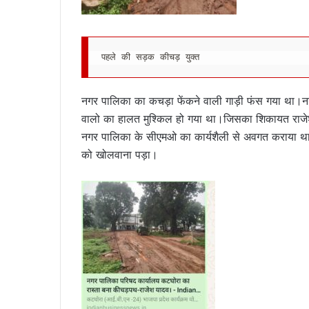
पहले की सड़क कीचड़ युक्त
नगर पालिका का कचड़ा फेंकने वाली गाड़ी फंस गया था।नगर
वालो का हालत मुश्किल हो गया था।जिसका शिकायत राजेश 
नगर पालिका के सीएमओ का कार्यशैली से अवगत कराया था।
को खोलवाना पड़ा।