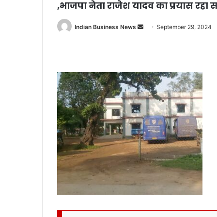
,भाजपा नेता राजेश यादव का प्रयास रहा
Send
Indian Business News
September 29, 2024
an
email