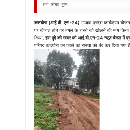
अभी कीचड़ मुक्त
कटघोरा (आई.बी. एन -24)
भाजपा प्रदेश कार्यक्रम योजना
पर कीचड़ होने पर बगल के रास्ते को खोलने की मांग किया
किया,
इस मुद्दे की खबर को आई.बी.
एन-24 न्यूज़ चैनल में
परिषद कटघोरा का पहले का रास्ता को बंद कर दिया गया ह