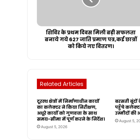
शिविर के प्रथम दिवस मिली बड़ी सफलता
बनाये गये 627 जाति प्रमाण पत्र,कई छात्रों
को किये गए वितरण।
Related Articles
दूरस्थ क्षेत्रों में निर्माणाधीन कार्यों
बरसती बूंदों
का कलेक्टर ने किया निरीक्षण,
पहुँचे कलेक्ट
अधूरे कार्यो को गुणवत्ता के साथ
उम्मीदों की
समय-सीमा में पूर्ण करने के निर्देश।
August 5, 2
August 5, 2026