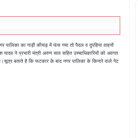
 पालिका का गाड़ी कीचड़ में फंस गया तो पैदल व दुपहिया वाहनों
यादव ने प्रभारी मंत्री अरुण साव सहित उच्चाधिकारियों को अवगत
सूत्र बताते है कि फटकार के बाद नगर पालिका के किनारे वाले गेट