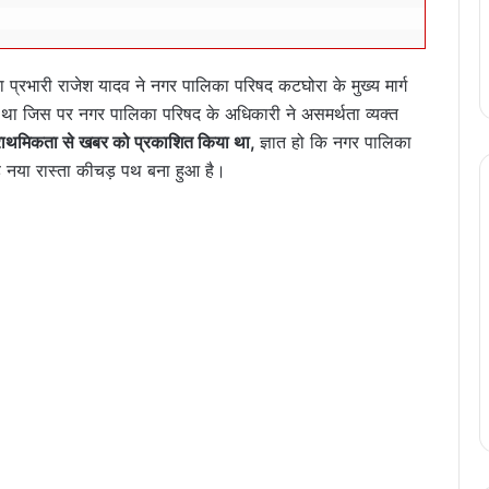
 प्रभारी राजेश यादव ने नगर पालिका परिषद कटघोरा के मुख्य मार्ग
 था जिस पर नगर पालिका परिषद के अधिकारी ने असमर्थता व्यक्त
 प्राथमिकता से खबर को प्रकाशित किया था,
ज्ञात हो कि नगर पालिका
ै नया रास्ता कीचड़ पथ बना हुआ है।