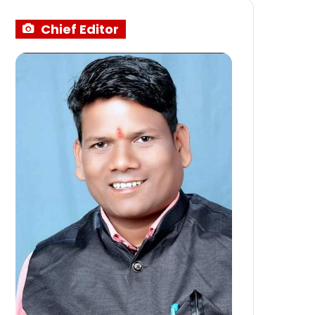
Chief Editor