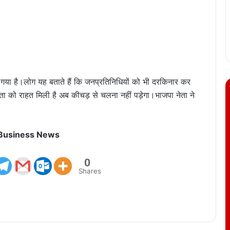
 गया है।लोग यह बताते हैं कि जनप्रतिनिधियों को भी दरकिनार कर
नता को राहत मिली है अब कीचड़ से चलना नहीं पड़ेगा।भाजपा नेता ने
 Business News
0
Shares