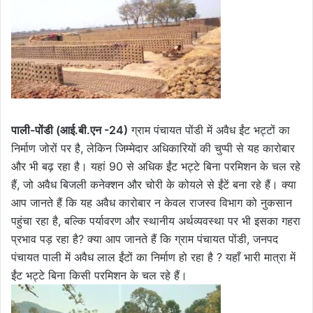
पाली-पोंडी (आई.बी.एन -24)
ग्राम पंचायत पोंडी में अवैध ईंट भट्टों का
निर्माण जोरों पर है, लेकिन जिम्मेदार अधिकारियों की चुप्पी से यह कारोबार
और भी बढ़ रहा है। यहां 90 से अधिक ईंट भट्टे बिना परमिशन के चल रहे
हैं, जो अवैध बिजली कनेक्शन और चोरी के कोयले से ईंटें बना रहे हैं। क्या
आप जानते हैं कि यह अवैध कारोबार न केवल राजस्व विभाग को नुकसान
पहुंचा रहा है, बल्कि पर्यावरण और स्थानीय अर्थव्यवस्था पर भी इसका गहरा
प्रभाव पड़ रहा है? क्या आप जानते हैं कि ग्राम पंचायत पोंडी, जनपद
पंचायत पाली में अवैध लाल ईंटों का निर्माण हो रहा है ? यहाँ भारी मात्रा में
ईंट भट्टे बिना किसी परमिशन के चल रहे हैं।