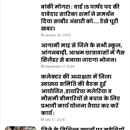
बांकी मोगरा : वार्ड 15 पार्षद पद की
दावेदार सारिका शर्मा ने समर्थन
दिया साबीर अंसारी को…. देखे पूरी
खबर।
January 30, 2025
आगामी माह से जिले के सभी स्कूल,
आंगनबाड़ी, आश्रम छात्रावासों में गैस
सिलेंडर से बनाया जाएगा भोजन।
September 17, 2024
कलेक्टर की अध्यक्षता में जिला
स्वास्थ्य समिति की बैठक हुई
आयोजित ,डायरिया मलेरिया व
मौसमी बीमारियों से बचाव के लिए
प्रभावी कार्य योजना तैयार कर करें
कार्य :
July 21, 2024
जिले के विभिन्न स्थानों पर मवेशियों