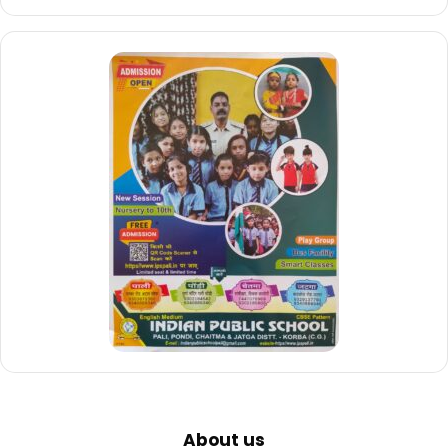
About us