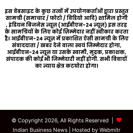
इस वेबसाइट के कुछ तत्वों में उपयोगकर्ताओं द्वारा प्रस्तुत
सामग्री (समाचार / फोटो / विडियो आदि) शामिल होगी
, इंडियन बिजनेस न्यूज़ (आईबीएन-24 न्यूज़) इस तरह
के सामग्रियों के लिए कोई ज़िम्मेदार नहीं स्वीकार करता
है। आईबीएन-24 न्यूज़ में प्रकाशित ऐसी सामग्री के लिए
संवाददाता / खबर देने वाला स्वयं जिम्मेदार होगा,
आईबीएन-24 न्यूज़ या उसके स्वामी, मुद्रक, प्रकाशक,
संपादक की कोई भी जिम्मेदारी नहीं होगी. सभी विवादों
का न्याय क्षेत्र कटघोरा होगा।
Last Modified Posts
© Copyright 2026, All Rights Reserved |
Indian Business News
| Hosted by
Webmitr