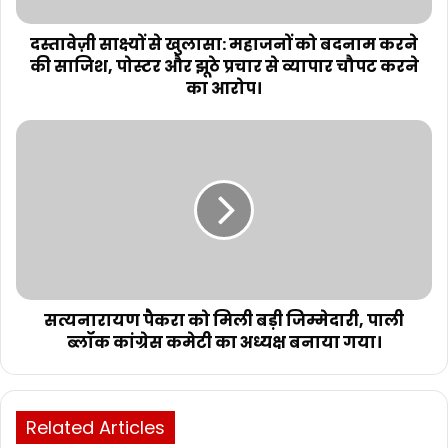
दस्तावेज़ी साक्ष्यों से खुलासा: महाजनों को बदनाम करने
की साजिश, पोस्टर और झूठे प्रचार से व्यापार चौपट करने
का आरोप।
सत्यनारायण पैकरा को मिली बड़ी जिम्मेदारी, पाली
ब्लॉक कांग्रेस कमेटी का अध्यक्ष बनाया गया।
Related Articles