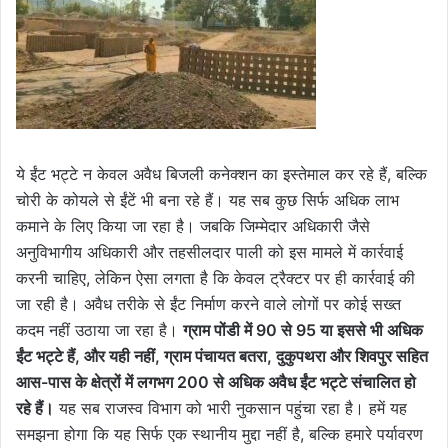
ये ईंट भट्टे न केवल अवैध बिजली कनेक्शन का इस्तेमाल कर रहे हैं, बल्कि
चोरी के कोयले से ईंटें भी बना रहे हैं। यह सब कुछ सिर्फ अधिक लाभ
कमाने के लिए किया जा रहा है। जबकि जिम्मेदार अधिकारी जैसे
अनुविभागीय अधिकारी और तहसीलदार पाली को इस मामले में कार्रवाई
करनी चाहिए, लेकिन ऐसा लगता है कि केवल ट्रैक्टर पर ही कार्रवाई की
जा रही है। अवैध तरीके से ईंट निर्माण करने वाले लोगों पर कोई सख्त
कदम नहीं उठाया जा रहा है।
ग्राम पोंडी में 90 से 95 या इससे भी अधिक
ईंट भट्टे हैं, और यही नहीं, ग्राम पंचायत बतरा, दुकुपथरा और शिवपुर सहित
आस-पास के क्षेत्रों में लगभग 200 से अधिक अवैध ईंट भट्टे संचालित हो
रहे हैं।
यह सब राजस्व विभाग को भारी नुकसान पहुंचा रहा है। हमें यह
समझना होगा कि यह सिर्फ एक स्थानीय मुद्दा नहीं है, बल्कि हमारे पर्यावरण