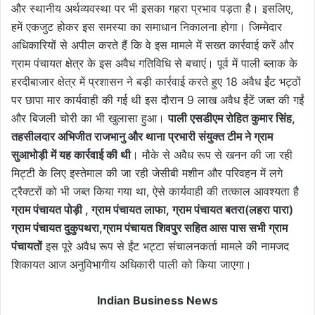
और स्थानीय अर्थव्यवस्था पर भी इसका गहरा प्रभाव पड़ता है। इसलिए,
हमें एकजुट होकर इस समस्या का समाधान निकालना होगा। जिम्मेदार
अधिकारियों से अपील करते हैं कि वे इस मामले में सख्त कार्रवाई करें और
ग्राम पंचायत क्षेत्र के इस अवैध गतिविधि से बचाएं। पूर्व में पाली ब्लाक के
हरदीबाजार क्षेत्र में प्रशासन ने बड़ी कार्रवाई करते हुए 18 अवैध ईंट भट्ठों
पर छापा मार कार्यवाही की गई थी इस दौरान 9 लाख अवैध ईंटें जब्त की गईं
और बिजली चोरी का भी खुलासा हुआ।
पाली एसडीएम रोहित कुमार सिंह,
तहसीलदार अभिजीत राजभानु और थाना प्रभारी संयुक्त टीम ने ग्राम
सुआभोड़ी में यह कार्रवाई की थी
। मौके से अवैध रूप से खनन की जा रही
मिट्टी के लिए इस्तेमाल की जा रही जेसीबी मशीन और परिवहन में लगे
ट्रैक्टरों को भी जब्त किया गया था, ऐसे कार्यवाही की तत्काल आवश्यता है
ग्राम पंचायत पोड़ी , ग्राम पंचायत लाफा, ग्राम पंचायत बतरा(लहरा पारा)
ग्राम पंचायत दुकुपथरा,ग्राम पंचायत शिवपुर सहित आस पास सभी ग्राम
पंचायतों
इस पूरे अवैध रूप से ईंट भट्टा संचालनकर्ता मामले की नामजद
शिकायत आज अनुविभागीय अधिकारी पाली को किया जाएगा।
Indian Business News