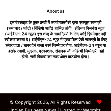
About us
इस वेबसाइट के कुछ तत्वों में उपयोगकर्ताओं द्वारा प्रस्तुत सामग्री
(समाचार / फोटो / विडियो आदि) शामिल होगी , इंडियन बिजनेस न्यूज़
(आईबीएन-24 न्यूज़) इस तरह के सामग्रियों के लिए कोई ज़िम्मेदार नहीं
स्वीकार करता है। आईबीएन-24 न्यूज़ में प्रकाशित ऐसी सामग्री के लिए
संवाददाता / खबर देने वाला स्वयं जिम्मेदार होगा, आईबीएन-24 न्यूज़ या
उसके स्वामी, मुद्रक, प्रकाशक, संपादक की कोई भी जिम्मेदारी नहीं
होगी. सभी विवादों का न्याय क्षेत्र कटघोरा होगा।
Last Modified Posts
© Copyright 2026, All Rights Reserved |
Indian Business News
| Hosted by
Webmitr