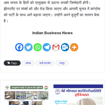
आम जनता के हितों को प्रमुखता से उठाना उनकी जिम्मेदारी होगी।
इंवेस्टमेंट पर संघर्ष को और तेज़ किया जाएगा और आगामी चुनाव में कांग्रेस
को पार्टी के साथ आगे बढ़ाया जाएगा। उन्होंने अपने बुजुर्गों का सामान बेचा
है।
Indian Business News
Tags
कोरबा
पाली कटघोरा
रायपुर