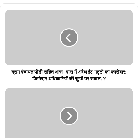
ग्राम पंचायत पोंडी सहित आस- पास में अवैध ईंट भट्टों का कारोबार:
जिम्मेदार अधिकारियों की चुप्पी पर सवाल..?