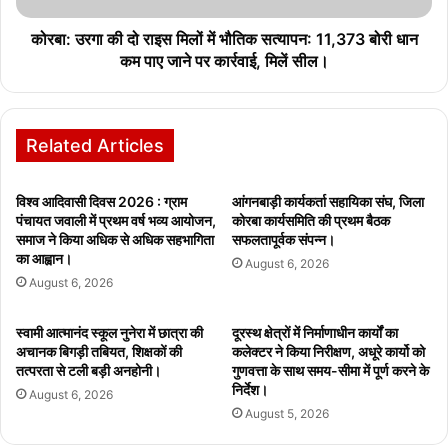
कोरबा: उरगा की दो राइस मिलों में भौतिक सत्यापन: 11,373 बोरी धान
कम पाए जाने पर कार्रवाई, मिलें सील।
Related Articles
विश्व आदिवासी दिवस 2026 : ग्राम
आंगनबाड़ी कार्यकर्ता सहायिका संघ, जिला
पंचायत जवाली में प्रथम वर्ष भव्य आयोजन,
कोरबा कार्यसमिति की प्रथम बैठक
समाज ने किया अधिक से अधिक सहभागिता
सफलतापूर्वक संपन्न।
का आह्वान।
August 6, 2026
August 6, 2026
स्वामी आत्मानंद स्कूल नुनेरा में छात्रा की
दूरस्थ क्षेत्रों में निर्माणाधीन कार्यों का
अचानक बिगड़ी तबियत, शिक्षकों की
कलेक्टर ने किया निरीक्षण, अधूरे कार्यो को
तत्परता से टली बड़ी अनहोनी।
गुणवत्ता के साथ समय-सीमा में पूर्ण करने के
निर्देश।
August 6, 2026
August 5, 2026