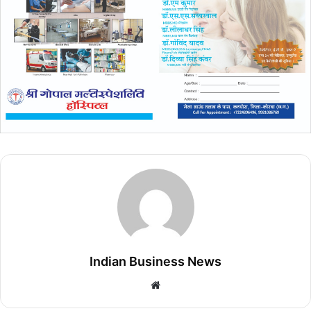
Indian Business News
Website