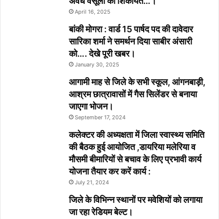
अवैध वसूली की शिकायत…।
April 16, 2025
बांकी मोगरा : वार्ड 15 पार्षद पद की दावेदार
सारिका शर्मा ने समर्थन दिया साबीर अंसारी
को…. देखे पूरी खबर।
January 30, 2025
आगामी माह से जिले के सभी स्कूल, आंगनबाड़ी,
आश्रम छात्रावासों में गैस सिलेंडर से बनाया
जाएगा भोजन।
September 17, 2024
कलेक्टर की अध्यक्षता में जिला स्वास्थ्य समिति
की बैठक हुई आयोजित ,डायरिया मलेरिया व
मौसमी बीमारियों से बचाव के लिए प्रभावी कार्य
योजना तैयार कर करें कार्य :
July 21, 2024
जिले के विभिन्न स्थानों पर मवेशियों को लगाया
जा रहा रेडियम बेल्ट।