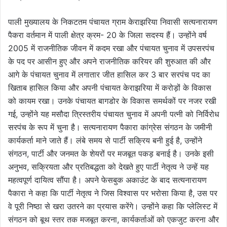
पाली मुख्यालय के निकटतम पंचायत ग्राम केराझरिया निवासी सत्यनारायण
पैकरा वर्तमान में पाली क्षेत्र क्रम- 20 के जिला सदस्य हैं। उन्होंने वर्ष
2005 में राजनीतिक जीवन में कदम रखा और पंचायत चुनाव में उपसरपंच
के पद पर आसीन हुए और अपने राजनीतिक करियर की शुरुआत की और
आगे के पंचायत चुनाव में लगातार जीत हासिल कर 3 बार सरपंच पद का
खिताब हासिल किया और अपनी पंचायत केराझरिया में करोड़ों के विकास
को कायम रखा। उनके पंचायत बागडोर के विकास समर्थकों पर नजर रखी
गई, उन्होंने यह मसौदा त्रिस्तरीय पंचायत चुनाव में अपनी पत्नी को निर्विरोध
सरपंच के रूप में चुना है। सत्यनारायण पैकारा कांग्रेस संगठन के जमीनी
कार्यकर्ता माने जाते हैं। लंबे समय से पार्टी सक्रिय बनी हुई है, उन्होंने
संगठन, पार्टी और जनमत के शेयरों पर मजबूत पकड़ बनाई है। उनके इसी
अनुभव, सक्रियता और प्रतिबद्धता को देखते हुए पार्टी नेतृत्व ने उन्हें यह
महत्वपूर्ण दायित्व सौंपा है। अपने फेसबुक अकाउंट के बाद सत्यनारायण
पैकारा ने कहा कि पार्टी नेतृत्व ने जिस विश्वास पर भरोसा किया है, उस पर
वे पूरी निष्ठा से खरा उतरने का प्रयास करेंगे। उन्होंने कहा कि प्लेलिस्ट में
संगठन को बूथ स्तर तक मजबूत करना, कार्यकर्ताओं को एकजुट करना और