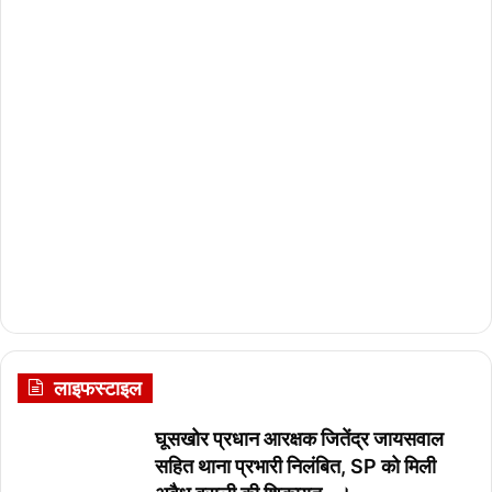
लाइफस्टाइल
घूसखोर प्रधान आरक्षक जितेंद्र जायसवाल
सहित थाना प्रभारी निलंबित, SP को मिली