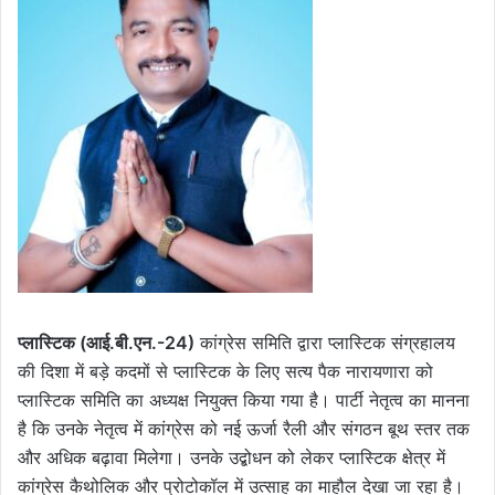
प्लास्टिक (आई.बी.एन.-24)
कांग्रेस समिति द्वारा प्लास्टिक संग्रहालय
की दिशा में बड़े कदमों से प्लास्टिक के लिए सत्य पैक नारायणारा को
प्लास्टिक समिति का अध्यक्ष नियुक्त किया गया है। पार्टी नेतृत्व का मानना ​​
है कि उनके नेतृत्व में कांग्रेस को नई ऊर्जा रैली और संगठन बूथ स्तर तक
और अधिक बढ़ावा मिलेगा। उनके उद्बोधन को लेकर प्लास्टिक क्षेत्र में
कांग्रेस कैथोलिक और प्रोटोकॉल में उत्साह का माहौल देखा जा रहा है।