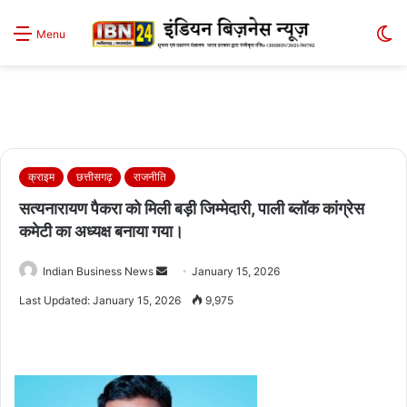
S
Menu
sk
क्राइम
छत्तीसगढ़
राजनीति
सत्यनारायण पैकरा को मिली बड़ी जिम्मेदारी, पाली ब्लॉक कांग्रेस
कमेटी का अध्यक्ष बनाया गया।
Send
Indian Business News
January 15, 2026
an
Last Updated: January 15, 2026
9,975
email