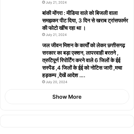
July 21, 2024
बांकी मोंगरा : मीडिया वाले को बिजली वाला
समझकर पीट दिया, 3 दिन से खराब ट्रांसफार्मर
की फोटो खींच रहा था ।
July 21, 2024
जल जीवन मिशन के कार्यों को लेकर छत्तीसगढ़
सरकार का बड़ा एक्शन, लापरवाही बरतने ,
त्रुटिपूर्ण रिपोर्टिंग करने वाले 6 जिलों के ईई
सस्पेंड ,4 जिलों के ईई को नोटिस जारी ,मचा
हड़कम्प ,देखें आदेश ….
July 20, 2024
Show More