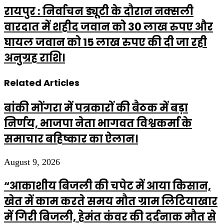
रायपुर : निर्वाचन ड्यूटी के दौरान नक्सली
वारदात में शहीद जवान को 30 लाख रुपए और
घायल जवान को 15 लाख रुपए की दी जा रही
अनुग्रह राशि।
Related Articles
बांकी मोंगरा में पत्रकारों की बैठक में बड़ा
निर्णय, भाजपा नेता भागवत विश्वकर्मा के
समाचार बहिष्कार का ऐलान।
August 9, 2026
“आकाशीय बिजली की चपेट में आया किसान,
खेत में काम करते समय मौत ग्राम लिटियाखार
में गिरी बिजली, हेमंत कंवर की दर्दनाक मौत से