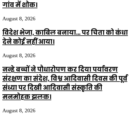
गांव में शोक।
August 8, 2026
विदेश भेजा, काबिल बनाया… पर चिता को कंधा
देने कोई नहीं आया।
August 8, 2026
नन्हे बच्चों ने पौधारोपण कर दिया पर्यावरण
संरक्षण का संदेश, विश्व आदिवासी दिवस की पूर्व
संध्या पर दिखी आदिवासी संस्कृति की
मनमोहक झलक।
August 8, 2026