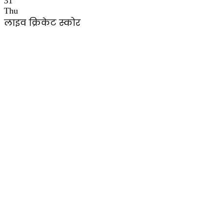
31
Thu
लाइव क्रिकेट स्कोर