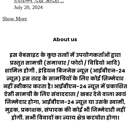
हड़कम्प ,देखें आदेश ….
July 20, 2024
Show More
About us
इस वेबसाइट के कुछ तत्वों में उपयोगकर्ताओं द्वारा
प्रस्तुत सामग्री (समाचार / फोटो / विडियो आदि)
शामिल होगी , इंडियन बिजनेस न्यूज़ (आईबीएन-24
न्यूज़) इस तरह के सामग्रियों के लिए कोई ज़िम्मेदार
नहीं स्वीकार करता है। आईबीएन-24 न्यूज़ में प्रकाशित
ऐसी सामग्री के लिए संवाददाता / खबर देने वाला स्वयं
जिम्मेदार होगा, आईबीएन-24 न्यूज़ या उसके स्वामी,
मुद्रक, प्रकाशक, संपादक की कोई भी जिम्मेदारी नहीं
होगी. सभी विवादों का न्याय क्षेत्र कटघोरा होगा।