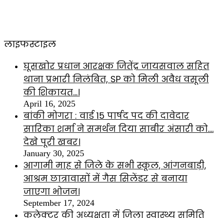
लाइफस्टाइल
घूसखोर प्रधान आरक्षक जितेंद्र जायसवाल सहित
थाना प्रभारी निलंबित, SP को मिली अवैध वसूली
की शिकायत…।
April 16, 2025
बांकी मोगरा : वार्ड 15 पार्षद पद की दावेदार
सारिका शर्मा ने समर्थन दिया साबीर अंसारी को….
देखे पूरी खबर।
January 30, 2025
आगामी माह से जिले के सभी स्कूल, आंगनबाड़ी,
आश्रम छात्रावासों में गैस सिलेंडर से बनाया
जाएगा भोजन।
September 17, 2024
कलेक्टर की अध्यक्षता में जिला स्वास्थ्य समिति