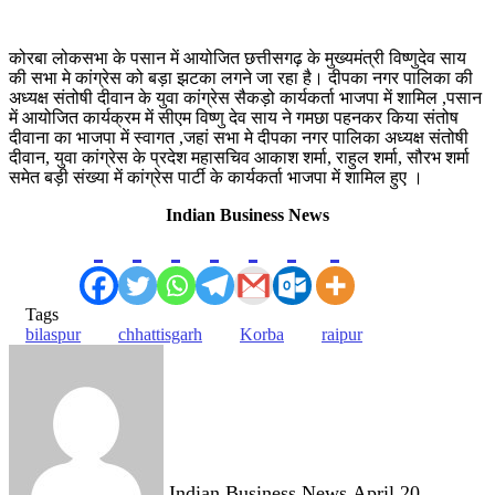
कोरबा लोकसभा के पसान में आयोजित छत्तीसगढ़ के मुख्यमंत्री विष्णुदेव साय
की सभा मे कांग्रेस को बड़ा झटका लगने जा रहा है। दीपका नगर पालिका की
अध्यक्ष संतोषी दीवान के युवा कांग्रेस सैकड़ो कार्यकर्ता भाजपा में शामिल ,पसान
में आयोजित कार्यक्रम में सीएम विष्णु देव साय ने गमछा पहनकर किया संतोष
दीवाना का भाजपा में स्वागत ,जहां सभा मे दीपका नगर पालिका अध्यक्ष संतोषी
दीवान, युवा कांग्रेस के प्रदेश महासचिव आकाश शर्मा, राहुल शर्मा, सौरभ शर्मा
समेत बड़ी संख्या में कांग्रेस पार्टी के कार्यकर्ता भाजपा में शामिल हुए ।
Indian Business News
Tags
bilaspur
chhattisgarh
Korba
raipur
Send
an
email
Indian Business News
April 20,