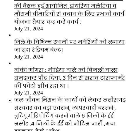
की बैठक हुई आयोजित ,डायरिया मलेरिया व
मौसमी बीमारियों से बचाव के लिए प्रभावी कार्य
योजना तैयार कर करें कार्य :
July 21, 2024
जिले के विभिन्न स्थानों पर मवेशियों को लगाया
जा रहा रेडियम बेल्ट।
July 21, 2024
बांकी मोंगरा : मीडिया वाले को बिजली वाला
समझकर पीट दिया, 3 दिन से खराब ट्रांसफार्मर
की फोटो खींच रहा था ।
July 21, 2024
जल जीवन मिशन के कार्यों को लेकर छत्तीसगढ़
सरकार का बड़ा एक्शन, लापरवाही बरतने ,
त्रुटिपूर्ण रिपोर्टिंग करने वाले 6 जिलों के ईई
सस्पेंड ,4 जिलों के ईई को नोटिस जारी ,मचा