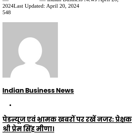
2024
Last Updated: April 20, 2024
548
Indian Business News
Website
पेडन्यूज एवं भ्रामक खबरों पर रखें नजर: प्रेक्षक
श्री प्रेम सिंह मीणा।