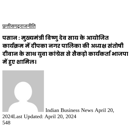
कृषि
धार्मिक
साप्ताहिक पत्रिका
छत्तीसगढ़
राजनीति
पसान : मुख्यमंत्री विष्णु देव साय के आयोजित
कार्यक्रम में दीपका नगर पालिका की अध्यक्ष संतोषी
दीवान के साथ युवा कांग्रेस से सैकड़ो कार्यकर्ता भाजपा
में हुए शामिल।
Send
an
email
Indian Business News
April 20,
2024
Last Updated: April 20, 2024
548