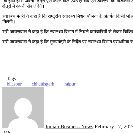
कि हाल ही में अपनी डिग्री पूरी करने वाले 246 एमबीबीएस डाक्टरों को मेडिकल
क्षेत्रों में अपनी सेवाएं देंगे।
स्वास्थ्य मंत्री ने कहा है कि राष्ट्रीय स्वास्थ्य मिशन योजना के अंतर्गत किसी 
मिलेगी।
श्री जायसवाल ने कहा है कि स्वास्थ्य विभाग में निचले कर्मचारियों से लेकर चिकि
श्री जायसवाल ने कहा है कि मुख्यमंत्री के निर्देश पर स्वास्थ्य विभाग प्राथमिक स्वास
Tags
bilaspur
chhattisgarh
raipur
Send
an
email
Indian Business News
February 17, 202
246