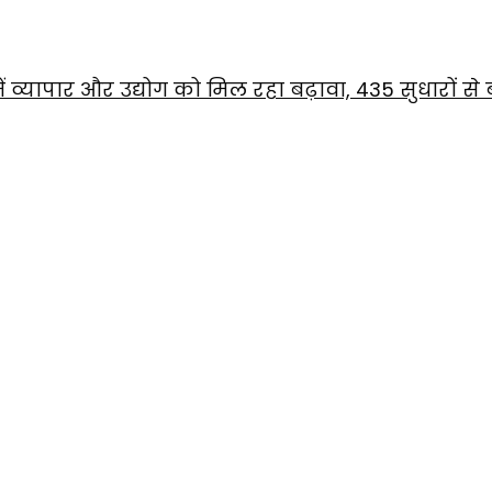
़ में व्यापार और उद्योग को मिल रहा बढ़ावा, 435 सुधारों