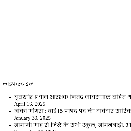
लाइफस्टाइल
घूसखोर प्रधान आरक्षक जितेंद्र जायसवाल सहित थ
April 16, 2025
बांकी मोगरा : वार्ड 15 पार्षद पद की दावेदार सारि
January 30, 2025
आगामी माह से जिले के सभी स्कूल, आंगनबाड़ी, आश्