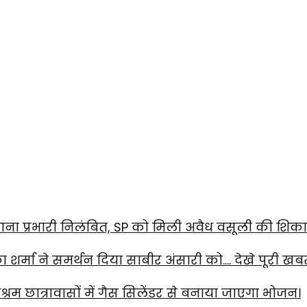
ाना प्रभारी निलंबित, SP को मिली अवैध वसूली की शिक
का शर्मा ने समर्थन दिया साबीर अंसारी को…. देखे पूरी खब
रम छात्रावासों में गैस सिलेंडर से बनाया जाएगा भोजन।