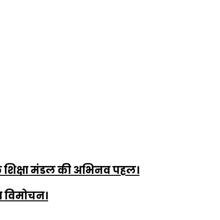
मिक शिक्षा मंडल की अभिनव पहल।
या विमोचन।