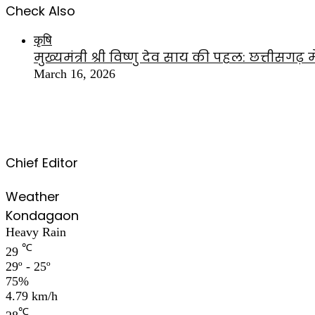
Check Also
Close
कृषि
मुख्यमंत्री श्री विष्णु देव साय की पहल: छत्तीसगढ
March 16, 2026
Chief Editor
Weather
Kondagaon
Heavy Rain
℃
29
29º - 25º
75%
4.79 km/h
℃