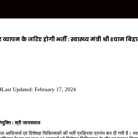
व्यापम के जरिए होगी भर्ती : स्वास्थ्य मंत्री श्री श्याम ब
4
Last Updated: February 17, 2024
नियुक्ति : श्री जायसवाल
 मेडिकल आफिसर्स एवं विशेषज्ञ चिकित्सकों की भर्ती प्रक्रिया प्रारंभ कर दी गयी है।