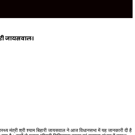
िहारी जायसवाल।
 स्वास्थ्य मंत्री श्री श्याम बिहारी जायसवाल ने आज विधानसभा में यह जानकारी दी है