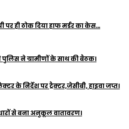
 पर ही ठोक दिया हाफ मर्डर का केस…
लिस ने ग्रामीणों के साथ की बैठक।
े निर्देश पर ट्रैक्टर,जेसीबी, हाइवा जप्त।
 सुधारों से बना अनुकूल वातावरण।