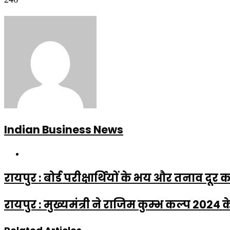
Indian Business News
Website
रायपुर : बोर्ड परीक्षार्थियों के भय और तनाव
रायपुर : मुख्यमंत्री ने राजिम कुम्भ कल्प 202