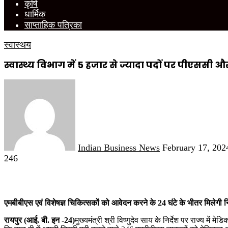
कृषि
धार्मिक
साप्ताहिक पत्रिका
स्वास्थय
स्वास्थ्य विभाग में 5 हजार से ज्यादा पदों पर पीएससी और 
Send
an
email
Indian Business News
February 17, 202
246
एमबीबीएस एवं विशेषज्ञ चिकित्सकों को आवेदन करने के 24 घंटे के भीतर मिलेगी 
रायपुर (आई. बी. इन -24)
मुख्यमंत्री श्री विष्णुदेव साय के निर्देश पर राज्य में