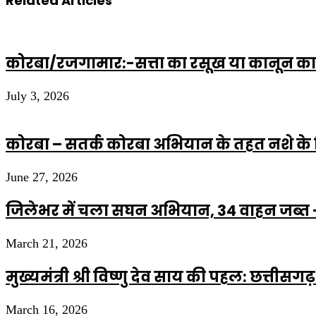
Related Articles
कोरबा/रजगामार:-सत्ता का रसूख या कानून का 
July 3, 2026
कोरबा – सतर्क कोरबा अभियान के तहत नशे के 
June 27, 2026
जिलेभर में चला सघन अभियान, 34 वाहन जब्त – 
March 21, 2026
मुख्यमंत्री श्री विष्णु देव साय की पहल: छत्तीस
March 16, 2026