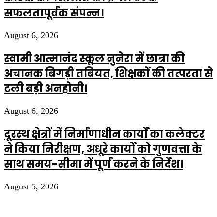
सफलतापूर्वक संपन्न।
August 6, 2026
स्वामी आत्मानंद स्कूल नुनेरा में छात्रा की
अचानक बिगड़ी तबियत, शिक्षकों की तत्परता से
टली बड़ी अनहोनी।
August 6, 2026
दूरस्थ क्षेत्रों में निर्माणाधीन कार्यों का कलेक्टर
ने किया निरीक्षण, अधूरे कार्यो को गुणवत्ता के
साथ समय-सीमा में पूर्ण करने के निर्देश।
August 5, 2026