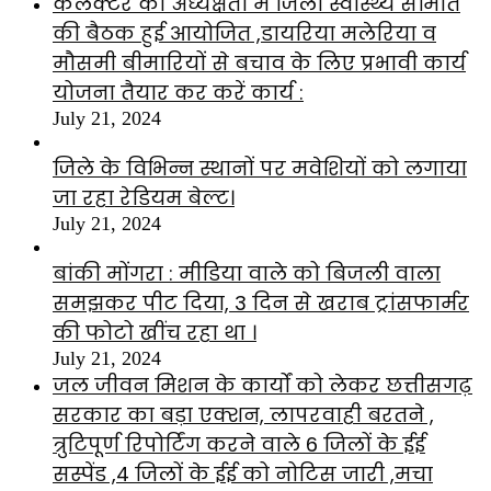
कलेक्टर की अध्यक्षता में जिला स्वास्थ्य समिति
की बैठक हुई आयोजित ,डायरिया मलेरिया व
मौसमी बीमारियों से बचाव के लिए प्रभावी कार्य
योजना तैयार कर करें कार्य :
July 21, 2024
जिले के विभिन्न स्थानों पर मवेशियों को लगाया
जा रहा रेडियम बेल्ट।
July 21, 2024
बांकी मोंगरा : मीडिया वाले को बिजली वाला
समझकर पीट दिया, 3 दिन से खराब ट्रांसफार्मर
की फोटो खींच रहा था ।
July 21, 2024
जल जीवन मिशन के कार्यों को लेकर छत्तीसगढ़
सरकार का बड़ा एक्शन, लापरवाही बरतने ,
त्रुटिपूर्ण रिपोर्टिंग करने वाले 6 जिलों के ईई
सस्पेंड ,4 जिलों के ईई को नोटिस जारी ,मचा