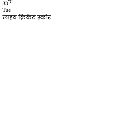
℃
33
Tue
लाइव क्रिकेट स्कोर