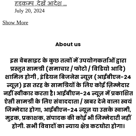
हड़कम्प ,देखें आदेश ….
July 20, 2024
Show More
About us
इस वेबसाइट के कुछ तत्वों में उपयोगकर्ताओं द्वारा
प्रस्तुत सामग्री (समाचार / फोटो / विडियो आदि)
शामिल होगी , इंडियन बिजनेस न्यूज़ (आईबीएन-24
न्यूज़) इस तरह के सामग्रियों के लिए कोई ज़िम्मेदार
नहीं स्वीकार करता है। आईबीएन-24 न्यूज़ में प्रकाशित
ऐसी सामग्री के लिए संवाददाता / खबर देने वाला स्वयं
जिम्मेदार होगा, आईबीएन-24 न्यूज़ या उसके स्वामी,
मुद्रक, प्रकाशक, संपादक की कोई भी जिम्मेदारी नहीं
होगी. सभी विवादों का न्याय क्षेत्र कटघोरा होगा।