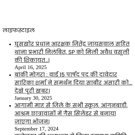
लाइफस्टाइल
घूसखोर प्रधान आरक्षक जितेंद्र जायसवाल सहित
थाना प्रभारी निलंबित, SP को मिली अवैध वसूली
की शिकायत…।
April 16, 2025
बांकी मोगरा : वार्ड 15 पार्षद पद की दावेदार
सारिका शर्मा ने समर्थन दिया साबीर अंसारी को….
देखे पूरी खबर।
January 30, 2025
आगामी माह से जिले के सभी स्कूल, आंगनबाड़ी,
आश्रम छात्रावासों में गैस सिलेंडर से बनाया
जाएगा भोजन।
September 17, 2024