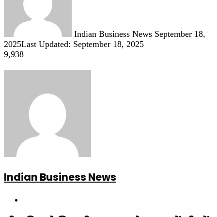
Indian Business News
September 18,
2025
Last Updated: September 18, 2025
9,938
Indian Business News
Website