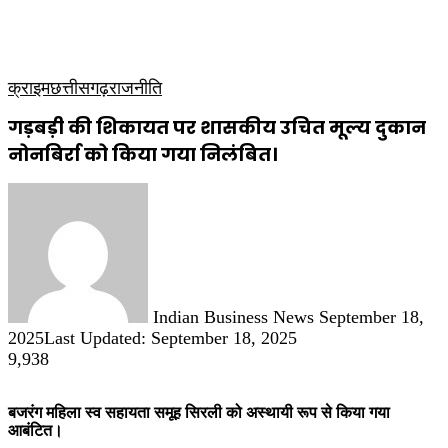
कृषि
धार्मिक
साप्ताहिक पत्रिका
क्राइम
छत्तीसगढ़
राजनीति
गड़बड़ी की शिकायत पर शासकीय उचित मूल्य दुकान
नोनबिर्रा को किया गया निलंबित।
Send
an
email
Indian Business News
September 18,
2025
Last Updated: September 18, 2025
9,938
बजरंग महिला स्व सहायता समूह सिरली को अस्थायी रूप से किया गया
आबंटित।