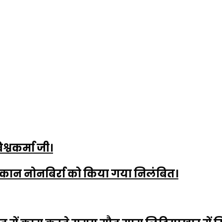
िश्वकर्मा जी।
ान नोनबिर्रा को किया गया निलंबित।