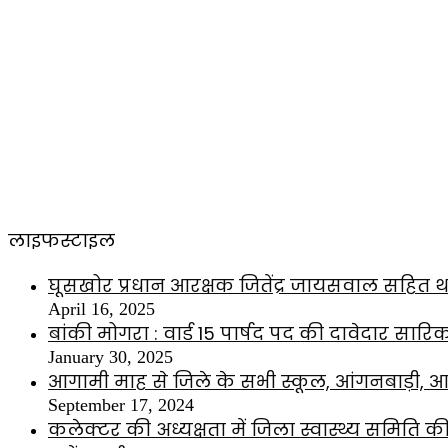
लाइफस्टाइल
घूसखोर प्रधान आरक्षक जितेंद्र जायसवाल सहित थ
April 16, 2025
बांकी मोगरा : वार्ड 15 पार्षद पद की दावेदार सारि
January 30, 2025
आगामी माह से जिले के सभी स्कूल, आंगनबाड़ी, आश्
September 17, 2024
कलेक्टर की अध्यक्षता में जिला स्वास्थ्य समिति