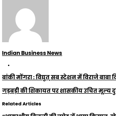
Indian Business News
Website
बांकी मोंगरा : विद्युत् सब स्टेशन में विराजे बाबा व
गड़बड़ी की शिकायत पर शासकीय उचित मूल्य दुक
Related Articles