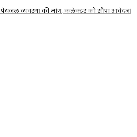
और पेयजल व्यवस्था की मांग, कलेक्टर को सौंपा आवेदन।