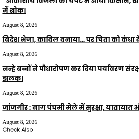
“आकाशीय बिजली की चपेट में आया किसान, खेत म
में शोक।
August 8, 2026
विदेश भेजा, काबिल बनाया… पर चिता को कंधा द
August 8, 2026
नन्हे बच्चों ने पौधारोपण कर दिया पर्यावरण सं
झलक।
August 8, 2026
जांजगीर : नाग पंचमी मेले में सुरक्षा, याताया
August 8, 2026
Check Also
Close