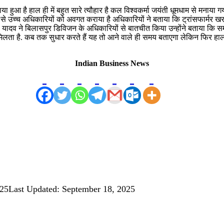
ाया हुआ है हाल ही में बहुत सारे त्यौहार है कल विश्वकर्मा जयंती धूमधाम से मनाया गय
से उच्च अधिकारियों को अवगत कराया है अधिकारियों ने बताया कि ट्रांसफार्मर खराब
्री यादव ने बिलासपुर डिविजन के अधिकारियों से बातचीत किया उन्होंने बताया कि
लता है. कब तक सुधार करते हैं यह तो आने वाले ही समय बताएगा लेकिन फिर हाल ग्र
Indian Business News
025
Last Updated: September 18, 2025