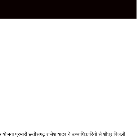
्रम योजना प्रभारी छत्तीसगढ़ राजेश यादव ने उच्चाधिकारियो से शीघ्र बिजली