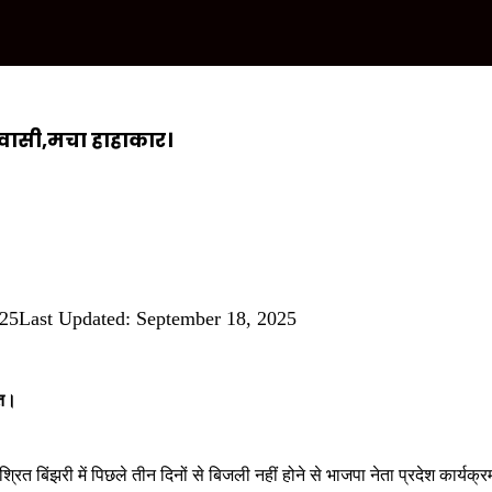
रीवासी,मचा हाहाकार।
025
Last Updated: September 18, 2025
ात।
त बिंझरी में पिछले तीन दिनों से बिजली नहीं होने से भाजपा नेता प्रदेश कार्यक