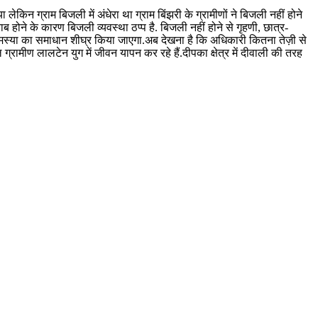
ा लेकिन ग्राम बिजली में अंधेरा था ग्राम बिंझरी के ग्रामीणों ने बिजली नहीं होने
 होने के कारण बिजली व्यवस्था ठप्प है. बिजली नहीं होने से गृहणी, छात्र-
 समस्या का समाधान शीघ्र किया जाएगा.अब देखना है कि अधिकारी कितना तेज़ी से
ामीण लालटेन युग में जीवन यापन कर रहे हैं.दीपका क्षेत्र में दीवाली की तरह