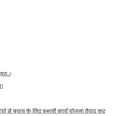
ायत…।
र।
यों से बचाव के लिए प्रभावी कार्य योजना तैयार कर