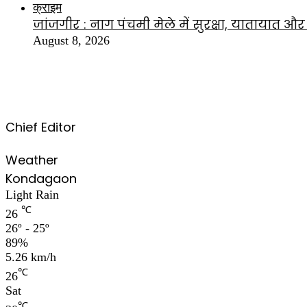
क्राइम
जांजगीर : नाग पंचमी मेले में सुरक्षा, यातायात 
August 8, 2026
Chief Editor
Weather
Kondagaon
Light Rain
℃
26
26º - 25º
89%
5.26 km/h
℃
26
Sat
℃