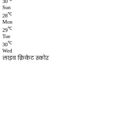
30
Sun
℃
28
Mon
℃
29
Tue
℃
30
Wed
लाइव क्रिकेट स्कोर