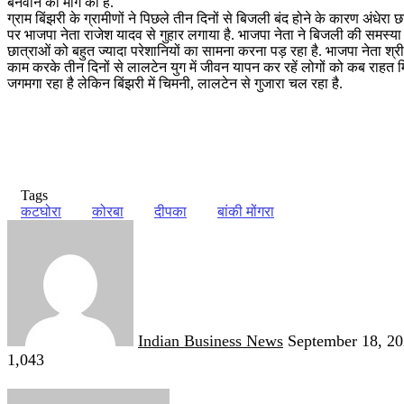
बनवाने की मांग की है.
ग्राम बिंझरी के ग्रामीणों ने पिछले तीन दिनों से बिजली बंद होने के कारण अंधेरा छ
पर भाजपा नेता राजेश यादव से गुहार लगाया है. भाजपा नेता ने बिजली की समस्या 
छात्राओं को बहुत ज्यादा परेशानियों का सामना करना पड़ रहा है. भाजपा नेता श
काम करके तीन दिनों से लालटेन युग में जीवन यापन कर रहें लोगों को कब राहत मि
जगमगा रहा है लेकिन बिंझरी में चिमनी, लालटेन से गुजारा चल रहा है.
Tags
कटघोरा
कोरबा
दीपका
बांकी मोंगरा
Send
an
email
Indian Business News
September 18, 2
1,043