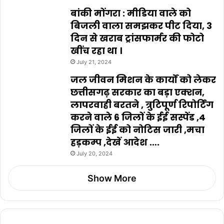
बांकी मोंगरा : मीडिया वाले को
बिजली वाला समझकर पीट दिया, 3
दिन से खराब ट्रांसफार्मर की फोटो
खींच रहा था ।
July 21, 2024
जल जीवन मिशन के कार्यों को लेकर
छत्तीसगढ़ सरकार का बड़ा एक्शन,
लापरवाही बरतने , त्रुटिपूर्ण रिपोर्टिंग
करने वाले 6 जिलों के ईई सस्पेंड ,4
जिलों के ईई को नोटिस जारी ,मचा
हड़कम्प ,देखें आदेश ….
July 20, 2024
Show More