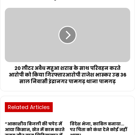
20 लीटर अवैध महुआ शराब के साथ परिवहन करते
आरोपी को किया गिरफ्तारआरोपी राजेश भास्कर उम्र 36
साल निवासी इंद्रानगर पामगढ़ थाना पामगढ़
Related Articles
“आकाशीय बिजली की चपेट में
विदेश भेजा, काबिल बनाया…
आया किसान, खेत में काम करते
पर चिता को कंधा देने कोई नहीं