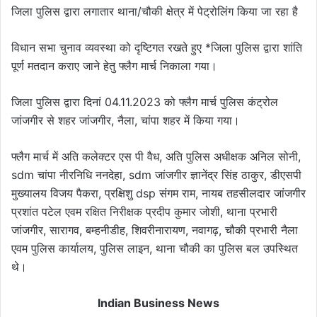
जिला पुलिस द्वारा लगातार थाना/चौकी क्षेत्र में पेट्रोलिंग किया जा रहा है
विधान सभा चुनाव व्यवस्था को दृष्टिगत रखते हुए *जिला पुलिस द्वारा शांति
पूर्ण मतदान कराए जाने हेतु फ्लैग मार्च निकाला गया।
जिला पुलिस द्वारा दिनां 04.11.2023 को फ्लैग मार्च पुलिस कंट्रोल
जांजगीर से शहर जांजगीर, नैला, चांपा शहर में किया गया।
फ्लैग मार्च में अति कलेक्टर एस पी वैध, अति पुलिस अधीक्षक अनिल सोनी,
sdm चांपा नीरनिधि ननदेहा, sdm जांजगीर ज्ञानेंद्र सिंह ठाकुर, डीएसपी
मुख्यालय विजय पैकरा, प्रक्षिशु dsp संगम राम, नायब तहसीलदार जांजगीर
प्रशांत पटेल एवम रक्षित निरीक्षक प्रदीप कुमार जोशी, थाना प्रभारी
जांजगीर, सारागव, बम्हनीडीह, शिवरीनारायण, नवागढ़, चौकी प्रभारी नैला
एवम पुलिस कार्यालय, पुलिस लाइन, थाना चौकी का पुलिस बल उपस्थित
थे।
Indian Business News