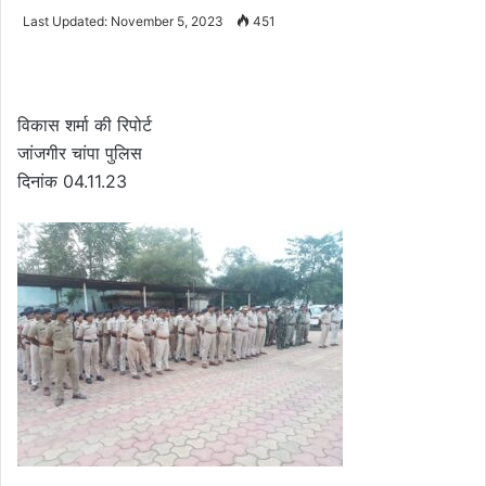
an
Last Updated: November 5, 2023
451
email
विकास शर्मा की रिपोर्ट
जांजगीर चांपा पुलिस
दिनांक 04.11.23