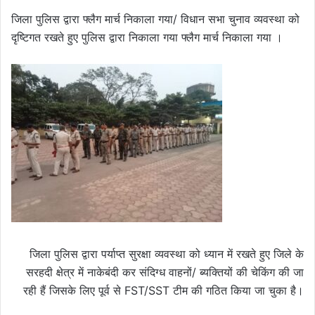
जिला पुलिस द्वारा फ्लैग मार्च निकाला गया/ विधान सभा चुनाव व्यवस्था को
दृष्टिगत रखते हुए पुलिस द्वारा निकाला गया फ्लैग मार्च निकाला गया ।
जिला पुलिस द्वारा पर्याप्त सुरक्षा व्यवस्था को ध्यान में रखते हुए जिले के
सरहदी क्षेत्र में नाकेबंदी कर संदिग्ध वाहनों/ ब्यक्तियों की चेकिंग की जा
रही हैं जिसके लिए पूर्व से FST/SST टीम की गठित किया जा चुका है।