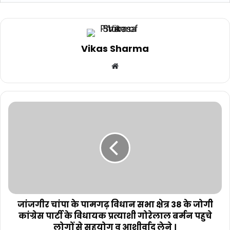
Vikas Sharma
Website
जांजगीर चांपा के पामगढ़ विधान सभा क्षेत्र 38 के जोगी
कांग्रेस पार्टी के विधायक प्रत्याशी गोरेलाल बर्मन पहुचे
लोगों से सहयोग व आशीर्वाद लेने ।