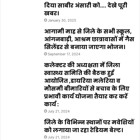
दिया साबीर अंसारी को…. देखे पूरी
खबर।
January 30, 2025
आगामी माह से जिले के सभी स्कूल,
आंगनबाड़ी, आश्रम छात्रावासों में गैस
सिलेंडर से बनाया जाएगा भोजन।
September 17, 2024
कलेक्टर की अध्यक्षता में जिला
स्वास्थ्य समिति की बैठक हुई
आयोजित ,डायरिया मलेरिया व
मौसमी बीमारियों से बचाव के लिए
प्रभावी कार्य योजना तैयार कर करें
कार्य :
July 21, 2024
जिले के विभिन्न स्थानों पर मवेशियों
को लगाया जा रहा रेडियम बेल्ट।
July 21, 2024